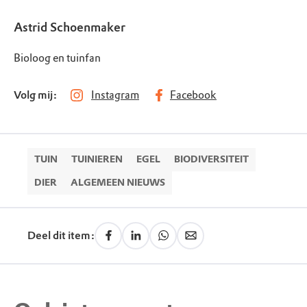
Astrid Schoenmaker
Bioloog en tuinfan
Volg mij:
Instagram
Facebook
TUIN
TUINIEREN
EGEL
BIODIVERSITEIT
DIER
ALGEMEEN NIEUWS
Deel dit item: