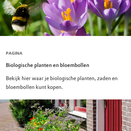
PAGINA
Biologische planten en bloembollen
Bekijk hier waar je biologische planten, zaden en
bloembollen kunt kopen.