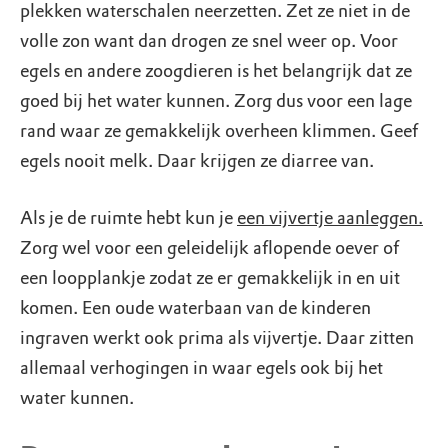
plekken waterschalen neerzetten. Zet ze niet in de
volle zon want dan drogen ze snel weer op. Voor
egels en andere zoogdieren is het belangrijk dat ze
goed bij het water kunnen. Zorg dus voor een lage
rand waar ze gemakkelijk overheen klimmen. Geef
egels nooit melk. Daar krijgen ze diarree van.
Als je de ruimte hebt kun je
een vijvertje aanleggen.
Zorg wel voor een geleidelijk aflopende oever of
een loopplankje zodat ze er gemakkelijk in en uit
komen. Een oude waterbaan van de kinderen
ingraven werkt ook prima als vijvertje. Daar zitten
allemaal verhogingen in waar egels ook bij het
water kunnen.