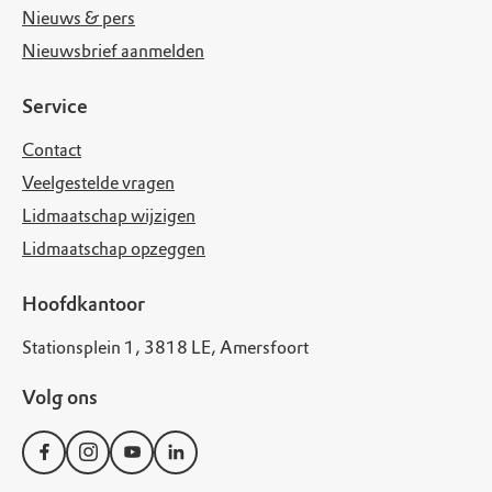
Nieuws & pers
Nieuwsbrief aanmelden
Service
Contact
Veelgestelde vragen
Lidmaatschap wijzigen
Lidmaatschap opzeggen
Hoofdkantoor
Stationsplein 1, 3818 LE, Amersfoort
Volg ons