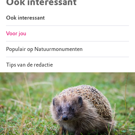
Ook interessant
Ook interessant
Voor jou
Populair op Natuurmonumenten
Tips van de redactie