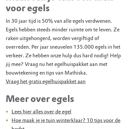
voor egels
In 30 jaar tijd is 50% van alle egels verdwenen.
Egels hebben steeds minder ruimte om te leven. Ze
raken uitgehongerd, worden vergiftigd of
overreden. Per jaar sneuvelen 135.000 egels in het
verkeer. Ze hebben onze hulp dus hard nodig! Help
jij mee? Vraag nu het egelhuispakket aan met
bouwtekening en tips van Mathiska.
Vraag het gratis egelhuispakket aan
Meer over egels
Lees hier alles over de egel
Hoe maak je je tuin winterklaar? 10 tips voor de