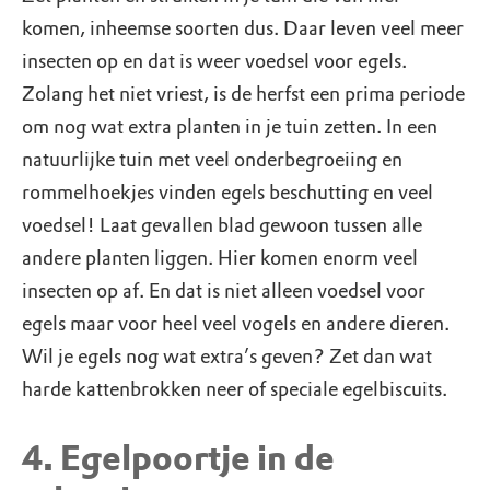
komen, inheemse soorten dus. Daar leven veel meer
insecten op en dat is weer voedsel voor egels.
Zolang het niet vriest, is de herfst een prima periode
om nog wat extra planten in je tuin zetten. In een
natuurlijke tuin met veel onderbegroeiing en
rommelhoekjes vinden egels beschutting en veel
voedsel! Laat gevallen blad gewoon tussen alle
andere planten liggen. Hier komen enorm veel
insecten op af. En dat is niet alleen voedsel voor
egels maar voor heel veel vogels en andere dieren.
Wil je egels nog wat extra’s geven? Zet dan wat
harde kattenbrokken neer of speciale egelbiscuits.
4. Egelpoortje in de