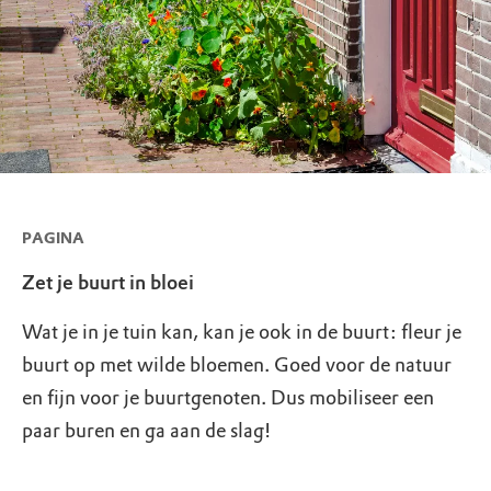
PAGINA
Zet je buurt in bloei
Wat je in je tuin kan, kan je ook in de buurt: fleur je
buurt op met wilde bloemen. Goed voor de natuur
en fijn voor je buurtgenoten. Dus mobiliseer een
paar buren en ga aan de slag!