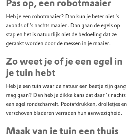
Pas op, een robotmaaier
Heb je een robotmaaier? Dan kun je beter niet 's
avonds of 's nachts maaien. Dan gaan de egels op
stap en het is natuurlijk niet de bedoeling dat ze
geraakt worden door de messen in je maaier.
Zo weet je of je een egel in
je tuin hebt
Heb je een tuin waar de natuur een beetje zijn gang
mag gaan? Dan heb je dikke kans dat daar ’s nachts
een egel rondscharrelt. Pootafdrukken, drolletjes en
verschoven bladeren verraden hun aanwezigheid.
Maak van je tuin een thuis