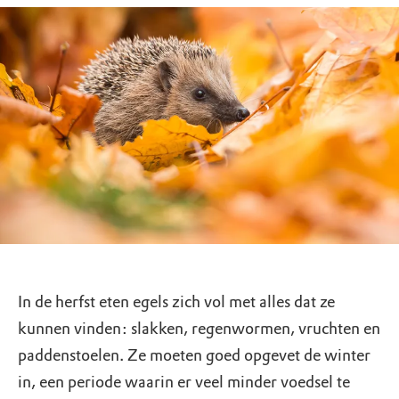
In de herfst eten egels zich vol met alles dat ze
kunnen vinden: slakken, regenwormen, vruchten en
paddenstoelen. Ze moeten goed opgevet de winter
in, een periode waarin er veel minder voedsel te