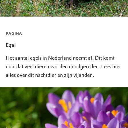
PAGINA
Egel
Het aantal egels in Nederland neemt af. Dit komt
doordat veel dieren worden doodgereden. Lees hier
alles over dit nachtdier en zijn vijanden.