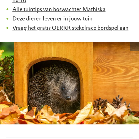
herfst
Alle tuintips van boswachter Mathiska
Deze dieren leven er in jouw tuin
Vraag het gratis OERRR stekelrace bordspel aan