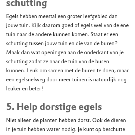
schutting
Egels hebben meestal een groter leefgebied dan
jouw tuin. Kijk daarom goed of egels wel van de ene
tuin naar de andere kunnen komen. Staat er een
schutting tussen jouw tuin en die van de buren?
Maak dan wat openingen aan de onderkant van je
schutting zodat ze naar de tuin van de buren
kunnen. Leuk om samen met de buren te doen, maar
een egelsnelweg door meer tuinen is natuurlijk nog
leuker en beter!
5. Help dorstige egels
Niet alleen de planten hebben dorst. Ook de dieren
in je tuin hebben water nodig. Je kunt op beschutte