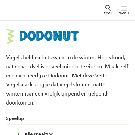
zoek
menu
Dodonut
Vogels hebben het zwaar in de winter. Het is koud,
nat en voedsel is er veel minder te vinden. Maak zelf
een overheerlijke Dodonut. Met deze Vette
Vogelsnack zorg je dat vogels koude, natte
wintermaanden vrolijk tjirpend en tjelpend
doorkomen.
Speeltip
Alle speeltips