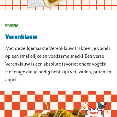
PAGINA
Verenklauw
Met de zelfgemaakte Verenklauw trakteer je vogels
op een smakelijke en voedzame snack! Een verse
Verenklauw is een absolute favoriet onder vogels!
Het enige dat je nodig hebt zijn vet, zaden, pitten en
appels.