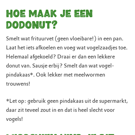
Hoe maak je een
Dodonut?
Smelt wat frituurvet (geen vloeibare!) in een pan.
Laat het iets afkoelen en voeg wat vogelzaadjes toe.
Helemaal afgekoeld? Draai er dan een lekkere
donut van. Sausje erbij? Smelt dan wat vogel-
pindakaas*. Ook lekker met meelwormen
trouwens!
*Let op: gebruik geen pindakaas uit de supermarkt,
daar zit teveel zout in en dat is heel slecht voor
vogels!