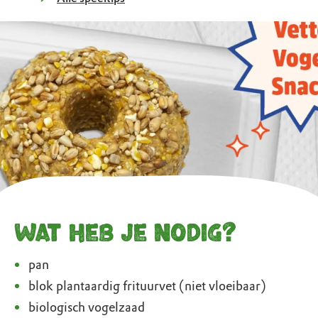
Wat heb je nodig?
pan
blok plantaardig frituurvet (niet vloeibaar)
biologisch vogelzaad