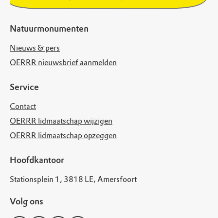
Natuurmonumenten
Nieuws & pers
OERRR nieuwsbrief aanmelden
Service
Contact
OERRR lidmaatschap wijzigen
OERRR lidmaatschap opzeggen
Hoofdkantoor
Stationsplein 1, 3818 LE, Amersfoort
Volg ons