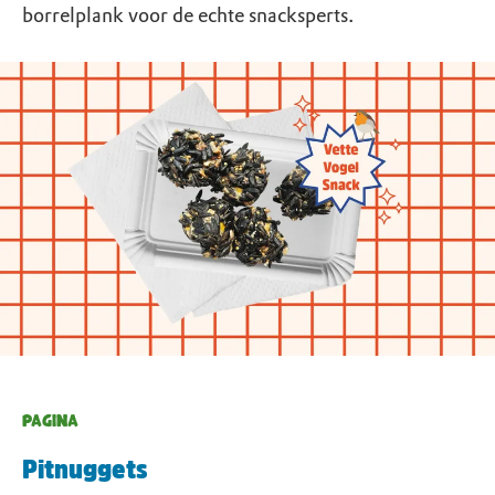
borrelplank voor de echte snacksperts.
PAGINA
Pitnuggets