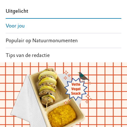
Uitgelicht
Voor jou
Populair op Natuurmonumenten
Tips van de redactie