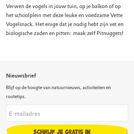
Verwen de vogels in jouw tuin, op je balkon of op
het schoolplein met deze leuke en voedzame Vette
Vogelsnack. Het enige dat je nodig hebt zijn vet en
biologische zaden en pitten: maak zelf Pitnuggets!
Nieuwsbrief
Blijf op de hoogte van natuurnieuws, activiteiten en
routetips.
E-mailadres
Schrijf je gratis in