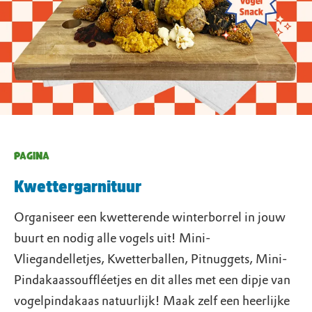
PAGINA
Kwettergarnituur
Organiseer een kwetterende winterborrel in jouw
buurt en nodig alle vogels uit! Mini-
Vliegandelletjes, Kwetterballen, Pitnuggets, Mini-
Pindakaassouffléetjes en dit alles met een dipje van
vogelpindakaas natuurlijk! Maak zelf een heerlijke