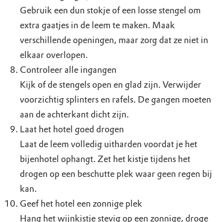
Gebruik een dun stokje of een losse stengel om
extra gaatjes in de leem te maken. Maak
verschillende openingen, maar zorg dat ze niet in
elkaar overlopen.
Controleer alle ingangen
Kijk of de stengels open en glad zijn. Verwijder
voorzichtig splinters en rafels. De gangen moeten
aan de achterkant dicht zijn.
Laat het hotel goed drogen
Laat de leem volledig uitharden voordat je het
bijenhotel ophangt. Zet het kistje tijdens het
drogen op een beschutte plek waar geen regen bij
kan.
Geef het hotel een zonnige plek
Hang het wijnkistje stevig op een zonnige, droge