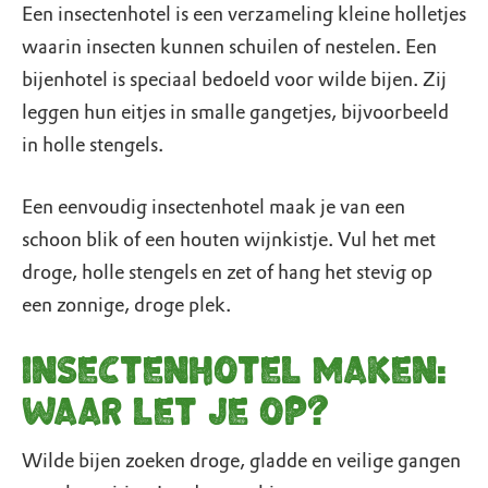
Een insectenhotel is een verzameling kleine holletjes
waarin insecten kunnen schuilen of nestelen. Een
bijenhotel is speciaal bedoeld voor wilde bijen. Zij
leggen hun eitjes in smalle gangetjes, bijvoorbeeld
in holle stengels.
Een eenvoudig insectenhotel maak je van een
schoon blik of een houten wijnkistje. Vul het met
droge, holle stengels en zet of hang het stevig op
een zonnige, droge plek.
Insectenhotel maken:
waar let je op?
Wilde bijen zoeken droge, gladde en veilige gangen