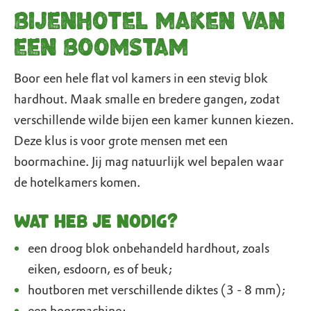
Bijenhotel maken van
een boomstam
Boor een hele flat vol kamers in een stevig blok
hardhout. Maak smalle en bredere gangen, zodat
verschillende wilde bijen een kamer kunnen kiezen.
Deze klus is voor grote mensen met een
boormachine. Jij mag natuurlijk wel bepalen waar
de hotelkamers komen.
Wat heb je nodig?
een droog blok onbehandeld hardhout, zoals
eiken, esdoorn, es of beuk;
houtboren met verschillende diktes (3 - 8 mm);