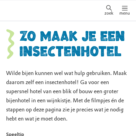
zoek
menu
Zo maak je een
insectenhotel
Wilde bijen kunnen wel wat hulp gebruiken. Maak
daarom zelf een insectenhotel! Ga voor een
supersnel hotel van een blik of bouw een groter
bijenhotel in een wijnkistje. Met de filmpjes én de
stappen op deze pagina zie je precies wat je nodig
hebt en wat je moet doen.
Speeltip