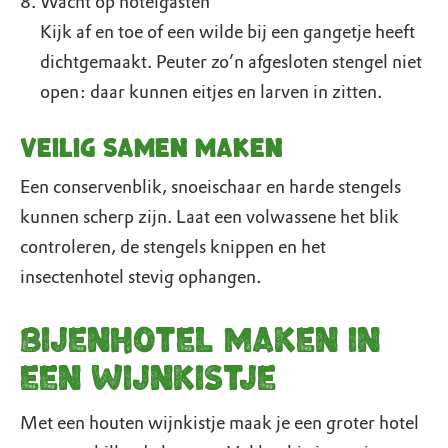
Wacht op hotelgasten
Kijk af en toe of een wilde bij een gangetje heeft
dichtgemaakt. Peuter zo’n afgesloten stengel niet
open: daar kunnen eitjes en larven in zitten.
Veilig samen maken
Een conservenblik, snoeischaar en harde stengels
kunnen scherp zijn. Laat een volwassene het blik
controleren, de stengels knippen en het
insectenhotel stevig ophangen.
Bijenhotel maken in
een wijnkistje
Met een houten wijnkistje maak je een groter hotel