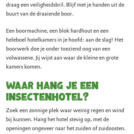
draag een veiligheidsbril. Blijf met je handen uit de
buurt van de draaiende boor.
Een boormachine, een blok hardhout en een
heleboel hotelkamers in je hoofd: aan de slag! Het
boorwerk doe je onder toeziend oog van een
volwassene. Jij wijst aan waar de kleine en grote
kamers komen.
Waar hang je een
insectenhotel?
Zoek een zonnige plek waar weinig regen en wind
bij kunnen. Hang het hotel stevig op, met de
openingen ongeveer naar het zuiden of zuidoosten.