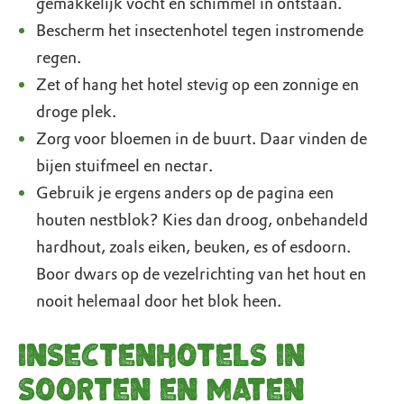
gemakkelijk vocht en schimmel in ontstaan.
Bescherm het insectenhotel tegen instromende
regen.
Zet of hang het hotel stevig op een zonnige en
droge plek.
Zorg voor bloemen in de buurt. Daar vinden de
bijen stuifmeel en nectar.
Gebruik je ergens anders op de pagina een
houten nestblok? Kies dan droog, onbehandeld
hardhout, zoals eiken, beuken, es of esdoorn.
Boor dwars op de vezelrichting van het hout en
nooit helemaal door het blok heen.
Insectenhotels in
soorten en maten