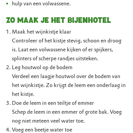
hulp van een volwassene.
Zo maak je het bijenhotel
Maak het wijnkistje klaar
Controleer of het kistje stevig, schoon en droog
is. Laat een volwassene kijken of er spijkers,
splinters of scherpe randjes uitsteken.
Leg houtwol op de bodem
Verdeel een laagje houtwol over de bodem van
het wijnkistje. Zo krijgt de leem een onderlaag in
het kistje.
Doe de leem in een teiltje of emmer
Schep de leem in een emmer of grote bak. Voeg
nog niet meteen veel water toe.
Voeg een beetje water toe