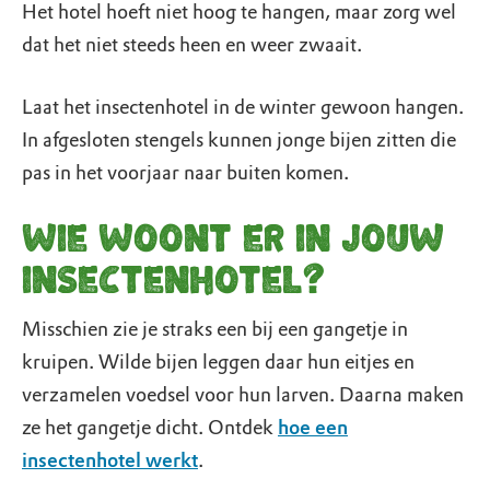
Het hotel hoeft niet hoog te hangen, maar zorg wel
dat het niet steeds heen en weer zwaait.
Laat het insectenhotel in de winter gewoon hangen.
In afgesloten stengels kunnen jonge bijen zitten die
pas in het voorjaar naar buiten komen.
Wie woont er in jouw
insectenhotel?
Misschien zie je straks een bij een gangetje in
kruipen. Wilde bijen leggen daar hun eitjes en
verzamelen voedsel voor hun larven. Daarna maken
ze het gangetje dicht. Ontdek
hoe een
insectenhotel werkt
.