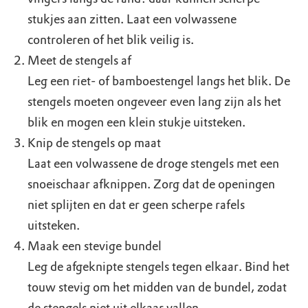
stukjes aan zitten. Laat een volwassene
controleren of het blik veilig is.
Meet de stengels af
Leg een riet- of bamboestengel langs het blik. De
stengels moeten ongeveer even lang zijn als het
blik en mogen een klein stukje uitsteken.
Knip de stengels op maat
Laat een volwassene de droge stengels met een
snoeischaar afknippen. Zorg dat de openingen
niet splijten en dat er geen scherpe rafels
uitsteken.
Maak een stevige bundel
Leg de afgeknipte stengels tegen elkaar. Bind het
touw stevig om het midden van de bundel, zodat