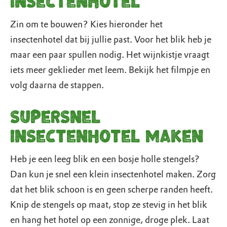
insectenhotel
Zin om te bouwen? Kies hieronder het
insectenhotel dat bij jullie past. Voor het blik heb je
maar een paar spullen nodig. Het wijnkistje vraagt
iets meer geklieder met leem. Bekijk het filmpje en
volg daarna de stappen.
Supersnel
insectenhotel maken
Heb je een leeg blik en een bosje holle stengels?
Dan kun je snel een klein insectenhotel maken. Zorg
dat het blik schoon is en geen scherpe randen heeft.
Knip de stengels op maat, stop ze stevig in het blik
en hang het hotel op een zonnige, droge plek. Laat