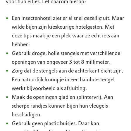
voor hun eitjes. Let daarom hierop:
Een insectenhotel ziet er al snel gezellig uit. Maar
wilde bijen zijn kieskeurige hotelgasten. Met
deze tips maak je een plek waar ze echt iets aan
hebben:
Gebruik droge, holle stengels met verschillende
openingen van ongeveer 3 tot 8 millimeter.
Zorg dat de stengels aan de achterkant dicht zijn.
Een natuurlijk knoopje in een bamboestengel
werkt bijvoorbeeld als afsluiting.
Maak de openingen glad en splintervrij. Aan
scherpe randjes kunnen bijen hun vleugels
beschadigen.
Gebruik geen plastic buisjes. Daar kan