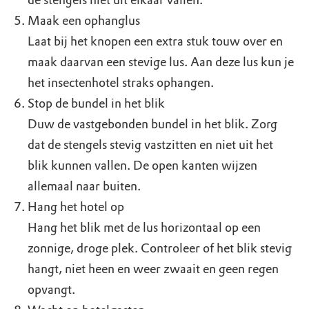
de stengels niet uit elkaar vallen.
Maak een ophanglus
Laat bij het knopen een extra stuk touw over en
maak daarvan een stevige lus. Aan deze lus kun je
het insectenhotel straks ophangen.
Stop de bundel in het blik
Duw de vastgebonden bundel in het blik. Zorg
dat de stengels stevig vastzitten en niet uit het
blik kunnen vallen. De open kanten wijzen
allemaal naar buiten.
Hang het hotel op
Hang het blik met de lus horizontaal op een
zonnige, droge plek. Controleer of het blik stevig
hangt, niet heen en weer zwaait en geen regen
opvangt.