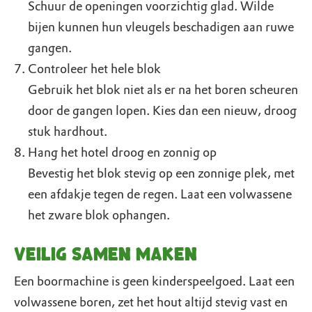
Schuur de openingen voorzichtig glad. Wilde
bijen kunnen hun vleugels beschadigen aan ruwe
gangen.
Controleer het hele blok
Gebruik het blok niet als er na het boren scheuren
door de gangen lopen. Kies dan een nieuw, droog
stuk hardhout.
Hang het hotel droog en zonnig op
Bevestig het blok stevig op een zonnige plek, met
een afdakje tegen de regen. Laat een volwassene
het zware blok ophangen.
Veilig samen maken
Een boormachine is geen kinderspeelgoed. Laat een
volwassene boren, zet het hout altijd stevig vast en