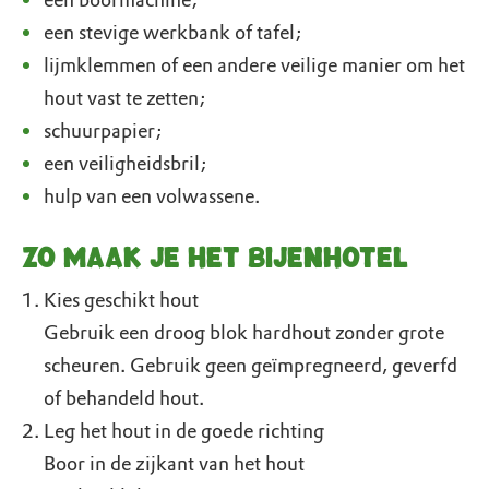
een boormachine;
een stevige werkbank of tafel;
lijmklemmen of een andere veilige manier om het
hout vast te zetten;
schuurpapier;
een veiligheidsbril;
hulp van een volwassene.
Zo maak je het bijenhotel
Kies geschikt hout
Gebruik een droog blok hardhout zonder grote
scheuren. Gebruik geen geïmpregneerd, geverfd
of behandeld hout.
Leg het hout in de goede richting
Boor in de zijkant van het hout