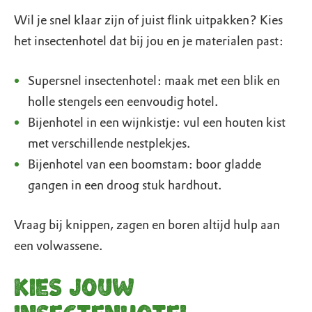
Wil je snel klaar zijn of juist flink uitpakken? Kies
het insectenhotel dat bij jou en je materialen past:
Supersnel insectenhotel: maak met een blik en
holle stengels een eenvoudig hotel.
Bijenhotel in een wijnkistje: vul een houten kist
met verschillende nestplekjes.
Bijenhotel van een boomstam: boor gladde
gangen in een droog stuk hardhout.
Vraag bij knippen, zagen en boren altijd hulp aan
een volwassene.
Kies jouw