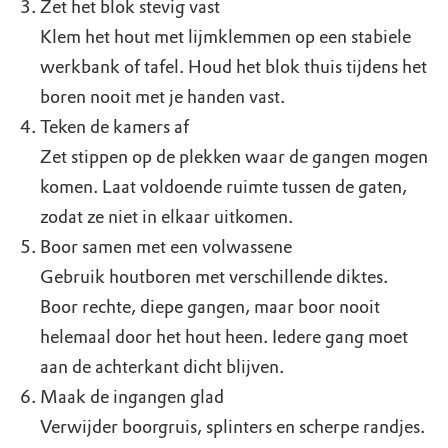
Zet het blok stevig vast
Klem het hout met lijmklemmen op een stabiele
werkbank of tafel. Houd het blok thuis tijdens het
boren nooit met je handen vast.
Teken de kamers af
Zet stippen op de plekken waar de gangen mogen
komen. Laat voldoende ruimte tussen de gaten,
zodat ze niet in elkaar uitkomen.
Boor samen met een volwassene
Gebruik houtboren met verschillende diktes.
Boor rechte, diepe gangen, maar boor nooit
helemaal door het hout heen. Iedere gang moet
aan de achterkant dicht blijven.
Maak de ingangen glad
Verwijder boorgruis, splinters en scherpe randjes.