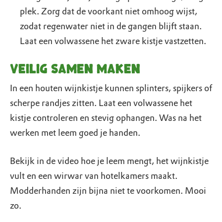
plek. Zorg dat de voorkant niet omhoog wijst,
zodat regenwater niet in de gangen blijft staan.
Laat een volwassene het zware kistje vastzetten.
Veilig samen maken
In een houten wijnkistje kunnen splinters, spijkers of
scherpe randjes zitten. Laat een volwassene het
kistje controleren en stevig ophangen. Was na het
werken met leem goed je handen.
Bekijk in de video hoe je leem mengt, het wijnkistje
vult en een wirwar van hotelkamers maakt.
Modderhanden zijn bijna niet te voorkomen. Mooi
zo.