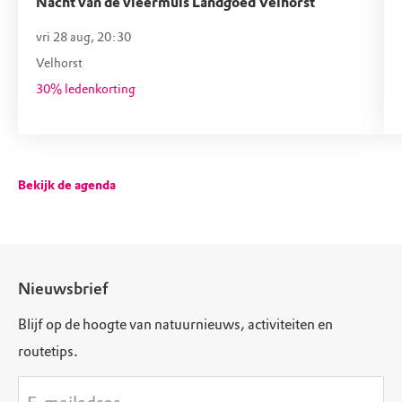
Nacht van de vleermuis Landgoed Velhorst
vri 28 aug, 20:30
Velhorst
30% ledenkorting
Bekijk de agenda
Nieuwsbrief
Blijf op de hoogte van natuurnieuws, activiteiten en
routetips.