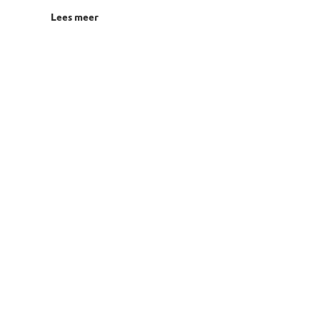
Lees meer