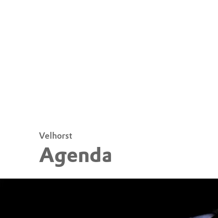
Velhorst
Agenda