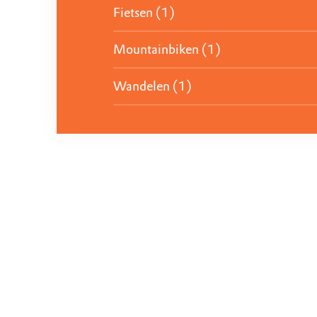
Fietsen (1)
Mountainbiken (1)
Wandelen (1)