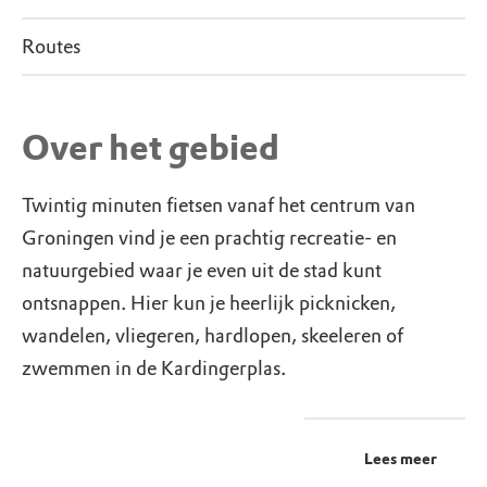
Routes
Over het gebied
Twintig minuten fietsen vanaf het centrum van
Groningen vind je een prachtig recreatie- en
natuurgebied waar je even uit de stad kunt
ontsnappen. Hier kun je heerlijk picknicken,
wandelen, vliegeren, hardlopen, skeeleren of
zwemmen in de Kardingerplas.
Lees meer