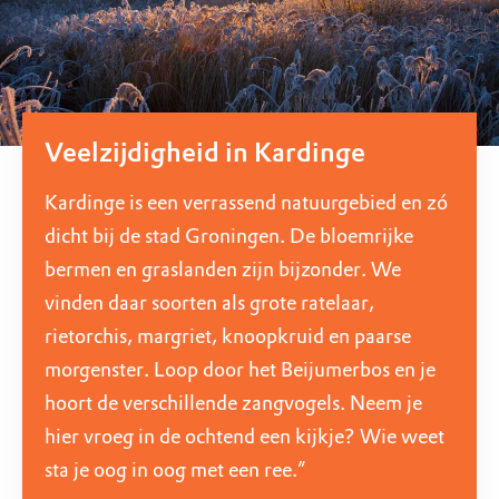
Veelzijdigheid in Kardinge
Kardinge is een verrassend natuurgebied en zó
dicht bij de stad Groningen. De bloemrijke
bermen en graslanden zijn bijzonder. We
vinden daar soorten als grote ratelaar,
rietorchis, margriet, knoopkruid en paarse
morgenster. Loop door het Beijumerbos en je
hoort de verschillende zangvogels. Neem je
hier vroeg in de ochtend een kijkje? Wie weet
sta je oog in oog met een ree.”