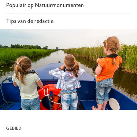
Populair op Natuurmonumenten
Tips van de redactie
GEBIED