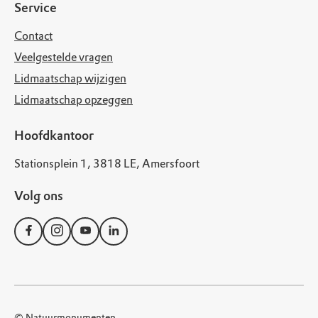
Service
Contact
Veelgestelde vragen
Lidmaatschap wijzigen
Lidmaatschap opzeggen
Hoofdkantoor
Stationsplein 1, 3818 LE, Amersfoort
Volg ons
© Natuurmonumenten