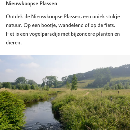
Nieuwkoopse Plassen
Ontdek de Nieuwkoopse Plassen, een uniek stukje
natuur. Op een bootje, wandelend of op de fiets.
Het is een vogelparadijs met bijzondere planten en
dieren.