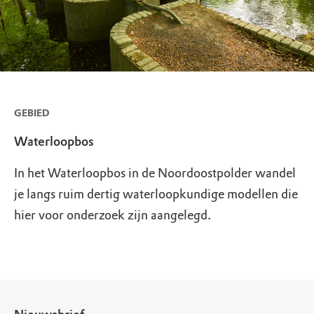
GEBIED
Waterloopbos
In het Waterloopbos in de Noordoostpolder wandel
je langs ruim dertig waterloopkundige modellen die
hier voor onderzoek zijn aangelegd.