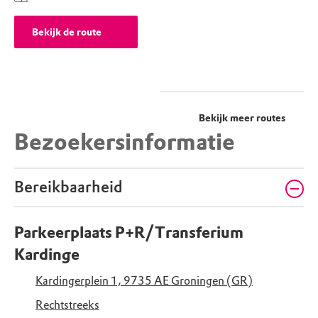
Bekijk de route
Bekijk meer routes
Bezoekersinformatie
Bereikbaarheid
Parkeerplaats P+R/Transferium
Kardinge
Kardingerplein 1, 9735 AE Groningen (GR)
Rechtstreeks