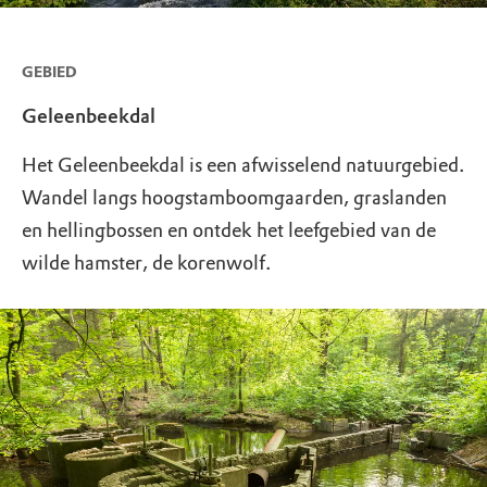
GEBIED
Geleenbeekdal
Het Geleenbeekdal is een afwisselend natuurgebied.
Wandel langs hoogstamboomgaarden, graslanden
en hellingbossen en ontdek het leefgebied van de
wilde hamster, de korenwolf.