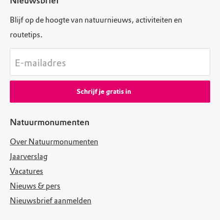
Nieuwsbrief
Blijf op de hoogte van natuurnieuws, activiteiten en
routetips.
E-mailadres
Schrijf je gratis in
Natuurmonumenten
Over Natuurmonumenten
Jaarverslag
Vacatures
Nieuws & pers
Nieuwsbrief aanmelden