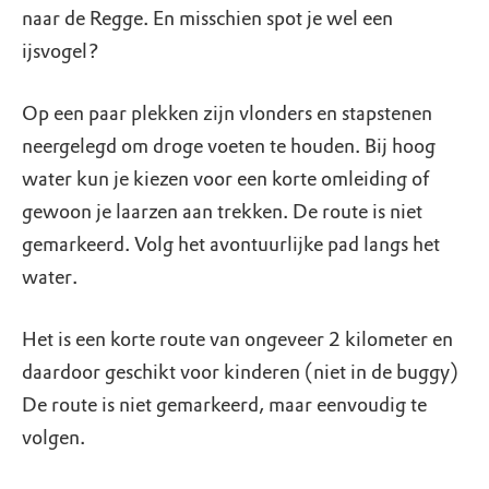
naar de Regge. En misschien spot je wel een
ijsvogel?
Op een paar plekken zijn vlonders en stapstenen
neergelegd om droge voeten te houden. Bij hoog
water kun je kiezen voor een korte omleiding of
gewoon je laarzen aan trekken. De route is niet
gemarkeerd. Volg het avontuurlijke pad langs het
water.
Het is een korte route van ongeveer 2 kilometer en
daardoor geschikt voor kinderen (niet in de buggy)
De route is niet gemarkeerd, maar eenvoudig te
volgen.