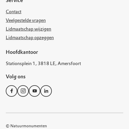
Service
Contact
Veelgestelde vragen
Lidmaatschap wijzigen
Lidmaatschap opzeggen
Hoofdkantoor
Stationsplein 1, 3818 LE, Amersfoort
Volg ons
© Natuurmonumenten