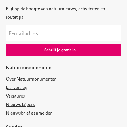
Blijf op de hoogte van natuurnieuws, activiteiten en
routetips.
E-mailadres
Schrijf je gratis in
Natuurmonumenten
Over Natuurmonumenten
Jaarverslag
Vacatures
Nieuws & pers
Nieuwsbrief aanmelden