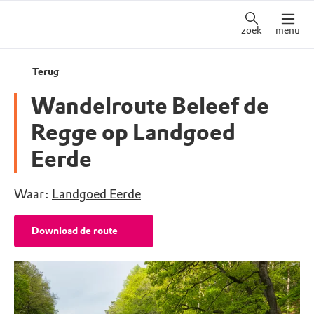
zoek
menu
Terug
Wandelroute Beleef de
Regge op Landgoed
Eerde
Waar:
Landgoed Eerde
Download de route