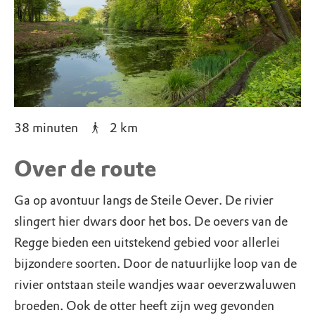
38 minuten
2
km
Over de route
Ga op avontuur langs de Steile Oever. De rivier
slingert hier dwars door het bos. De oevers van de
Regge bieden een uitstekend gebied voor allerlei
bijzondere soorten. Door de natuurlijke loop van de
rivier ontstaan steile wandjes waar oeverzwaluwen
broeden. Ook de otter heeft zijn weg gevonden