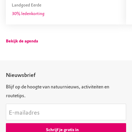
Landgoed Eerde
30% ledenkorting
Bekijk de agenda
Nieuwsbrief
Blijf op de hoogte van natuurnieuws, activiteiten en
routetips.
E-mailadres
Schrijf je gratis in