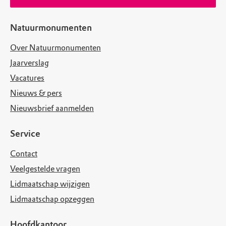
Natuurmonumenten
Over Natuurmonumenten
Jaarverslag
Vacatures
Nieuws & pers
Nieuwsbrief aanmelden
Service
Contact
Veelgestelde vragen
Lidmaatschap wijzigen
Lidmaatschap opzeggen
Hoofdkantoor