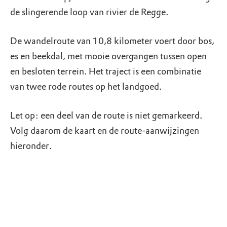
de slingerende loop van rivier de Regge.
De wandelroute van 10,8 kilometer voert door bos,
es en beekdal, met mooie overgangen tussen open
en besloten terrein. Het traject is een combinatie
van twee rode routes op het landgoed.
Let op: een deel van de route is niet gemarkeerd.
Volg daarom de kaart en de route-aanwijzingen
hieronder.