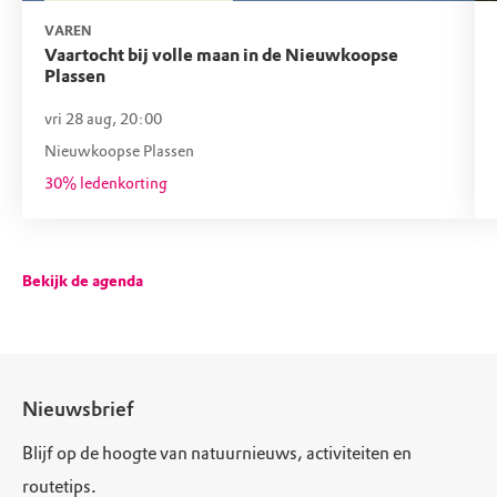
VAREN
Vaartocht bij volle maan in de Nieuwkoopse
Plassen
vri 28 aug, 20:00
Nieuwkoopse Plassen
30% ledenkorting
Bekijk de agenda
Nieuwsbrief
Blijf op de hoogte van natuurnieuws, activiteiten en
routetips.