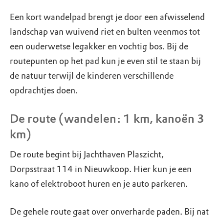
Een kort wandelpad brengt je door een afwisselend
landschap van wuivend riet en bulten veenmos tot
een ouderwetse legakker en vochtig bos. Bij de
routepunten op het pad kun je even stil te staan bij
de natuur terwijl de kinderen verschillende
opdrachtjes doen.
De route (wandelen: 1 km, kanoën 3
km)
De route begint bij Jachthaven Plaszicht,
Dorpsstraat 114 in Nieuwkoop. Hier kun je een
kano of elektroboot huren en je auto parkeren.
De gehele route gaat over onverharde paden. Bij nat