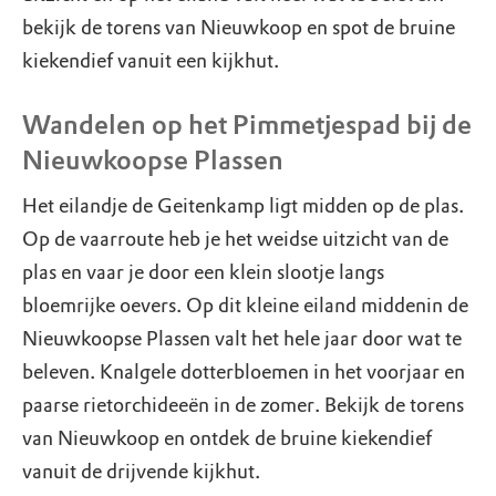
bekijk de torens van Nieuwkoop en spot de bruine
kiekendief vanuit een kijkhut.
Wandelen op het Pimmetjespad bij de
Nieuwkoopse Plassen
Het eilandje de Geitenkamp ligt midden op de plas.
Op de vaarroute heb je het weidse uitzicht van de
plas en vaar je door een klein slootje langs
bloemrijke oevers. Op dit kleine eiland middenin de
Nieuwkoopse Plassen valt het hele jaar door wat te
beleven. Knalgele dotterbloemen in het voorjaar en
paarse rietorchideeën in de zomer. Bekijk de torens
van Nieuwkoop en ontdek de bruine kiekendief
vanuit de drijvende kijkhut.