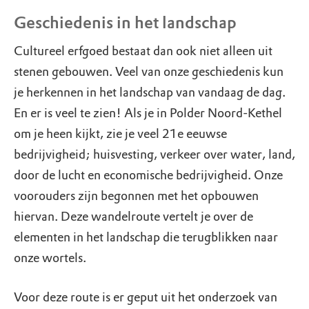
Geschiedenis in het landschap
Cultureel erfgoed bestaat dan ook niet alleen uit
stenen gebouwen. Veel van onze geschiedenis kun
je herkennen in het landschap van vandaag de dag.
En er is veel te zien! Als je in Polder Noord-Kethel
om je heen kijkt, zie je veel 21e eeuwse
bedrijvigheid; huisvesting, verkeer over water, land,
door de lucht en economische bedrijvigheid. Onze
voorouders zijn begonnen met het opbouwen
hiervan. Deze wandelroute vertelt je over de
elementen in het landschap die terugblikken naar
onze wortels.
Voor deze route is er geput uit het onderzoek van