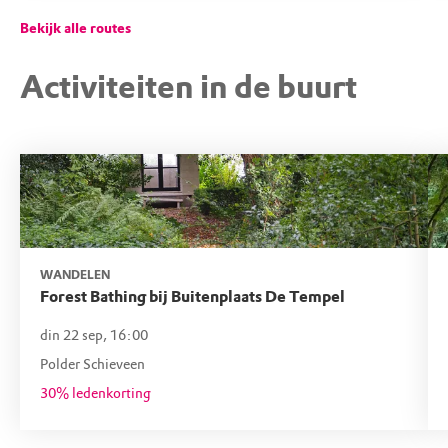
Bekijk alle routes
Activiteiten in de buurt
WANDELEN
Forest Bathing bij Buitenplaats De Tempel
din 22 sep, 16:00
Polder Schieveen
30% ledenkorting