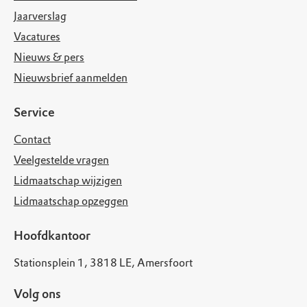
Jaarverslag
Vacatures
Nieuws & pers
Nieuwsbrief aanmelden
Service
Contact
Veelgestelde vragen
Lidmaatschap wijzigen
Lidmaatschap opzeggen
Hoofdkantoor
Stationsplein 1, 3818 LE, Amersfoort
Volg ons