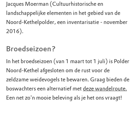
Jacques Moerman (Cultuurhistorische en
landschappelijke elementen in het gebied van de
Noord-Kethelpolder, een inventarisatie - november
2016).
Broedseizoen?
In het broedseizoen (van 1 maart tot 1 juli) is Polder
Noord-Kethel afgesloten om de rust voor de
zeldzame weidevogels te bewaren. Graag bieden de
boswachters een alternatief met
deze wandelroute.
Een net zo'n mooie beleving als je het ons vraagt!