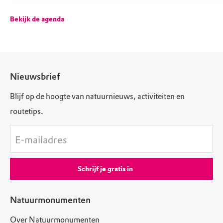
Bekijk de agenda
Nieuwsbrief
Blijf op de hoogte van natuurnieuws, activiteiten en
routetips.
E-mailadres
Schrijf je gratis in
Natuurmonumenten
Over Natuurmonumenten