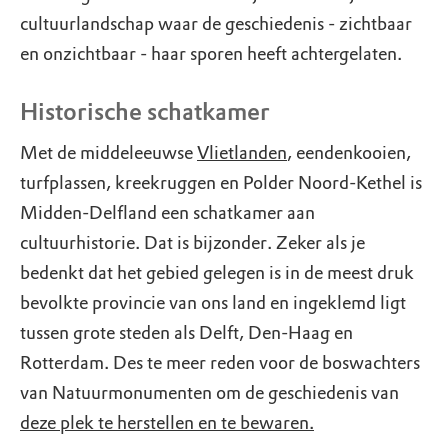
cultuurlandschap waar de geschiedenis - zichtbaar
en onzichtbaar - haar sporen heeft achtergelaten.
Historische schatkamer
Met de middeleeuwse
Vlietlanden
, eendenkooien,
turfplassen, kreekruggen en Polder Noord-Kethel is
Midden-Delfland een schatkamer aan
cultuurhistorie. Dat is bijzonder. Zeker als je
bedenkt dat het gebied gelegen is in de meest druk
bevolkte provincie van ons land en ingeklemd ligt
tussen grote steden als Delft, Den-Haag en
Rotterdam. Des te meer reden voor de boswachters
van Natuurmonumenten om de geschiedenis van
deze plek te herstellen en te bewaren.