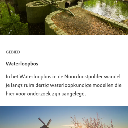
GEBIED
Waterloopbos
In het Waterloopbos in de Noordoostpolder wandel
je langs ruim dertig waterloopkundige modellen die
hier voor onderzoek zijn aangelegd.