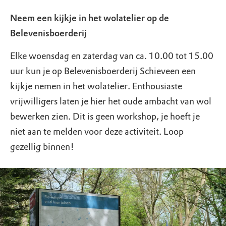
Neem een kijkje in het wolatelier op de
Belevenisboerderij
Elke woensdag en zaterdag van ca. 10.00 tot 15.00
uur kun je op Belevenisboerderij Schieveen een
kijkje nemen in het wolatelier. Enthousiaste
vrijwilligers laten je hier het oude ambacht van wol
bewerken zien. Dit is geen workshop, je hoeft je
niet aan te melden voor deze activiteit. Loop
gezellig binnen!