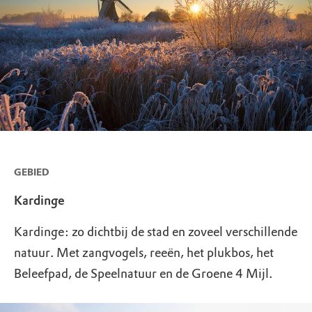
GEBIED
Kardinge
Kardinge: zo dichtbij de stad en zoveel verschillende
natuur. Met zangvogels, reeën, het plukbos, het
Beleefpad, de Speelnatuur en de Groene 4 Mijl.