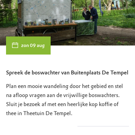
zon 09 aug
Spreek de boswachter van Buitenplaats De Tempel
Plan een mooie wandeling door het gebied en stel
na afloop vragen aan de vrijwillige boswachters.
Sluit je bezoek af met een heerlijke kop koffie of
thee in Theetuin De Tempel.