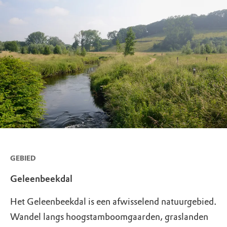
GEBIED
Geleenbeekdal
Het Geleenbeekdal is een afwisselend natuurgebied.
Wandel langs hoogstamboomgaarden, graslanden