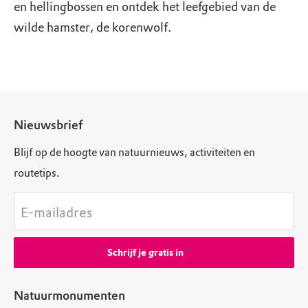
en hellingbossen en ontdek het leefgebied van de
wilde hamster, de korenwolf.
Nieuwsbrief
Blijf op de hoogte van natuurnieuws, activiteiten en
routetips.
E-mailadres
Schrijf je gratis in
Natuurmonumenten