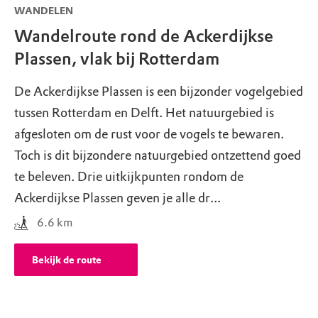
WANDELEN
Wandelroute rond de Ackerdijkse
Plassen, vlak bij Rotterdam
De Ackerdijkse Plassen is een bijzonder vogelgebied
tussen Rotterdam en Delft. Het natuurgebied is
afgesloten om de rust voor de vogels te bewaren.
Toch is dit bijzondere natuurgebied ontzettend goed
te beleven. Drie uitkijkpunten rondom de
Ackerdijkse Plassen geven je alle dr...
6.6
km
Bekijk de route