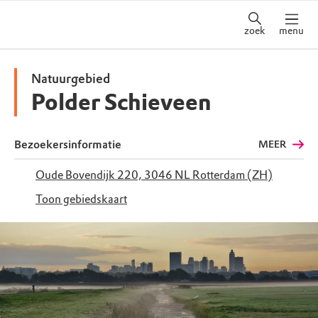
zoek
menu
Natuurgebied
Polder Schieveen
Bezoekersinformatie
MEER
Oude Bovendijk 220, 3046 NL Rotterdam (ZH)
Toon gebiedskaart