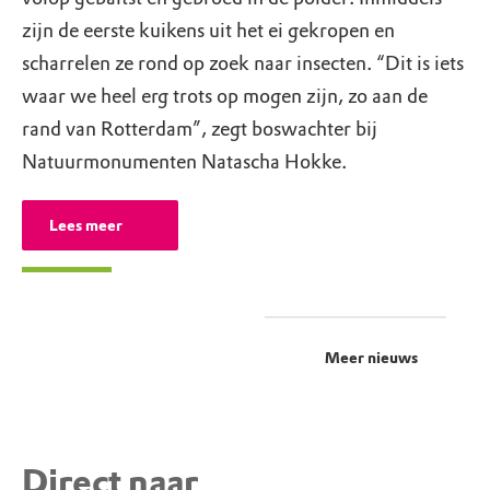
zijn de eerste kuikens uit het ei gekropen en
scharrelen ze rond op zoek naar insecten. “Dit is iets
waar we heel erg trots op mogen zijn, zo aan de
rand van Rotterdam”, zegt boswachter bij
Natuurmonumenten Natascha Hokke.
Lees meer
Meer nieuws
Direct naar