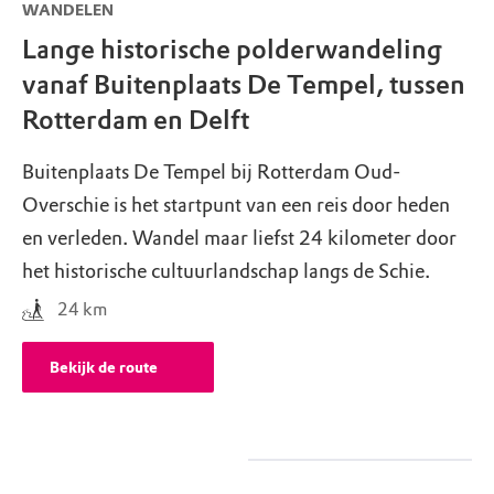
WANDELEN
Lange historische polderwandeling
vanaf Buitenplaats De Tempel, tussen
Rotterdam en Delft
Buitenplaats De Tempel bij Rotterdam Oud-
Overschie is het startpunt van een reis door heden
en verleden. Wandel maar liefst 24 kilometer door
het historische cultuurlandschap langs de Schie.
24
km
Bekijk de route