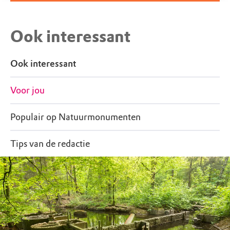
Ook interessant
Ook interessant
Voor jou
Populair op Natuurmonumenten
Tips van de redactie