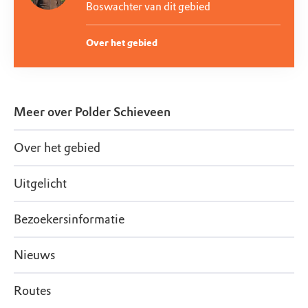
Boswachter van dit gebied
Over het gebied
Meer over
Polder Schieveen
Over het gebied
Uitgelicht
Bezoekersinformatie
Nieuws
Routes