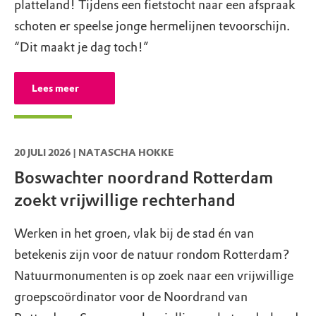
platteland! Tijdens een fietstocht naar een afspraak
schoten er speelse jonge hermelijnen tevoorschijn.
“Dit maakt je dag toch!”
Lees meer
20 JULI 2026 | NATASCHA HOKKE
Boswachter noordrand Rotterdam
zoekt vrijwillige rechterhand
Werken in het groen, vlak bij de stad én van
betekenis zijn voor de natuur rondom Rotterdam?
Natuurmonumenten is op zoek naar een vrijwillige
groepscoördinator voor de Noordrand van