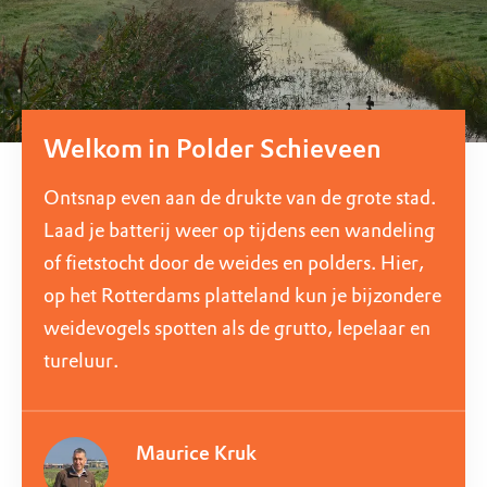
Welkom in Polder Schieveen
Ontsnap even aan de drukte van de grote stad.
Laad je batterij weer op tijdens een wandeling
of fietstocht door de weides en polders. Hier,
op het Rotterdams platteland kun je bijzondere
weidevogels spotten als de grutto, lepelaar en
tureluur.
Maurice Kruk