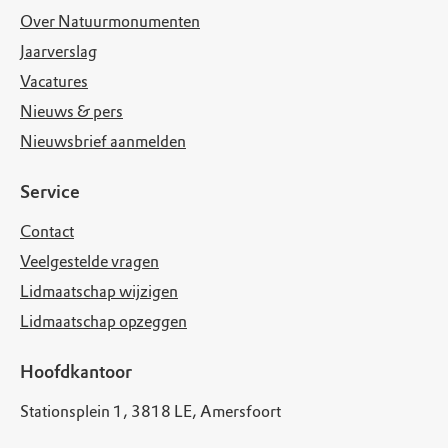
Over Natuurmonumenten
Jaarverslag
Vacatures
Nieuws & pers
Nieuwsbrief aanmelden
Service
Contact
Veelgestelde vragen
Lidmaatschap wijzigen
Lidmaatschap opzeggen
Hoofdkantoor
Stationsplein 1, 3818 LE, Amersfoort