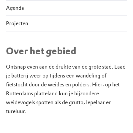
Agenda
Projecten
Over het gebied
Ontsnap even aan de drukte van de grote stad. Laad
je batterij weer op tijdens een wandeling of
fietstocht door de weides en polders. Hier, op het
Rotterdams platteland kun je bijzondere
weidevogels spotten als de grutto, lepelaar en
tureluur.