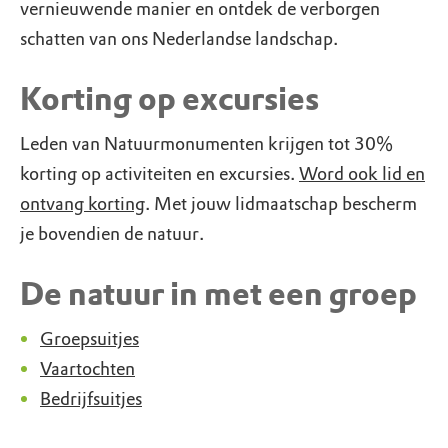
vernieuwende manier en ontdek de verborgen
schatten van ons Nederlandse landschap.
Korting op excursies
Leden van Natuurmonumenten krijgen tot 30%
korting op activiteiten en excursies.
Word ook lid en
ontvang korting
. Met jouw lidmaatschap bescherm
je bovendien de natuur.
De natuur in met een groep
Groepsuitjes
Vaartochten
Bedrijfsuitjes