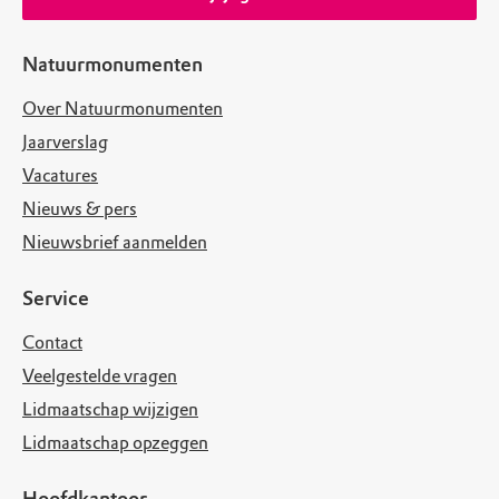
Natuurmonumenten
Over Natuurmonumenten
Jaarverslag
Vacatures
Nieuws & pers
Nieuwsbrief aanmelden
Service
Contact
Veelgestelde vragen
Lidmaatschap wijzigen
Lidmaatschap opzeggen