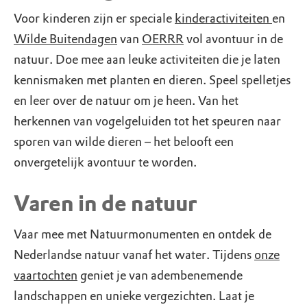
Voor kinderen zijn er speciale
kinderactiviteiten
en
Wilde Buitendagen
van
OERRR
vol avontuur in de
natuur. Doe mee aan leuke activiteiten die je laten
kennismaken met planten en dieren. Speel spelletjes
en leer over de natuur om je heen. Van het
herkennen van vogelgeluiden tot het speuren naar
sporen van wilde dieren – het belooft een
onvergetelijk avontuur te worden.
Varen in de natuur
Vaar mee met Natuurmonumenten en ontdek de
Nederlandse natuur vanaf het water. Tijdens
onze
vaartochten
geniet je van adembenemende
landschappen en unieke vergezichten. Laat je