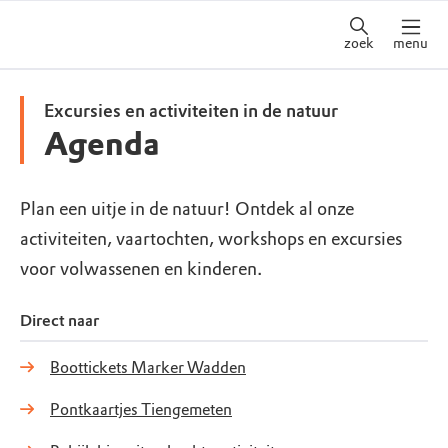
zoek
menu
Excursies en activiteiten in de natuur
Agenda
Plan een uitje in de natuur! Ontdek al onze
activiteiten, vaartochten, workshops en excursies
voor volwassenen en kinderen.
Direct naar
Boottickets Marker Wadden
Pontkaartjes Tiengemeten