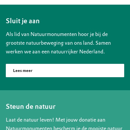
Sluit je aan
Als lid van Natuurmonumenten hoor je bij de
grootste natuurbeweging van ons land. Samen
werken we aan een natuurrijker Nederland.
Lees meer
Steun de natuur
Laat de natuur leven! Met jouw donatie aan
Natuurmonumenten bescherm je de mooiste natuur