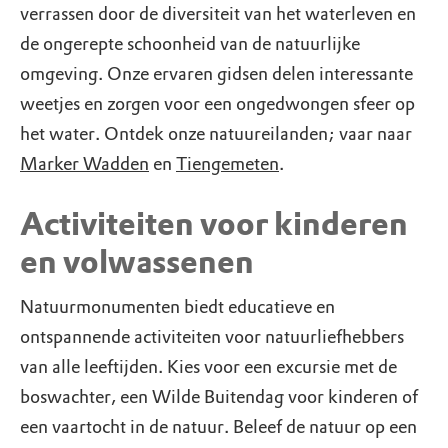
verrassen door de diversiteit van het waterleven en
de ongerepte schoonheid van de natuurlijke
omgeving. Onze ervaren gidsen delen interessante
weetjes en zorgen voor een ongedwongen sfeer op
het water. Ontdek onze natuureilanden; vaar naar
Marker Wadden
en
Tiengemeten
.
Activiteiten voor kinderen
en volwassenen
Natuurmonumenten biedt educatieve en
ontspannende activiteiten voor natuurliefhebbers
van alle leeftijden. Kies voor een excursie met de
boswachter, een Wilde Buitendag voor kinderen of
een vaartocht in de natuur. Beleef de natuur op een