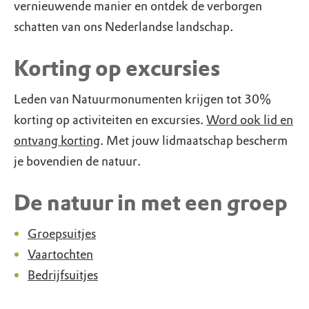
vernieuwende manier en ontdek de verborgen
schatten van ons Nederlandse landschap.
Korting op excursies
Leden van Natuurmonumenten krijgen tot 30%
korting op activiteiten en excursies.
Word ook lid en
ontvang korting
. Met jouw lidmaatschap bescherm
je bovendien de natuur.
De natuur in met een groep
Groepsuitjes
Vaartochten
Bedrijfsuitjes