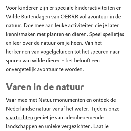
Voor kinderen zijn er speciale
kinderactiviteiten
en
Wilde Buitendagen
van
OERRR
vol avontuur in de
natuur. Doe mee aan leuke activiteiten die je laten
kennismaken met planten en dieren. Speel spelletjes
en leer over de natuur om je heen. Van het
herkennen van vogelgeluiden tot het speuren naar
sporen van wilde dieren – het belooft een
onvergetelijk avontuur te worden.
Varen in de natuur
Vaar mee met Natuurmonumenten en ontdek de
Nederlandse natuur vanaf het water. Tijdens
onze
vaartochten
geniet je van adembenemende
landschappen en unieke vergezichten. Laat je