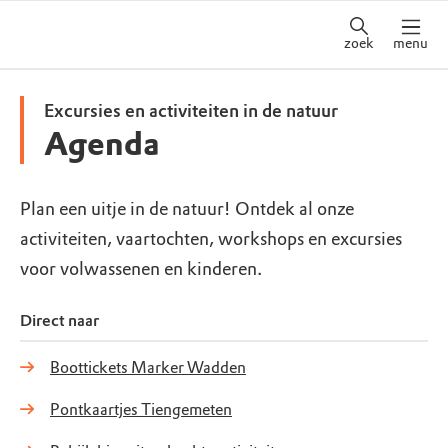
zoek
menu
Excursies en activiteiten in de natuur
Agenda
Plan een uitje in de natuur! Ontdek al onze
activiteiten, vaartochten, workshops en excursies
voor volwassenen en kinderen.
Direct naar
Boottickets Marker Wadden
Pontkaartjes Tiengemeten