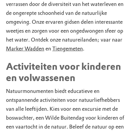
verrassen door de diversiteit van het waterleven en
de ongerepte schoonheid van de natuurlijke
omgeving. Onze ervaren gidsen delen interessante
weetjes en zorgen voor een ongedwongen sfeer op
het water. Ontdek onze natuureilanden; vaar naar
Marker Wadden
en
Tiengemeten
.
Activiteiten voor kinderen
en volwassenen
Natuurmonumenten biedt educatieve en
ontspannende activiteiten voor natuurliefhebbers
van alle leeftijden. Kies voor een excursie met de
boswachter, een Wilde Buitendag voor kinderen of
een vaartocht in de natuur. Beleef de natuur op een