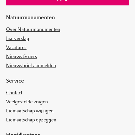
Natuurmonumenten
Over Natuurmonumenten
Jaarverslag
Vacatures
Nieuws & pers
Nieuwsbrief aanmelden
Service
Contact
Veelgestelde vragen
Lidmaatschap wijzigen
Lidmaatschap opzeggen