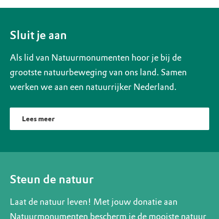
Sluit je aan
Als lid van Natuurmonumenten hoor je bij de
grootste natuurbeweging van ons land. Samen
werken we aan een natuurrijker Nederland.
Lees meer
Steun de natuur
Laat de natuur leven! Met jouw donatie aan
Natuurmonumenten bescherm je de mooiste natuur