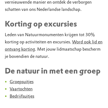
vernieuwende manier en ontdek de verborgen
schatten van ons Nederlandse landschap.
Korting op excursies
Leden van Natuurmonumenten krijgen tot 30%
korting op activiteiten en excursies.
Word ook lid en
ontvang korting
. Met jouw lidmaatschap bescherm
je bovendien de natuur.
De natuur in met een groep
Groepsuitjes
Vaartochten
Bedrijfsuitjes