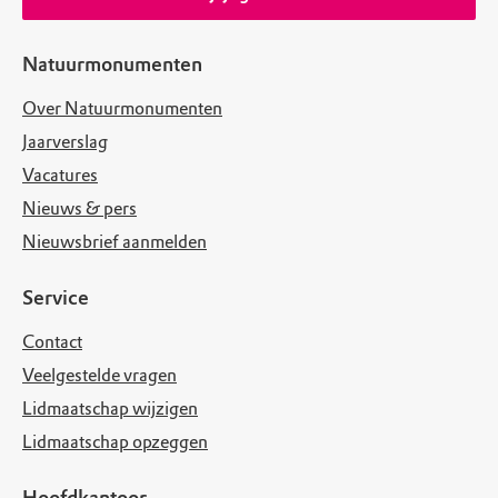
Natuurmonumenten
Over Natuurmonumenten
Jaarverslag
Vacatures
Nieuws & pers
Nieuwsbrief aanmelden
Service
Contact
Veelgestelde vragen
Lidmaatschap wijzigen
Lidmaatschap opzeggen