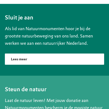
Sluit je aan
Als lid van Natuurmonumenten hoor je bij de
grootste natuurbeweging van ons land. Samen
werken we aan een natuurrijker Nederland.
Lees meer
Steun de natuur
Laat de natuur leven! Met jouw donatie aan
Natuurmonumenten bescherm je de mooiste natuur