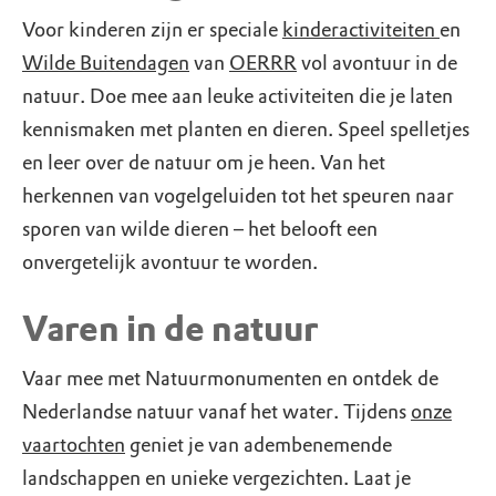
Voor kinderen zijn er speciale
kinderactiviteiten
en
Wilde Buitendagen
van
OERRR
vol avontuur in de
natuur. Doe mee aan leuke activiteiten die je laten
kennismaken met planten en dieren. Speel spelletjes
en leer over de natuur om je heen. Van het
herkennen van vogelgeluiden tot het speuren naar
sporen van wilde dieren – het belooft een
onvergetelijk avontuur te worden.
Varen in de natuur
Vaar mee met Natuurmonumenten en ontdek de
Nederlandse natuur vanaf het water. Tijdens
onze
vaartochten
geniet je van adembenemende
landschappen en unieke vergezichten. Laat je