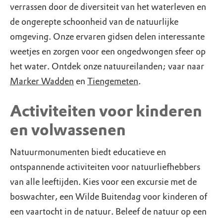
verrassen door de diversiteit van het waterleven en
de ongerepte schoonheid van de natuurlijke
omgeving. Onze ervaren gidsen delen interessante
weetjes en zorgen voor een ongedwongen sfeer op
het water. Ontdek onze natuureilanden; vaar naar
Marker Wadden
en
Tiengemeten
.
Activiteiten voor kinderen
en volwassenen
Natuurmonumenten biedt educatieve en
ontspannende activiteiten voor natuurliefhebbers
van alle leeftijden. Kies voor een excursie met de
boswachter, een Wilde Buitendag voor kinderen of
een vaartocht in de natuur. Beleef de natuur op een