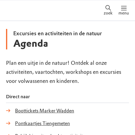
zoek
menu
Excursies en activiteiten in de natuur
Agenda
Plan een uitje in de natuur! Ontdek al onze
activiteiten, vaartochten, workshops en excursies
voor volwassenen en kinderen.
Direct naar
Boottickets Marker Wadden
Pontkaartjes Tiengemeten