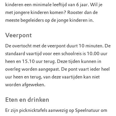
kinderen een minimale leeftijd van 6 jaar. Wil je
met jongere kinderen komen? Rooster dan de
meeste begeleiders op de jonge kinderen in.
Veerpont
De overtocht met de veerpont duurt 10 minuten. De
standaard vaartijd voor een schoolreis is 10.00 uur
heen en 15.10 uur terug. Deze tijden kunnen in
overleg worden aangepast. De pont vaart ieder heel
uur heen en terug, van deze vaartijden kan niet
worden afgeweken.
Eten en drinken
Er zijn picknicktafels aanwezig op Speelnatuur om