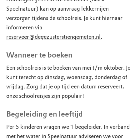
Speelnatuur) kan op aanvraag lekkernijen
verzorgen tijdens de schoolreis. Je kunt hiernaar
informeren via
reserveer@degezusterstiengemeten.nl
.
Wanneer te boeken
Een schoolreis is te boeken van mei t/m oktober. Je
kunt terecht op dinsdag, woensdag, donderdag of
vrijdag. Zorg dat je op tijd een datum reserveert,
onze schoolreisjes zijn populair!
Begeleiding en leeftijd
Per 5 kinderen vragen we 1 begeleider. In verband
met het water in Speelnatuur adviseren we voor