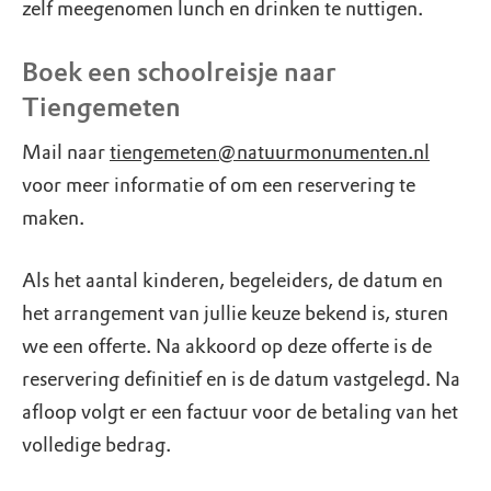
zelf meegenomen lunch en drinken te nuttigen.
Boek een schoolreisje naar
Tiengemeten
Mail naar
tiengemeten@natuurmonumenten.nl
voor meer informatie of om een reservering te
maken.
Als het aantal kinderen, begeleiders, de datum en
het arrangement van jullie keuze bekend is, sturen
we een offerte. Na akkoord op deze offerte is de
reservering definitief en is de datum vastgelegd. Na
afloop volgt er een factuur voor de betaling van het
volledige bedrag.