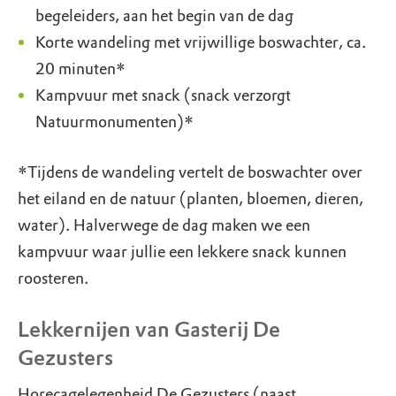
begeleiders, aan het begin van de dag
Korte wandeling met vrijwillige boswachter, ca.
20 minuten*
Kampvuur met snack (snack verzorgt
Natuurmonumenten)*
*Tijdens de wandeling vertelt de boswachter over
het eiland en de natuur (planten, bloemen, dieren,
water). Halverwege de dag maken we een
kampvuur waar jullie een lekkere snack kunnen
roosteren.
Lekkernijen van Gasterij De
Gezusters
Horecagelegenheid De Gezusters (naast