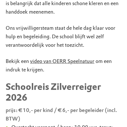
is belangrijk dat alle kinderen schone kleren en een
handdoek meenemen.
Ons vrijwilligersteam staat de hele dag klaar voor
hulp en begeleiding. De school blijft wel zelf
verantwoordelijk voor het toezicht.
Bekijk een
video van OERR Speelnatuur
om een
indruk te krijgen.
Schoolreis Zilverreiger
2026
prijs: € 10,- per kind / € 6,- per begeleider (incl.
BTW)