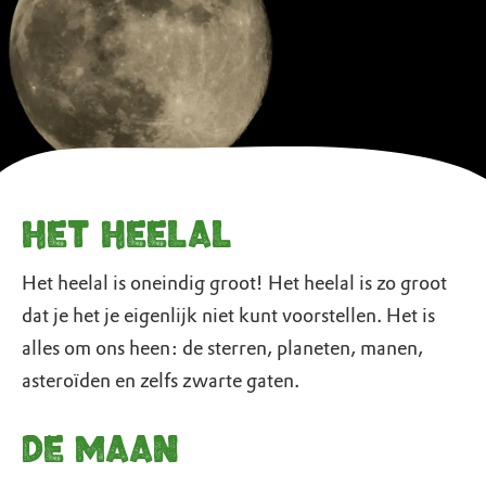
Het heelal
Het heelal is oneindig groot! Het heelal is zo groot
dat je het je eigenlijk niet kunt voorstellen. Het is
alles om ons heen: de sterren, planeten, manen,
asteroïden en zelfs zwarte gaten.
De maan