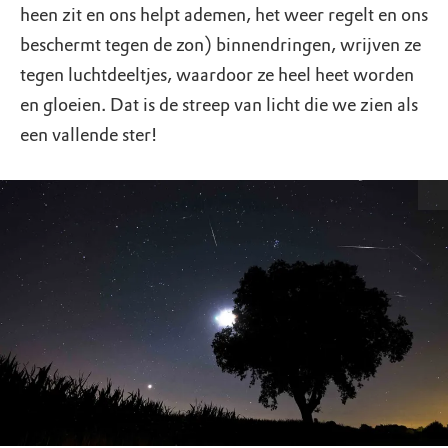
heen zit en ons helpt ademen, het weer regelt en ons
beschermt tegen de zon) binnendringen, wrijven ze
tegen luchtdeeltjes, waardoor ze heel heet worden
en gloeien. Dat is de streep van licht die we zien als
een vallende ster!