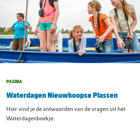
PAGINA
Waterdagen Nieuwkoopse Plassen
Hier vind je de antwoorden van de vragen uit het
Waterdagenboekje.