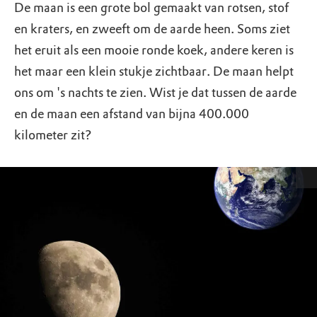
De maan is een grote bol gemaakt van rotsen, stof
en kraters, en zweeft om de aarde heen. Soms ziet
het eruit als een mooie ronde koek, andere keren is
het maar een klein stukje zichtbaar. De maan helpt
ons om 's nachts te zien. Wist je dat tussen de aarde
en de maan een afstand van bijna 400.000
kilometer zit?