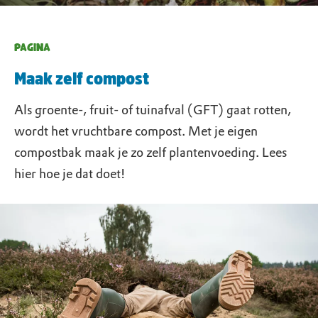
PAGINA
Maak zelf compost
Als groente-, fruit- of tuinafval (GFT) gaat rotten,
wordt het vruchtbare compost. Met je eigen
compostbak maak je zo zelf plantenvoeding. Lees
hier hoe je dat doet!