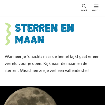
zoek
menu
Sterren en
maan
Wanneer je 's nachts naar de hemel kijkt gaat er een
wereld voor je open. Kijk naar de maan en de
sterren. Misschien zie je wel een vallende ster!