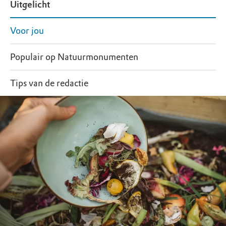
Uitgelicht
Voor jou
Populair op Natuurmonumenten
Tips van de redactie