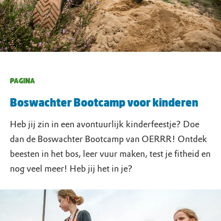
PAGINA
Boswachter Bootcamp voor kinderen
Heb jij zin in een avontuurlijk kinderfeestje? Doe
dan de Boswachter Bootcamp van OERRR! Ontdek
beesten in het bos, leer vuur maken, test je fitheid en
nog veel meer! Heb jij het in je?