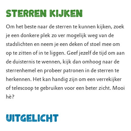
Sterren kijken
Om het beste naar de sterren te kunnen kijken, zoek
je een donkere plek zo ver mogelijk weg van de
stadslichten en neem je een deken of stoel mee om
op te zitten of in te liggen. Geef jezelf de tijd om aan
de duisternis te wennen, kijk dan omhoog naar de
sterrenhemel en probeer patronen in de sterren te
herkennen. Het kan handig zijn om een verrekijker
of telescoop te gebruiken voor een beter zicht. Mooi
hè?
Uitgelicht