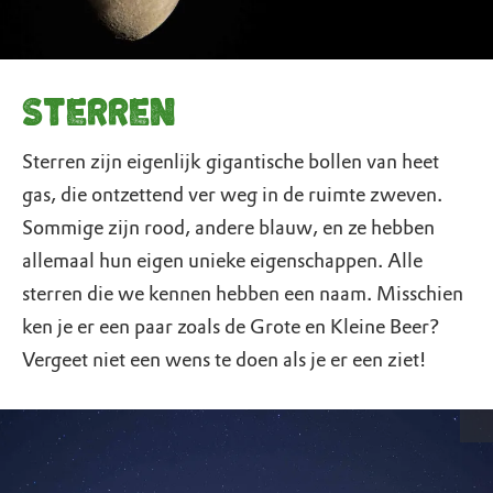
Sterren
Sterren zijn eigenlijk gigantische bollen van heet
gas, die ontzettend ver weg in de ruimte zweven.
Sommige zijn rood, andere blauw, en ze hebben
allemaal hun eigen unieke eigenschappen. Alle
sterren die we kennen hebben een naam. Misschien
ken je er een paar zoals de Grote en Kleine Beer?
Vergeet niet een wens te doen als je er een ziet!