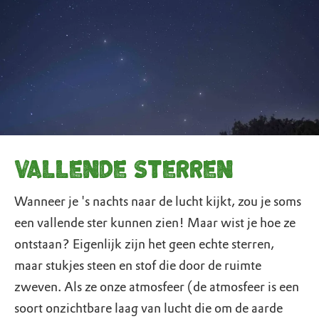
Vallende sterren
Wanneer je 's nachts naar de lucht kijkt, zou je soms
een vallende ster kunnen zien! Maar wist je hoe ze
ontstaan? Eigenlijk zijn het geen echte sterren,
maar stukjes steen en stof die door de ruimte
zweven. Als ze onze atmosfeer (de atmosfeer is een
soort onzichtbare laag van lucht die om de aarde