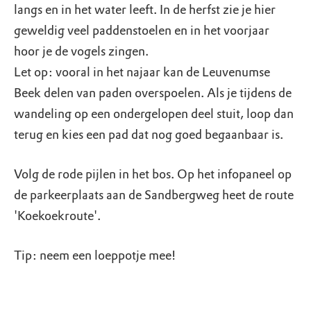
langs en in het water leeft. In de herfst zie je hier
geweldig veel paddenstoelen en in het voorjaar
hoor je de vogels zingen.
Let op: vooral in het najaar kan de Leuvenumse
Beek delen van paden overspoelen. Als je tijdens de
wandeling op een ondergelopen deel stuit, loop dan
terug en kies een pad dat nog goed begaanbaar is.
Volg de rode pijlen in het bos. Op het infopaneel op
de parkeerplaats aan de Sandbergweg heet de route
'Koekoekroute'.
Tip: neem een loeppotje mee!