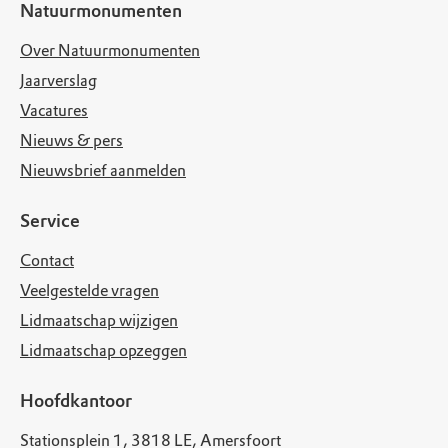
Natuurmonumenten
Over Natuurmonumenten
Jaarverslag
Vacatures
Nieuws & pers
Nieuwsbrief aanmelden
Service
Contact
Veelgestelde vragen
Lidmaatschap wijzigen
Lidmaatschap opzeggen
Hoofdkantoor
Stationsplein 1, 3818 LE, Amersfoort