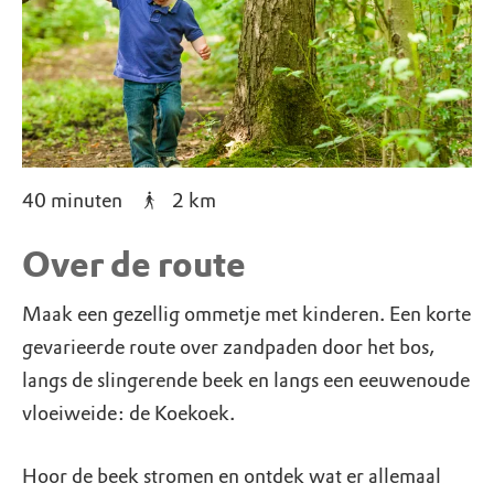
40 minuten
2
km
Over de route
Maak een gezellig ommetje met kinderen. Een korte
gevarieerde route over zandpaden door het bos,
langs de slingerende beek en langs een eeuwenoude
vloeiweide: de Koekoek.
Hoor de beek stromen en ontdek wat er allemaal