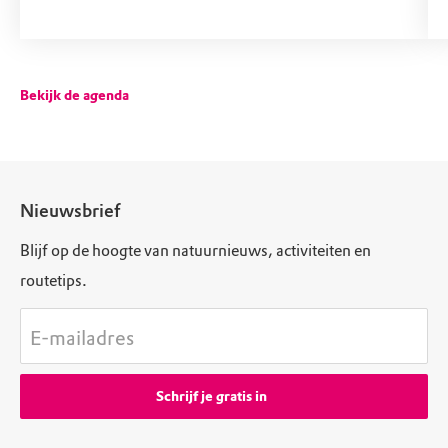
Bekijk de agenda
Nieuwsbrief
Blijf op de hoogte van natuurnieuws, activiteiten en
routetips.
E-mailadres
Schrijf je gratis in