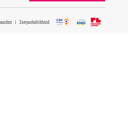
aarden
Toegankelijkheid