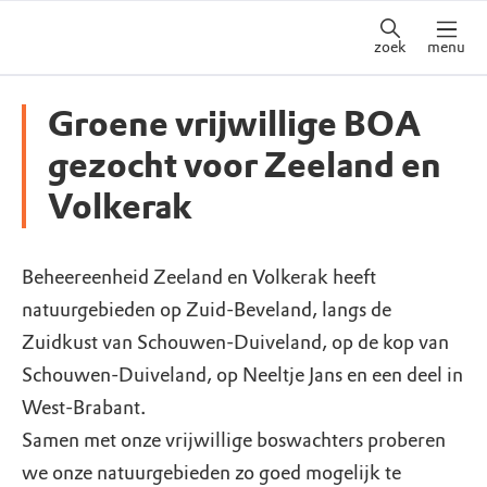
zoek
menu
Groene vrijwillige BOA
gezocht voor Zeeland en
Volkerak
Beheereenheid Zeeland en Volkerak heeft
natuurgebieden op Zuid-Beveland, langs de
Zuidkust van Schouwen-Duiveland, op de kop van
Schouwen-Duiveland, op Neeltje Jans en een deel in
West-Brabant.
Samen met onze vrijwillige boswachters proberen
we onze natuurgebieden zo goed mogelijk te