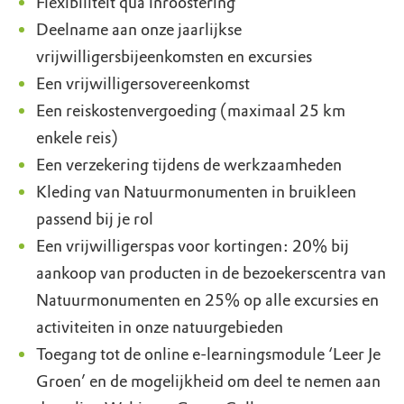
Flexibiliteit qua inroostering
Deelname aan onze jaarlijkse
vrijwilligersbijeenkomsten en excursies
Een vrijwilligersovereenkomst
Een reiskostenvergoeding (maximaal 25 km
enkele reis)
Een verzekering tijdens de werkzaamheden
Kleding van Natuurmonumenten in bruikleen
passend bij je rol
Een vrijwilligerspas voor kortingen: 20% bij
aankoop van producten in de bezoekerscentra van
Natuurmonumenten en 25% op alle excursies en
activiteiten in onze natuurgebieden
Toegang tot de online e-learningsmodule ‘Leer Je
Groen’ en de mogelijkheid om deel te nemen aan