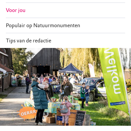
Voor jou
Populair op Natuurmonumenten
Tips van de redactie