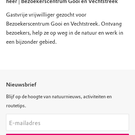
heer│Bezoekerscentrum Gooi en Vechtstreek
Gastvrije vrijwilliger gezocht voor
Bezoekerscentrum Gooi en Vechtstreek. Ontvang
bezoekers, help ze op weg in de natuur en werk in
een bijzonder gebied.
Nieuwsbrief
Blijf op de hoogte van natuurnieuws, activiteiten en
routetips.
E-mailadres