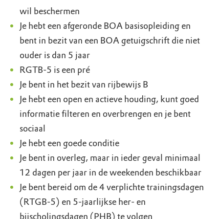
wil beschermen
Je hebt een afgeronde BOA basisopleiding en
bent in bezit van een BOA getuigschrift die niet
ouder is dan 5 jaar
RGTB-5 is een pré
Je bent in het bezit van rijbewijs B
Je hebt een open en actieve houding, kunt goed
informatie filteren en overbrengen en je bent
sociaal
Je hebt een goede conditie
Je bent in overleg, maar in ieder geval minimaal
12 dagen per jaar in de weekenden beschikbaar
Je bent bereid om de 4 verplichte trainingsdagen
(RTGB-5) en 5-jaarlijkse her- en
bijscholingsdagen (PHB) te volgen