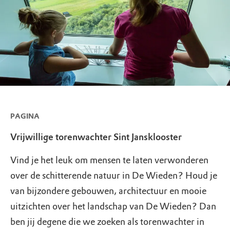
PAGINA
Vrijwillige torenwachter Sint Jansklooster
Vind je het leuk om mensen te laten verwonderen
over de schitterende natuur in De Wieden? Houd je
van bijzondere gebouwen, architectuur en mooie
uitzichten over het landschap van De Wieden? Dan
ben jij degene die we zoeken als torenwachter in