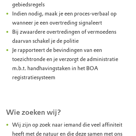
gebiedsregels
Indien nodig, maak je een proces-verbaal op
wanneer je een overtreding signaleert
Bij zwaardere overtredingen of vermoedens
daarvan schakel je de politie
Je rapporteert de bevindingen van een
toezichtronde en je verzorgt de administratie
m.b.t. handhavingstaken in het BOA
registratiesysteem
Wie zoeken wij?
Wij zijn op zoek naar iemand die veel affiniteit
heeft met de natuur en die deze samen met ons