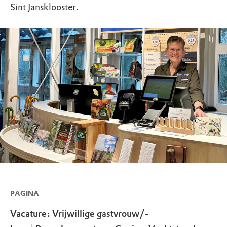
Sint Jansklooster.
PAGINA
Vacature: Vrijwillige gastvrouw/-