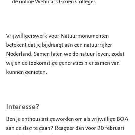
de online Webinars Groen Colleges
Vrijwilligerswerk voor Natuurmonumenten
betekent dat je bijdraagt aan een natuurrijker
Nederland. Samen laten we de natuur leven, zodat
wij en de toekomstige generaties hier samen van
kunnen genieten.
Interesse?
Ben je enthousiast geworden om als vrijwillige BOA
aan de slag te gaan? Reageer dan voor 20 februari