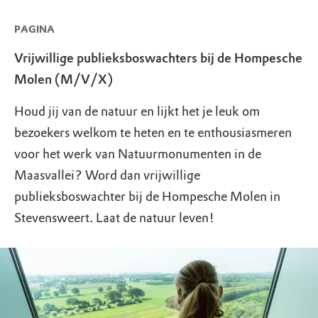
PAGINA
Vrijwillige publieksboswachters bij de Hompesche
Molen (M/V/X)
Houd jij van de natuur en lijkt het je leuk om
bezoekers welkom te heten en te enthousiasmeren
voor het werk van Natuurmonumenten in de
Maasvallei? Word dan vrijwillige
publieksboswachter bij de Hompesche Molen in
Stevensweert. Laat de natuur leven!