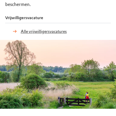
beschermen.
Vrijwilligersvacature
Alle vrijwilligersvacatures