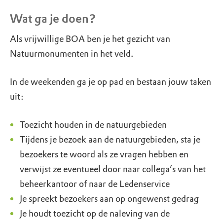
Wat ga je doen?
Als vrijwillige BOA ben je het gezicht van
Natuurmonumenten in het veld.
In de weekenden ga je op pad en bestaan jouw taken
uit:
Toezicht houden in de natuurgebieden
Tijdens je bezoek aan de natuurgebieden, sta je
bezoekers te woord als ze vragen hebben en
verwijst ze eventueel door naar collega’s van het
beheerkantoor of naar de Ledenservice
Je spreekt bezoekers aan op ongewenst gedrag
Je houdt toezicht op de naleving van de