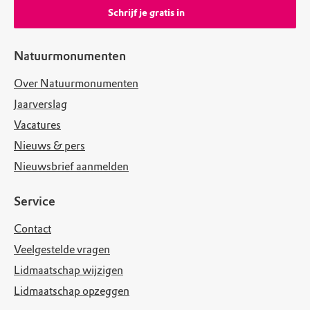
Schrijf je gratis in
Natuurmonumenten
Over Natuurmonumenten
Jaarverslag
Vacatures
Nieuws & pers
Nieuwsbrief aanmelden
Service
Contact
Veelgestelde vragen
Lidmaatschap wijzigen
Lidmaatschap opzeggen