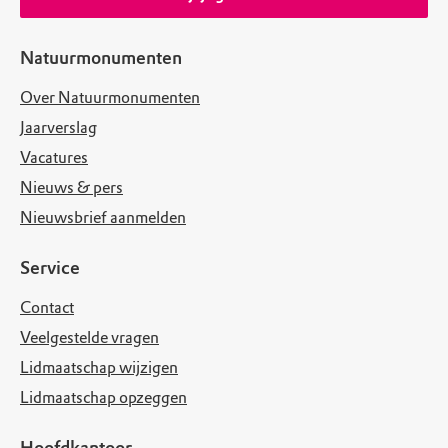
Natuurmonumenten
Over Natuurmonumenten
Jaarverslag
Vacatures
Nieuws & pers
Nieuwsbrief aanmelden
Service
Contact
Veelgestelde vragen
Lidmaatschap wijzigen
Lidmaatschap opzeggen