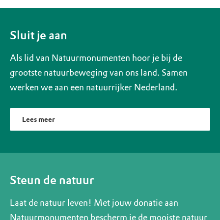
Sluit je aan
Als lid van Natuurmonumenten hoor je bij de
grootste natuurbeweging van ons land. Samen
werken we aan een natuurrijker Nederland.
Lees meer
Steun de natuur
Laat de natuur leven! Met jouw donatie aan
Natuurmonumenten bescherm je de mooiste natuur