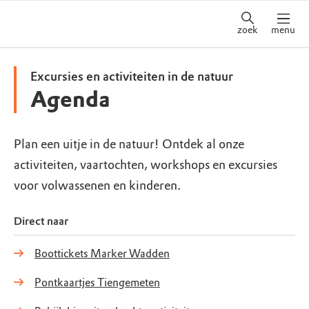
zoek
menu
Excursies en activiteiten in de natuur
Agenda
Plan een uitje in de natuur! Ontdek al onze
activiteiten, vaartochten, workshops en excursies
voor volwassenen en kinderen.
Direct naar
Boottickets Marker Wadden
Pontkaartjes Tiengemeten