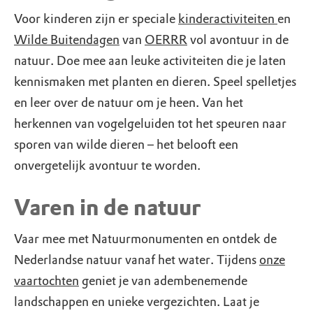
Voor kinderen zijn er speciale
kinderactiviteiten
en
Wilde Buitendagen
van
OERRR
vol avontuur in de
natuur. Doe mee aan leuke activiteiten die je laten
kennismaken met planten en dieren. Speel spelletjes
en leer over de natuur om je heen. Van het
herkennen van vogelgeluiden tot het speuren naar
sporen van wilde dieren – het belooft een
onvergetelijk avontuur te worden.
Varen in de natuur
Vaar mee met Natuurmonumenten en ontdek de
Nederlandse natuur vanaf het water. Tijdens
onze
vaartochten
geniet je van adembenemende
landschappen en unieke vergezichten. Laat je