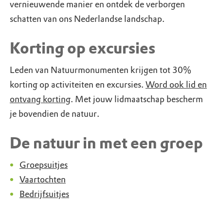
vernieuwende manier en ontdek de verborgen
schatten van ons Nederlandse landschap.
Korting op excursies
Leden van Natuurmonumenten krijgen tot 30%
korting op activiteiten en excursies.
Word ook lid en
ontvang korting
. Met jouw lidmaatschap bescherm
je bovendien de natuur.
De natuur in met een groep
Groepsuitjes
Vaartochten
Bedrijfsuitjes