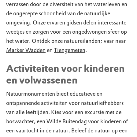
verrassen door de diversiteit van het waterleven en
de ongerepte schoonheid van de natuurlijke
omgeving. Onze ervaren gidsen delen interessante
weetjes en zorgen voor een ongedwongen sfeer op
het water. Ontdek onze natuureilanden; vaar naar
Marker Wadden
en
Tiengemeten
.
Activiteiten voor kinderen
en volwassenen
Natuurmonumenten biedt educatieve en
ontspannende activiteiten voor natuurliefhebbers
van alle leeftijden. Kies voor een excursie met de
boswachter, een Wilde Buitendag voor kinderen of
een vaartocht in de natuur. Beleef de natuur op een