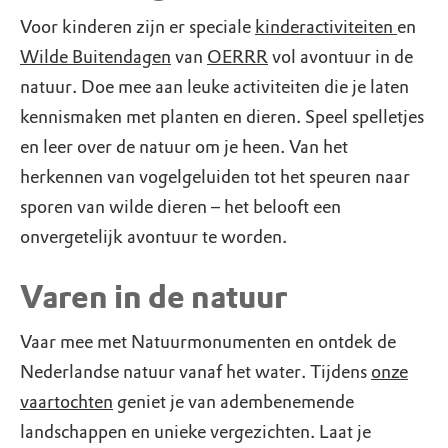
Voor kinderen zijn er speciale
kinderactiviteiten
en
Wilde Buitendagen
van
OERRR
vol avontuur in de
natuur. Doe mee aan leuke activiteiten die je laten
kennismaken met planten en dieren. Speel spelletjes
en leer over de natuur om je heen. Van het
herkennen van vogelgeluiden tot het speuren naar
sporen van wilde dieren – het belooft een
onvergetelijk avontuur te worden.
Varen in de natuur
Vaar mee met Natuurmonumenten en ontdek de
Nederlandse natuur vanaf het water. Tijdens
onze
vaartochten
geniet je van adembenemende
landschappen en unieke vergezichten. Laat je