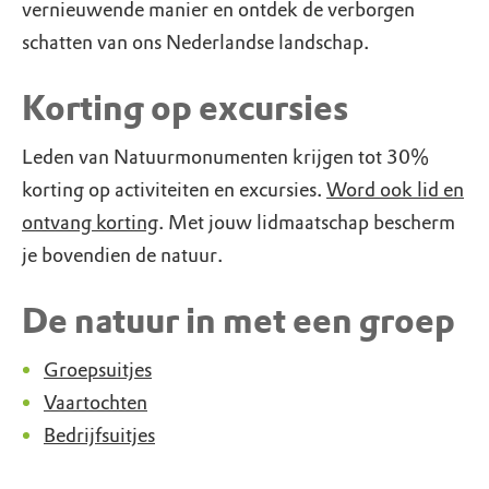
vernieuwende manier en ontdek de verborgen
schatten van ons Nederlandse landschap.
Korting op excursies
Leden van Natuurmonumenten krijgen tot 30%
korting op activiteiten en excursies.
Word ook lid en
ontvang korting
. Met jouw lidmaatschap bescherm
je bovendien de natuur.
De natuur in met een groep
Groepsuitjes
Vaartochten
Bedrijfsuitjes