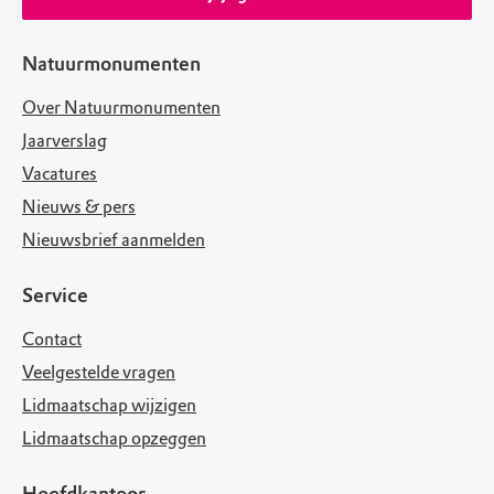
Natuurmonumenten
Over Natuurmonumenten
Jaarverslag
Vacatures
Nieuws & pers
Nieuwsbrief aanmelden
Service
Contact
Veelgestelde vragen
Lidmaatschap wijzigen
Lidmaatschap opzeggen