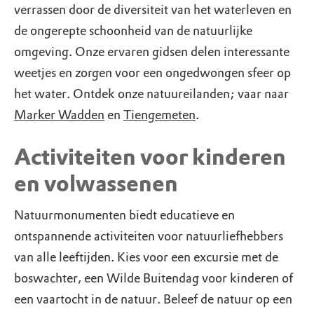
verrassen door de diversiteit van het waterleven en
de ongerepte schoonheid van de natuurlijke
omgeving. Onze ervaren gidsen delen interessante
weetjes en zorgen voor een ongedwongen sfeer op
het water. Ontdek onze natuureilanden; vaar naar
Marker Wadden
en
Tiengemeten
.
Activiteiten voor kinderen
en volwassenen
Natuurmonumenten biedt educatieve en
ontspannende activiteiten voor natuurliefhebbers
van alle leeftijden. Kies voor een excursie met de
boswachter, een Wilde Buitendag voor kinderen of
een vaartocht in de natuur. Beleef de natuur op een