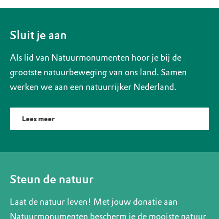
Sluit je aan
Als lid van Natuurmonumenten hoor je bij de
grootste natuurbeweging van ons land. Samen
werken we aan een natuurrijker Nederland.
Lees meer
Steun de natuur
Laat de natuur leven! Met jouw donatie aan
Natuurmonumenten bescherm je de mooiste natuur