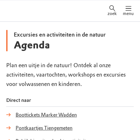
zoek
menu
Excursies en activiteiten in de natuur
Agenda
Plan een uitje in de natuur! Ontdek al onze
activiteiten, vaartochten, workshops en excursies
voor volwassenen en kinderen.
Direct naar
Boottickets Marker Wadden
Pontkaartjes Tiengemeten