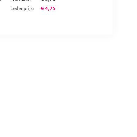
Ledenprijs:
€ 4,75