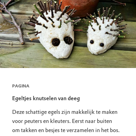
PAGINA
Egeltjes knutselen van deeg
Deze schattige egels zijn makkelijk te maken
voor peuters en kleuters. Eerst naar buiten
om takken en besjes te verzamelen in het bos.