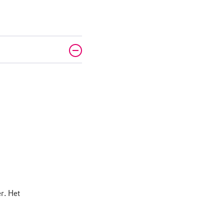
r. Het