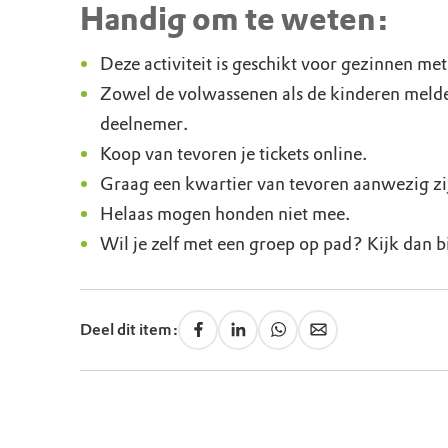
Handig om te weten:
Deze activiteit is geschikt voor gezinnen met
Zowel de volwassenen als de kinderen melde
deelnemer.
Koop van tevoren je tickets online.
Graag een kwartier van tevoren aanwezig zi
Helaas mogen honden niet mee.
Wil je zelf met een groep op pad? Kijk dan b
Deel dit item: