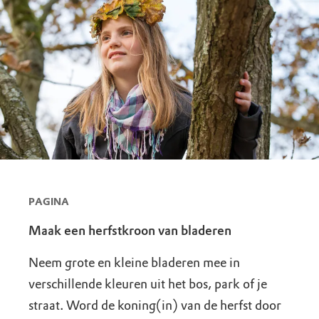
PAGINA
Maak een herfstkroon van bladeren
Neem grote en kleine bladeren mee in
verschillende kleuren uit het bos, park of je
straat. Word de koning(in) van de herfst door