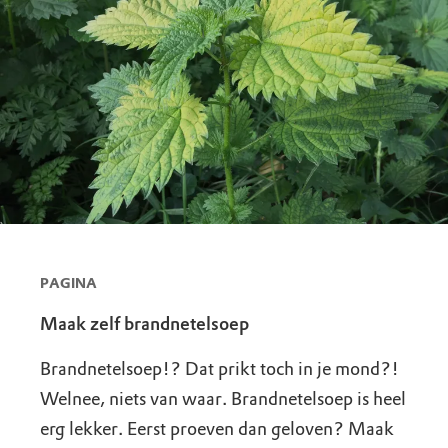
PAGINA
Maak zelf brandnetelsoep
Brandnetelsoep!? Dat prikt toch in je mond?!
Welnee, niets van waar. Brandnetelsoep is heel
erg lekker. Eerst proeven dan geloven? Maak