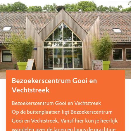
Bezoekerscentrum Gooi en
Vechtstreek
Bezoekerscentrum Gooi en Vechtstreek
Op de buitenplaatsen ligt Bezoekerscentrum
Gooi en Vechtstreek. Vanaf hier kun je heerlijk
wandelen over de lanen en langs de prachtige