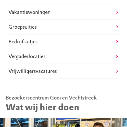
Vakantiewoningen
Groepsuitjes
Bedrijfsuitjes
Vergaderlocaties
Vrijwilligersvacatures
Bezoekerscentrum Gooi en Vechtstreek
Wat wij hier doen