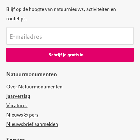
Blijf op de hoogte van natuurnieuws, activiteiten en
routetips.
E-mailadres
Schrijf je gratis in
Natuurmonumenten
Over Natuurmonumenten
Jaarverslag
Vacatures
Nieuws & pers
Nieuwsbrief aanmelden
Service