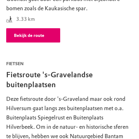
bomen zoals de Kaukasische spar.
3.33
km
Bekijk de route
FIETSEN
Fietsroute 's-Gravelandse
buitenplaatsen
Deze fietsroute door 's-Graveland maar ook rond
Hilversum gaat langs zes buitenplaatsen met o.a.
Buitenplaats Spiegelrust en Buitenplaats
Hilverbeek. Om in de natuur- en historische sferen
te blijven, hebben we ook Natuurgebied Bantam