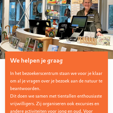
We helpen je graag
In het bezoekerscentrum staan we voor je klaar
om al je vragen over je bezoek aan de natuur te
beantwoorden.
Dit doen we samen met tientallen enthousiaste
vrijwilligers. Zij organiseren ook excursies en
andere activiteiten voor jong en oud. Voor