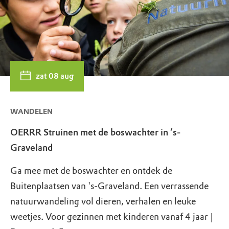
zat 08 aug
WANDELEN
OERRR Struinen met de boswachter in ’s-
Graveland
Ga mee met de boswachter en ontdek de
Buitenplaatsen van 's-Graveland. Een verrassende
natuurwandeling vol dieren, verhalen en leuke
weetjes. Voor gezinnen met kinderen vanaf 4 jaar |