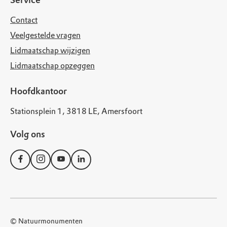
Contact
Veelgestelde vragen
Lidmaatschap wijzigen
Lidmaatschap opzeggen
Hoofdkantoor
Stationsplein 1, 3818 LE, Amersfoort
Volg ons
© Natuurmonumenten