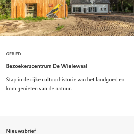
GEBIED
Bezoekerscentrum De Wielewaal
Stap in de rijke cultuurhistorie van het landgoed en
kom genieten van de natuur.
Nieuwsbrief