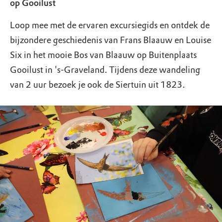
op Gooilust
Loop mee met de ervaren excursiegids en ontdek de
bijzondere geschiedenis van Frans Blaauw en Louise
Six in het mooie Bos van Blaauw op Buitenplaats
Gooilust in 's-Graveland. Tijdens deze wandeling
van 2 uur bezoek je ook de Siertuin uit 1823.