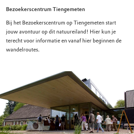
Bezoekerscentrum Tiengemeten
Bij het Bezoekerscentrum op Tiengemeten start
jouw avontuur op dit natuureiland! Hier kun je
terecht voor informatie en vanaf hier beginnen de
wandelroutes.