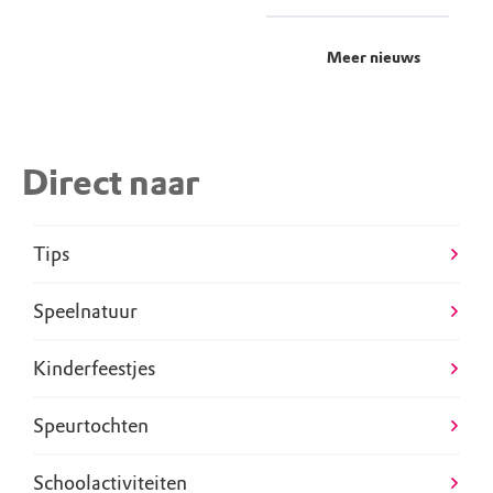
Meer nieuws
Direct naar
Tips
Speelnatuur
Kinderfeestjes
Speurtochten
Schoolactiviteiten