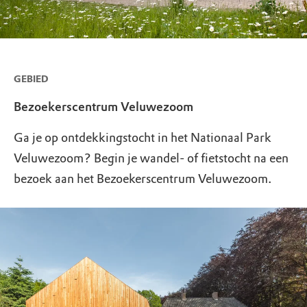
GEBIED
Bezoekerscentrum Veluwezoom
Ga je op ontdekkingstocht in het Nationaal Park
Veluwezoom? Begin je wandel- of fietstocht na een
bezoek aan het Bezoekerscentrum Veluwezoom.