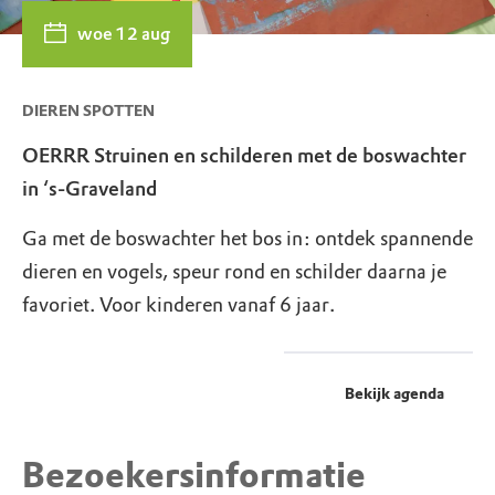
woe 12 aug
DIEREN SPOTTEN
OERRR Struinen en schilderen met de boswachter
in ‘s-Graveland
Ga met de boswachter het bos in: ontdek spannende
dieren en vogels, speur rond en schilder daarna je
favoriet. Voor kinderen vanaf 6 jaar.
Bekijk agenda
Bezoekersinformatie