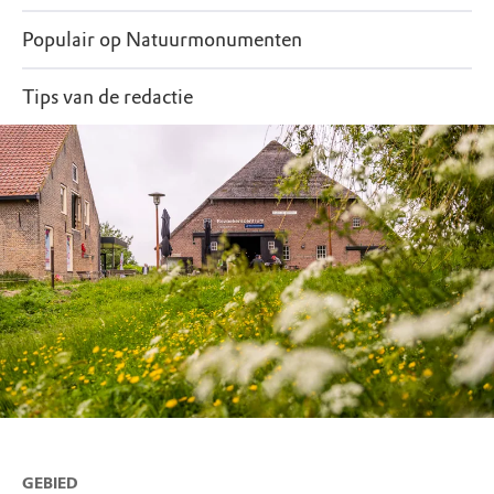
Populair op Natuurmonumenten
Tips van de redactie
GEBIED