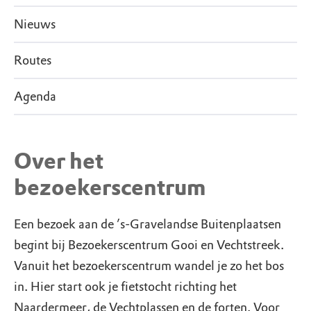
Nieuws
Routes
Agenda
Over het
bezoekerscentrum
Een bezoek aan de ’s-Gravelandse Buitenplaatsen
begint bij Bezoekerscentrum Gooi en Vechtstreek.
Vanuit het bezoekerscentrum wandel je zo het bos
in. Hier start ook je fietstocht richting het
Naardermeer, de Vechtplassen en de forten. Voor