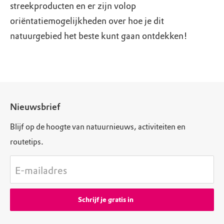
streekproducten en er zijn volop
oriëntatiemogelijkheden over hoe je dit
natuurgebied het beste kunt gaan ontdekken!
Nieuwsbrief
Blijf op de hoogte van natuurnieuws, activiteiten en
routetips.
E-mailadres
Schrijf je gratis in