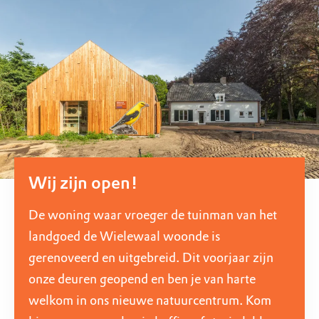
Wij zijn open!
De woning waar vroeger de tuinman van het
landgoed de Wielewaal woonde is
gerenoveerd en uitgebreid. Dit voorjaar zijn
onze deuren geopend en ben je van harte
welkom in ons nieuwe natuurcentrum. Kom