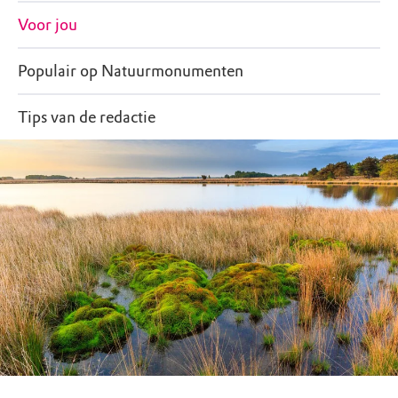
Voor jou
Populair op Natuurmonumenten
Tips van de redactie