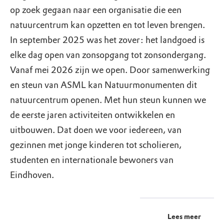
op zoek gegaan naar een organisatie die een
natuurcentrum kan opzetten en tot leven brengen.
In september 2025 was het zover: het landgoed is
elke dag open van zonsopgang tot zonsondergang.
Vanaf mei 2026 zijn we open. Door samenwerking
en steun van ASML kan Natuurmonumenten dit
natuurcentrum openen. Met hun steun kunnen we
de eerste jaren activiteiten ontwikkelen en
uitbouwen. Dat doen we voor iedereen, van
gezinnen met jonge kinderen tot scholieren,
studenten en internationale bewoners van
Eindhoven.
Lees meer