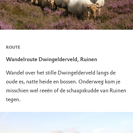
ROUTE
Wandelroute Dwingelderveld, Ruinen
Wandel over het stille Dwingelderveld langs de
oude es, natte heide en bossen. Onderweg kom je
misschien wel reeën of de schaapskudde van Ruinen
tegen.