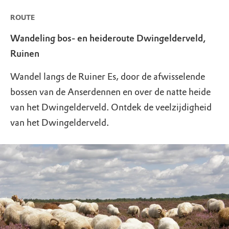
ROUTE
Wandeling bos- en heideroute Dwingelderveld,
Ruinen
Wandel langs de Ruiner Es, door de afwisselende
bossen van de Anserdennen en over de natte heide
van het Dwingelderveld. Ontdek de veelzijdigheid
van het Dwingelderveld.