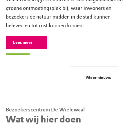
groene ontmoetingsplek bij, waar inwoners en
bezoekers de natuur midden in de stad kunnen
beleven en tot rust kunnen komen.
Lees meer
Meer nieuws
Bezoekerscentrum De Wielewaal
Wat wij hier doen