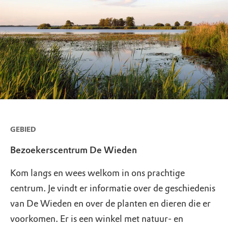
GEBIED
Bezoekerscentrum De Wieden
Kom langs en wees welkom in ons prachtige
centrum. Je vindt er informatie over de geschiedenis
van De Wieden en over de planten en dieren die er
voorkomen. Er is een winkel met natuur- en