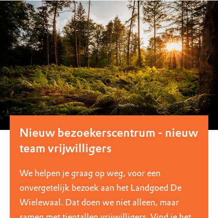
Nieuw bezoekerscentrum - nieuw
team vrijwilligers
We helpen je graag op weg, voor een
onvergetelijk bezoek aan het Landgoed De
Wielewaal. Dat doen we niet alleen, maar
samen met tientallen vrijwilligers. Vind je het