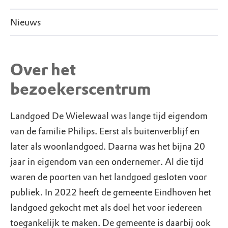
Nieuws
Over het
bezoekerscentrum
Landgoed De Wielewaal was lange tijd eigendom
van de familie Philips. Eerst als buitenverblijf en
later als woonlandgoed. Daarna was het bijna 20
jaar in eigendom van een ondernemer. Al die tijd
waren de poorten van het landgoed gesloten voor
publiek. In 2022 heeft de gemeente Eindhoven het
landgoed gekocht met als doel het voor iedereen
toegankelijk te maken. De gemeente is daarbij ook