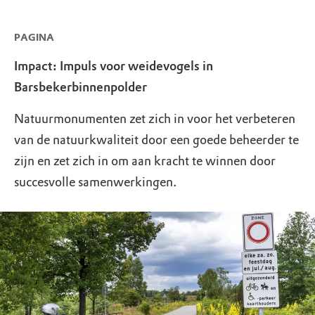
PAGINA
Impact: Impuls voor weidevogels in
Barsbekerbinnenpolder
Natuurmonumenten zet zich in voor het verbeteren
van de natuurkwaliteit door een goede beheerder te
zijn en zet zich in om aan kracht te winnen door
succesvolle samenwerkingen.