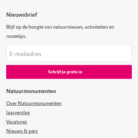
Nieuwsbrief
Blijf op de hoogte van natuurnieuws, activiteiten en
routetips.
E-mailadres
Schrijf je gratis in
Natuurmonumenten
Over Natuurmonumenten
Jaarverslag
Vacatures
Nieuws & pers