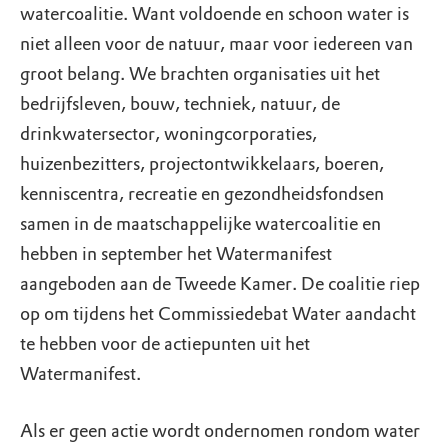
watercoalitie. Want voldoende en schoon water is
niet alleen voor de natuur, maar voor iedereen van
groot belang. We brachten organisaties uit het
bedrijfsleven, bouw, techniek, natuur, de
drinkwatersector, woningcorporaties,
huizenbezitters, projectontwikkelaars, boeren,
kenniscentra, recreatie en gezondheidsfondsen
samen in de maatschappelijke watercoalitie en
hebben in september het Watermanifest
aangeboden aan de Tweede Kamer. De coalitie riep
op om tijdens het Commissiedebat Water aandacht
te hebben voor de actiepunten uit het
Watermanifest.
Als er geen actie wordt ondernomen rondom water