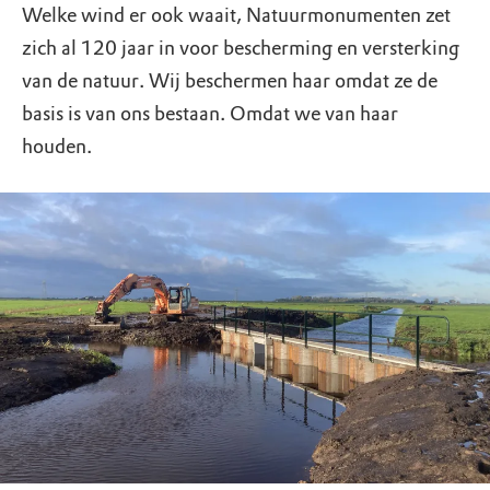
Welke wind er ook waait, Natuurmonumenten zet
zich al 120 jaar in voor bescherming en versterking
van de natuur. Wij beschermen haar omdat ze de
basis is van ons bestaan. Omdat we van haar
houden.