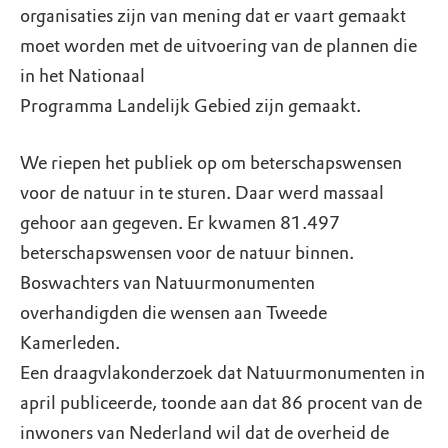
organisaties zijn van mening dat er vaart gemaakt
moet worden met de uitvoering van de plannen die
in het Nationaal
Programma Landelijk Gebied zijn gemaakt.
We riepen het publiek op om beterschapswensen
voor de natuur in te sturen. Daar werd massaal
gehoor aan gegeven. Er kwamen 81.497
beterschapswensen voor de natuur binnen.
Boswachters van Natuurmonumenten
overhandigden die wensen aan Tweede
Kamerleden.
Een draagvlakonderzoek dat Natuurmonumenten in
april publiceerde, toonde aan dat 86 procent van de
inwoners van Nederland wil dat de overheid de