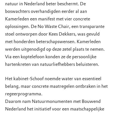
natuur in Nederland beter beschermt. De
boswachters overhandigden eerder al aan
Kamerleden een manifest met vier concrete
oplossingen. De No Waste Chair, een transparante
stoel ontworpen door Kees Dekkers, was gevuld
met honderden beterschapswensen. Kamerleden
werden uitgenodigd op deze zetel plaats te nemen.
Via een koptelefoon konden ze de persoonlijke
hartenkreten van natuurliefhebbers beluisteren.
Het kabinet-Schoof noemde water van essentieel
belang, maar concrete maatregelen ontbraken in het
regeerprogramma.
Daarom nam Natuurmonumenten met Bouwend
Nederland het initiatief voor een maatschappelijke