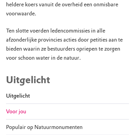
heldere koers vanuit de overheid een onmisbare
voorwaarde.
Ten slotte voerden ledencommissies in alle
afzonderlijke provincies acties door petities aan te
bieden waarin ze bestuurders opriepen te zorgen
voor schoon water in de natuur.
Uitgelicht
Uitgelicht
Voor jou
Populair op Natuurmonumenten