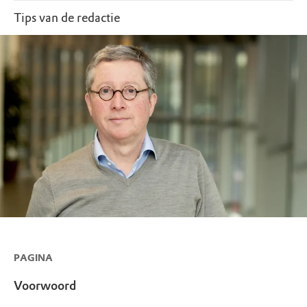
Tips van de redactie
PAGINA
Voorwoord