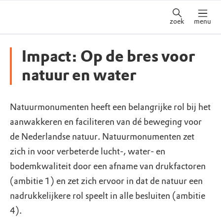
zoek
menu
Impact: Op de bres voor
natuur en water
Natuurmonumenten heeft een belangrijke rol bij het
aanwakkeren en faciliteren van dé beweging voor
de Nederlandse natuur. Natuurmonumenten zet
zich in voor verbeterde lucht-, water- en
bodemkwaliteit door een afname van drukfactoren
(ambitie 1) en zet zich ervoor in dat de natuur een
nadrukkelijkere rol speelt in alle besluiten (ambitie
4).