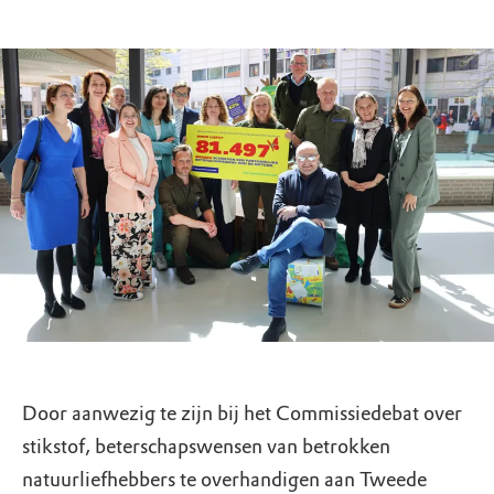
Door aanwezig te zijn bij het Commissiedebat over
stikstof, beterschapswensen van betrokken
natuurliefhebbers te overhandigen aan Tweede