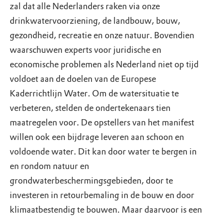
zal dat alle Nederlanders raken via onze
drinkwatervoorziening, de landbouw, bouw,
gezondheid, recreatie en onze natuur. Bovendien
waarschuwen experts voor juridische en
economische problemen als Nederland niet op tijd
voldoet aan de doelen van de Europese
Kaderrichtlijn Water. Om de watersituatie te
verbeteren, stelden de ondertekenaars tien
maatregelen voor. De opstellers van het manifest
willen ook een bijdrage leveren aan schoon en
voldoende water. Dit kan door water te bergen in
en rondom natuur en
grondwaterbeschermingsgebieden, door te
investeren in retourbemaling in de bouw en door
klimaatbestendig te bouwen. Maar daarvoor is een