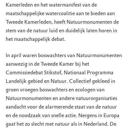
Kamerleden en het watermanifest van de
maatschappelijke watercoalitie aan te bieden aan
Tweede Kamerleden, heeft Natuurmonumenten de
stem van de natuur luid en duidelijk laten horen in
het maatschappelijk debat.
In april waren boswachters van Natuurmonumenten
aanwezig in de Tweede Kamer bij het
Commissiedebat Stikstof, Nationaal Programma
Landelijk gebied en Natuur. Collectief gekleed in
groen vroegen boswachters en ecologen van
Natuurmonumenten en andere natuurorganisaties
aandacht voor de alarmerende staat van de natuur
en de noodzaak van snelle actie. Nergens in Europa
gaat het zo slecht met natuur als in Nederland. De