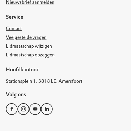
Nieuwsbrief aanmelden
Service
Contact
Veelgestelde vragen
Lidmaatschap wijzigen
Lidmaatschap opzeggen
Hoofdkantoor
Stationsplein 1, 3818 LE, Amersfoort
Volg ons