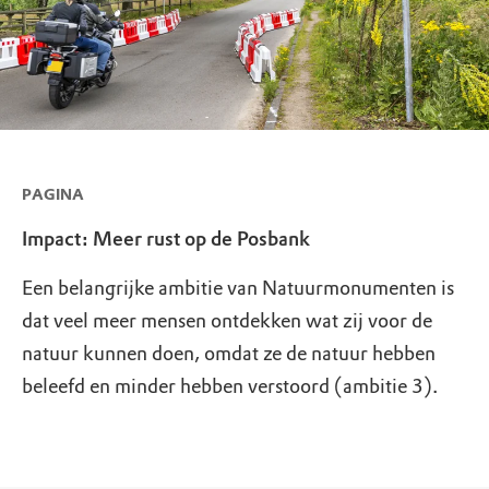
PAGINA
Impact: Meer rust op de Posbank
Een belangrijke ambitie van Natuurmonumenten is
dat veel meer mensen ontdekken wat zij voor de
natuur kunnen doen, omdat ze de natuur hebben
beleefd en minder hebben verstoord (ambitie 3).