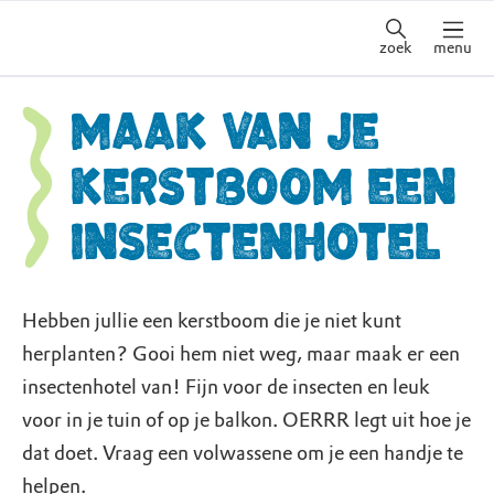
zoek
menu
Maak van je
kerstboom een
insectenhotel
Hebben jullie een kerstboom die je niet kunt
herplanten? Gooi hem niet weg, maar maak er een
insectenhotel van! Fijn voor de insecten en leuk
voor in je tuin of op je balkon. OERRR legt uit hoe je
dat doet. Vraag een volwassene om je een handje te
helpen.