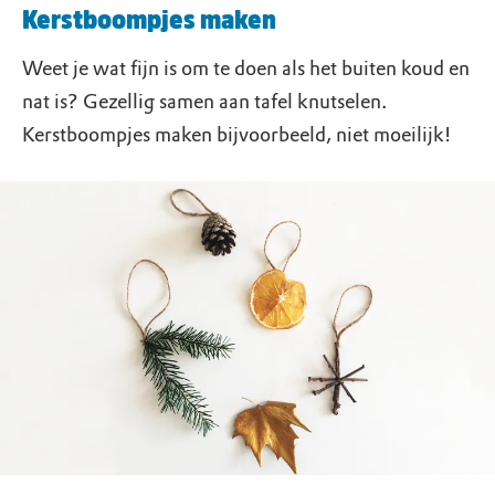
Kerstboompjes maken
Weet je wat fijn is om te doen als het buiten koud en
nat is? Gezellig samen aan tafel knutselen.
Kerstboompjes maken bijvoorbeeld, niet moeilijk!