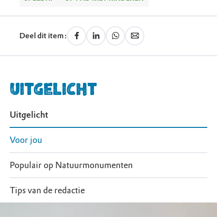
Deel dit item:
Uitgelicht
Uitgelicht
Voor jou
Populair op Natuurmonumenten
Tips van de redactie