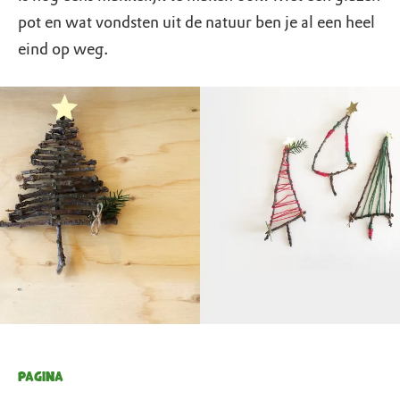
pot en wat vondsten uit de natuur ben je al een heel
eind op weg.
PAGINA