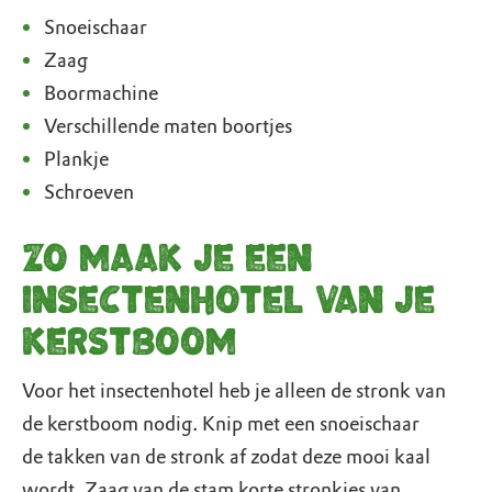
Snoeischaar
Zaag
Boormachine
Verschillende maten boortjes
Plankje
Schroeven
Zo maak je een
insectenhotel van je
kerstboom
Voor het insectenhotel heb je alleen de stronk van
de kerstboom nodig. Knip met een snoeischaar
de takken van de stronk af zodat deze mooi kaal
wordt. Zaag van de stam korte stronkjes van