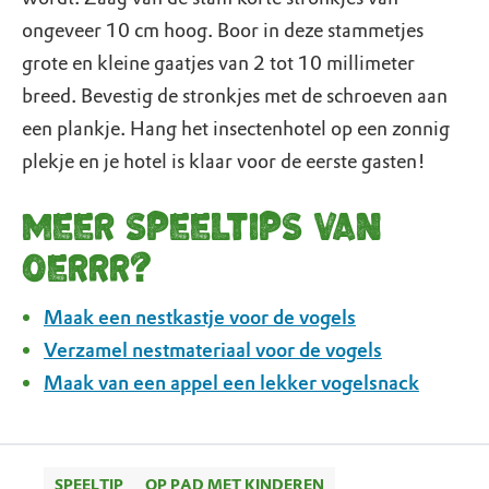
ongeveer 10 cm hoog. Boor in deze stammetjes
grote en kleine gaatjes van 2 tot 10 millimeter
breed. Bevestig de stronkjes met de schroeven aan
een plankje. Hang het insectenhotel op een zonnig
plekje en je hotel is klaar voor de eerste gasten!
Meer speeltips van
OERRR?
Maak een nestkastje voor de vogels
Verzamel nestmateriaal voor de vogels
Maak van een appel een lekker vogelsnack
SPEELTIP
OP PAD MET KINDEREN