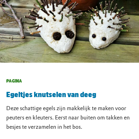
PAGINA
Egeltjes knutselen van deeg
Deze schattige egels zijn makkelijk te maken voor
peuters en kleuters. Eerst naar buiten om takken en
besjes te verzamelen in het bos.