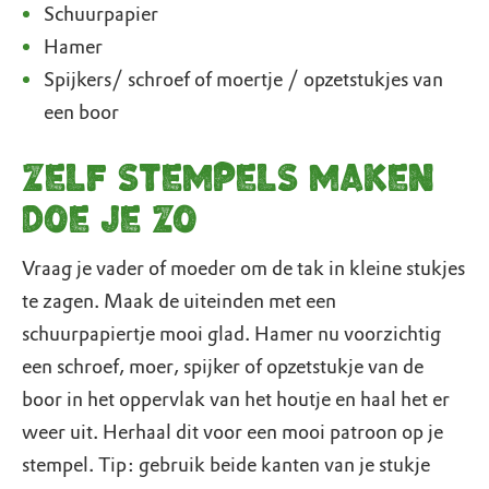
Schuurpapier
Hamer
Spijkers/ schroef of moertje / opzetstukjes van
een boor
Zelf stempels maken
doe je zo
Vraag je vader of moeder om de tak in kleine stukjes
te zagen. Maak de uiteinden met een
schuurpapiertje mooi glad. Hamer nu voorzichtig
een schroef, moer, spijker of opzetstukje van de
boor in het oppervlak van het houtje en haal het er
weer uit. Herhaal dit voor een mooi patroon op je
stempel. Tip: gebruik beide kanten van je stukje