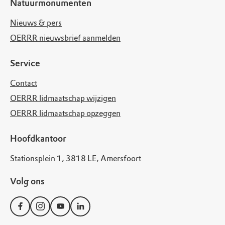
Natuurmonumenten
Nieuws & pers
OERRR nieuwsbrief aanmelden
Service
Contact
OERRR lidmaatschap wijzigen
OERRR lidmaatschap opzeggen
Hoofdkantoor
Stationsplein 1, 3818 LE, Amersfoort
Volg ons