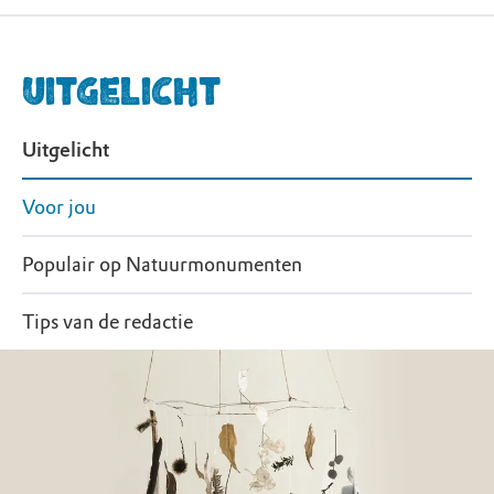
Uitgelicht
Uitgelicht
Voor jou
Populair op Natuurmonumenten
Tips van de redactie