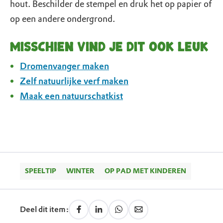
hout. Beschilder de stempel en druk het op papier of
op een andere ondergrond.
Misschien vind je dit ook leuk
Dromenvanger maken
Zelf natuurlijke verf maken
Maak een natuurschatkist
SPEELTIP
WINTER
OP PAD MET KINDEREN
Deel dit item: