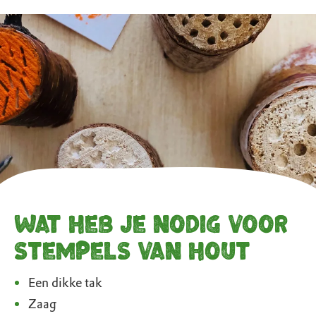
Wat heb je nodig voor
stempels van hout
Een dikke tak
Zaag