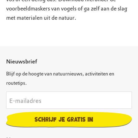
voorbeeldmaskers van vogels of ga zelf aan de slag
met materialen uit de natuur.
Nieuwsbrief
Blijf op de hoogte van natuurnieuws, activiteiten en
routetips.
E-mailadres
Schrijf je gratis in