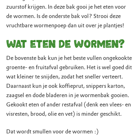
zuurstof krijgen. In deze bak gooi je het eten voor
de wormen. Is de onderste bak vol? Strooi deze
vruchtbare wormenpoep dan uit over je plantjes!
Wat eten de wormen?
De bovenste bak kun je het beste vullen ongekookte
groente- en fruitafval gebruiken. Het is wel goed dit
wat kleiner te snijden, zodat het sneller verteert.
Daarnaast kun je ook koffieprut, snippers karton,
zaagsel en dode bladeren in je wormenbak gooien.
Gekookt eten of ander restafval (denk een vlees- en
visresten, brood, olie en vet) is minder geschikt.
Dat wordt smullen voor de wormen :)