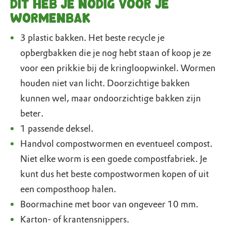
Dit heb je nodig voor je
wormenbak
3 plastic bakken. Het beste recycle je
opbergbakken die je nog hebt staan of koop je ze
voor een prikkie bij de kringloopwinkel. Wormen
houden niet van licht. Doorzichtige bakken
kunnen wel, maar ondoorzichtige bakken zijn
beter.
1 passende deksel.
Handvol compostwormen en eventueel compost.
Niet elke worm is een goede compostfabriek. Je
kunt dus het beste compostwormen kopen of uit
een composthoop halen.
Boormachine met boor van ongeveer 10 mm.
Karton- of krantensnippers.