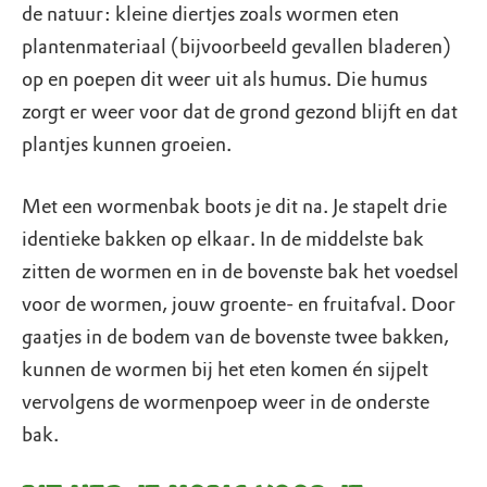
de natuur: kleine diertjes zoals wormen eten
plantenmateriaal (bijvoorbeeld gevallen bladeren)
op en poepen dit weer uit als humus. Die humus
zorgt er weer voor dat de grond gezond blijft en dat
plantjes kunnen groeien.
Met een wormenbak boots je dit na. Je stapelt drie
identieke bakken op elkaar. In de middelste bak
zitten de wormen en in de bovenste bak het voedsel
voor de wormen, jouw groente- en fruitafval. Door
gaatjes in de bodem van de bovenste twee bakken,
kunnen de wormen bij het eten komen én sijpelt
vervolgens de wormenpoep weer in de onderste
bak.