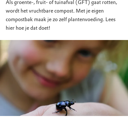
Als groente-, fruit- of tuinafval (GFT) gaat rotten,
wordt het vruchtbare compost. Met je eigen
compostbak maak je zo zelf plantenvoeding. Lees
hier hoe je dat doet!