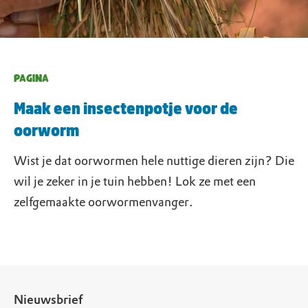
PAGINA
Maak een insectenpotje voor de
oorworm
Wist je dat oorwormen hele nuttige dieren zijn? Die
wil je zeker in je tuin hebben! Lok ze met een
zelfgemaakte oorwormenvanger.
Nieuwsbrief