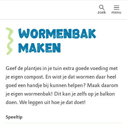
zoek
menu
Wormenbak
maken
Geef de plantjes in je tuin extra goede voeding met
je eigen compost. En wist je dat wormen daar heel
goed een handje bij kunnen helpen? Maak daarom
je eigen wormenbak! Dit kan je zelfs op je balkon
doen. We leggen uit hoe je dat doet!
Speeltip