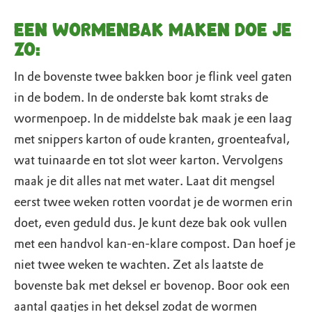
Een wormenbak maken doe je
zo:
In de bovenste twee bakken boor je flink veel gaten
in de bodem. In de onderste bak komt straks de
wormenpoep. In de middelste bak maak je een laag
met snippers karton of oude kranten, groenteafval,
wat tuinaarde en tot slot weer karton. Vervolgens
maak je dit alles nat met water. Laat dit mengsel
eerst twee weken rotten voordat je de wormen erin
doet, even geduld dus. Je kunt deze bak ook vullen
met een handvol kan-en-klare compost. Dan hoef je
niet twee weken te wachten. Zet als laatste de
bovenste bak met deksel er bovenop. Boor ook een
aantal gaatjes in het deksel zodat de wormen