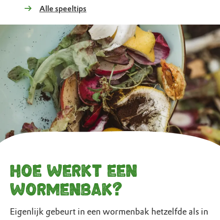
Alle speeltips
Hoe werkt een
wormenbak?
Eigenlijk gebeurt in een wormenbak hetzelfde als in