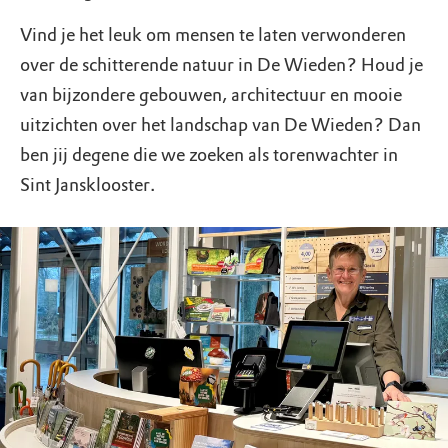
Vind je het leuk om mensen te laten verwonderen
over de schitterende natuur in De Wieden? Houd je
van bijzondere gebouwen, architectuur en mooie
uitzichten over het landschap van De Wieden? Dan
ben jij degene die we zoeken als torenwachter in
Sint Jansklooster.