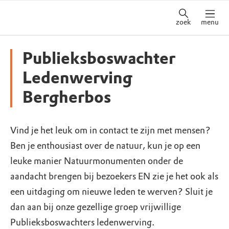
zoek
menu
Publieksboswachter
Ledenwerving
Bergherbos
Vind je het leuk om in contact te zijn met mensen?
Ben je enthousiast over de natuur, kun je op een
leuke manier Natuurmonumenten onder de
aandacht brengen bij bezoekers EN zie je het ook als
een uitdaging om nieuwe leden te werven? Sluit je
dan aan bij onze gezellige groep vrijwillige
Publieksboswachters ledenwerving.