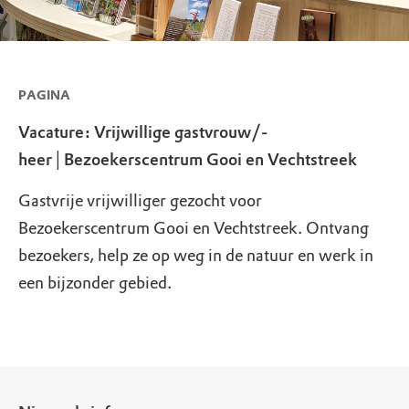
PAGINA
Vacature: Vrijwillige gastvrouw/-
heer│Bezoekerscentrum Gooi en Vechtstreek
Gastvrije vrijwilliger gezocht voor
Bezoekerscentrum Gooi en Vechtstreek. Ontvang
bezoekers, help ze op weg in de natuur en werk in
een bijzonder gebied.