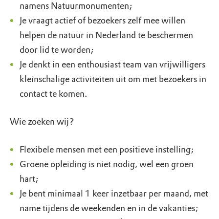
namens Natuurmonumenten;
Je vraagt actief of bezoekers zelf mee willen
helpen de natuur in Nederland te beschermen
door lid te worden;
Je denkt in een enthousiast team van vrijwilligers
kleinschalige activiteiten uit om met bezoekers in
contact te komen.
Wie zoeken wij?
Flexibele mensen met een positieve instelling;
Groene opleiding is niet nodig, wel een groen
hart;
Je bent minimaal 1 keer inzetbaar per maand, met
name tijdens de weekenden en in de vakanties;