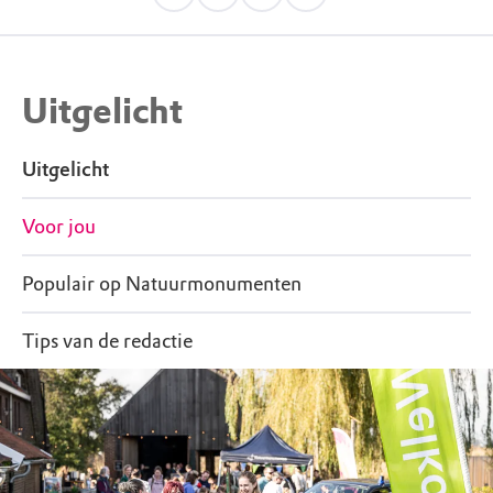
Uitgelicht
Uitgelicht
Voor jou
Populair op Natuurmonumenten
Tips van de redactie