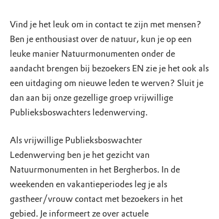
Vind je het leuk om in contact te zijn met mensen?
Ben je enthousiast over de natuur, kun je op een
leuke manier Natuurmonumenten onder de
aandacht brengen bij bezoekers EN zie je het ook als
een uitdaging om nieuwe leden te werven? Sluit je
dan aan bij onze gezellige groep vrijwillige
Publieksboswachters ledenwerving.
Als vrijwillige Publieksboswachter
Ledenwerving ben je het gezicht van
Natuurmonumenten in het Bergherbos. In de
weekenden en vakantieperiodes leg je als
gastheer/vrouw contact met bezoekers in het
gebied. Je informeert ze over actuele