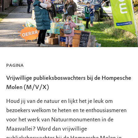
PAGINA
Vrijwillige publieksboswachters bij de Hompesche
Molen (M/V/X)
Houd jij van de natuur en lijkt het je leuk om
bezoekers welkom te heten en te enthousiasmeren
voor het werk van Natuurmonumenten in de
Maasvallei? Word dan vrijwillige