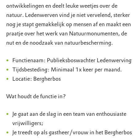
ontwikkelingen en deelt leuke weetjes over de
natuur. Ledenwerven vind je niet vervelend, sterker
nog je stapt gemakkelijk op mensen af en maakt een
praatje over het werk van Natuurmonumenten, de
nut en de noodzaak van natuurbescherming.
Functienaam: Publieksboswachter Ledenwerving
Tijdsbesteding: Minimaal 1x keer per maand.
Locatie: Bergherbos
Wat houdt de functie in?
Je gaat aan de slag in een team van enthousiaste
vrijwilligers;
Je treedt op als gastheer/vrouw in het Bergherbos