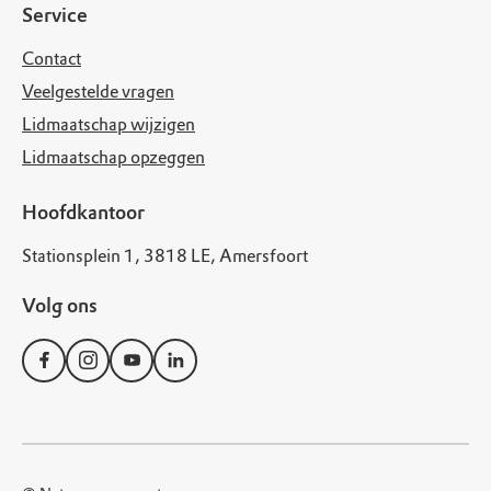
Service
Contact
Veelgestelde vragen
Lidmaatschap wijzigen
Lidmaatschap opzeggen
Hoofdkantoor
Stationsplein 1, 3818 LE, Amersfoort
Volg ons