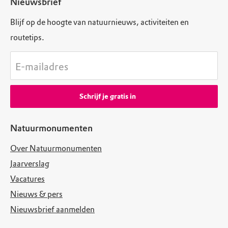
Nieuwsbrief
Blijf op de hoogte van natuurnieuws, activiteiten en
routetips.
E-mailadres
Schrijf je gratis in
Natuurmonumenten
Over Natuurmonumenten
Jaarverslag
Vacatures
Nieuws & pers
Nieuwsbrief aanmelden