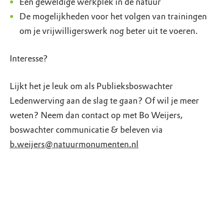
Een geweldige werkplek in de natuur
De mogelijkheden voor het volgen van trainingen
om je vrijwilligerswerk nog beter uit te voeren.
Interesse?
Lijkt het je leuk om als Publieksboswachter
Ledenwerving aan de slag te gaan? Of wil je meer
weten? Neem dan contact op met Bo Weijers,
boswachter communicatie & beleven via
b.weijers@natuurmonumenten.nl