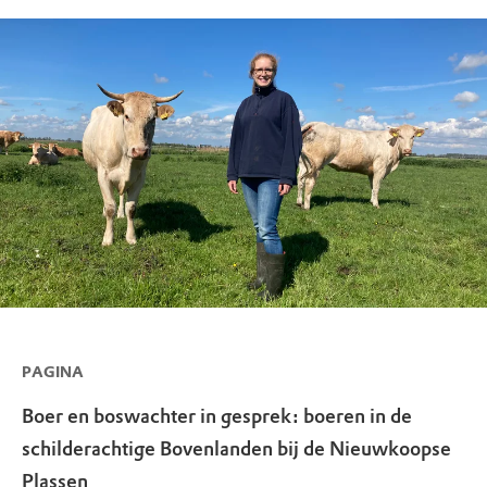
PAGINA
Boer en boswachter in gesprek: boeren in de
schilderachtige Bovenlanden bij de Nieuwkoopse
Plassen