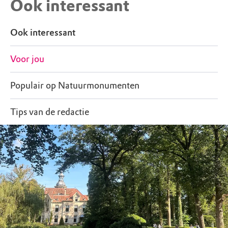
Ook interessant
Ook interessant
Voor jou
Populair op Natuurmonumenten
Tips van de redactie