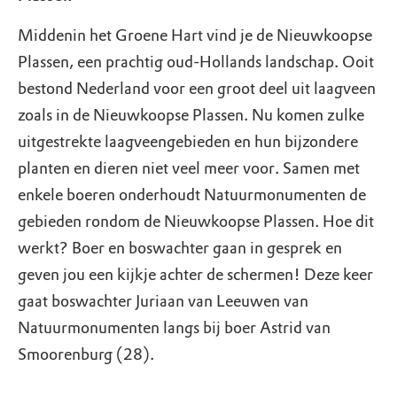
Middenin het Groene Hart vind je de Nieuwkoopse
Plassen, een prachtig oud-Hollands landschap. Ooit
bestond Nederland voor een groot deel uit laagveen
zoals in de Nieuwkoopse Plassen. Nu komen zulke
uitgestrekte laagveengebieden en hun bijzondere
planten en dieren niet veel meer voor. Samen met
enkele boeren onderhoudt Natuurmonumenten de
gebieden rondom de Nieuwkoopse Plassen. Hoe dit
werkt? Boer en boswachter gaan in gesprek en
geven jou een kijkje achter de schermen! Deze keer
gaat boswachter Juriaan van Leeuwen van
Natuurmonumenten langs bij boer Astrid van
Smoorenburg (28).