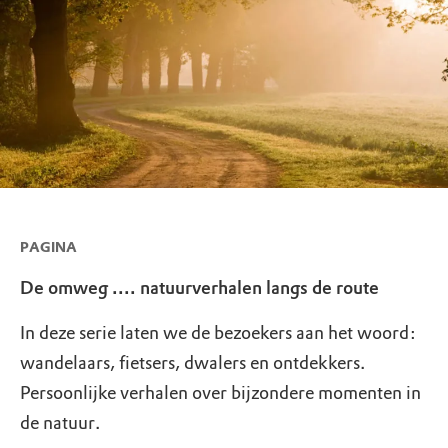
PAGINA
De omweg .... natuurverhalen langs de route
In deze serie laten we de bezoekers aan het woord:
wandelaars, fietsers, dwalers en ontdekkers.
Persoonlijke verhalen over bijzondere momenten in
de natuur.