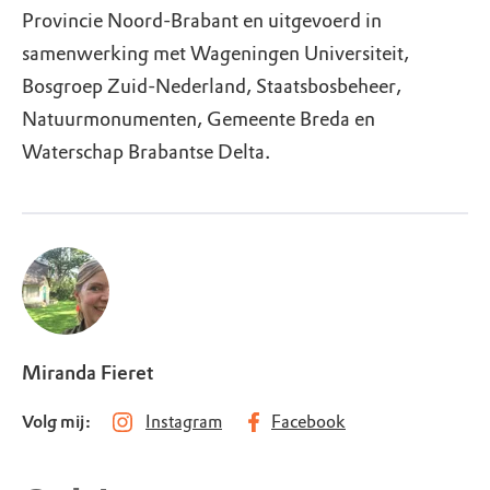
Provincie Noord-Brabant en uitgevoerd in
samenwerking met Wageningen Universiteit,
Bosgroep Zuid-Nederland, Staatsbosbeheer,
Natuurmonumenten, Gemeente Breda en
Waterschap Brabantse Delta.
Miranda Fieret
Volg mij:
Instagram
Facebook