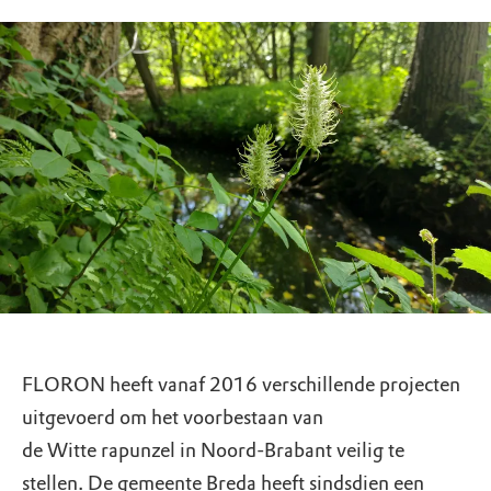
FLORON heeft vanaf 2016 verschillende projecten
uitgevoerd om het voorbestaan van
de Witte rapunzel in Noord-Brabant veilig te
stellen. De gemeente Breda heeft sindsdien een