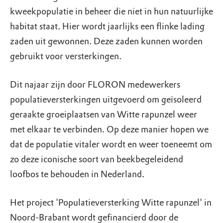
kweekpopulatie in beheer die niet in hun natuurlijke
habitat staat. Hier wordt jaarlijks een flinke lading
zaden uit gewonnen. Deze zaden kunnen worden
gebruikt voor versterkingen.
Dit najaar zijn door FLORON medewerkers
populatieversterkingen uitgevoerd om geïsoleerd
geraakte groeiplaatsen van Witte rapunzel weer
met elkaar te verbinden. Op deze manier hopen we
dat de populatie vitaler wordt en weer toeneemt om
zo deze iconische soort van beekbegeleidend
loofbos te behouden in Nederland.
Het project 'Populatieversterking Witte rapunzel' in
Noord-Brabant wordt gefinancierd door de