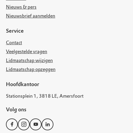
Nieuws & pers
Nieuwsbrief aanmelden
Service
Contact
Veelgestelde vragen
Lidmaatschap wijzigen
Lidmaatschap opzeggen
Hoofdkantoor
Stationsplein 1, 3818 LE, Amersfoort
Volg ons