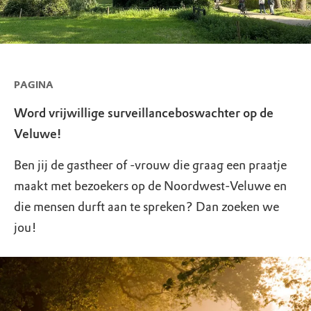
PAGINA
Word vrijwillige surveillanceboswachter op de
Veluwe!
Ben jij de gastheer of -vrouw die graag een praatje
maakt met bezoekers op de Noordwest-Veluwe en
die mensen durft aan te spreken? Dan zoeken we
jou!