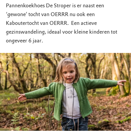
Pannenkoekhoes De Stroper is er naast een
‘gewone’ tocht van OERRR nu ook een
Kaboutertocht van OERRR. Een actieve
gezinswandeling, ideaal voor kleine kinderen tot
ongeveer 6 jaar.