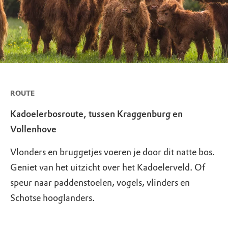
ROUTE
Kadoelerbosroute, tussen Kraggenburg en
Vollenhove
Vlonders en bruggetjes voeren je door dit natte bos.
Geniet van het uitzicht over het Kadoelerveld. Of
speur naar paddenstoelen, vogels, vlinders en
Schotse hooglanders.