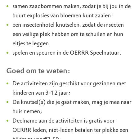
samen zaadbommen maken, zodat je bij jou in de
buurt explosies van bloemen kunt zaaien!
een insectenhotel knutselen, zodat de insecten
een veilige plek hebben om te schuilen en hun
eitjes te leggen
spelen en speuren in de OERRR Speelnatuur.
Goed om te weten:
De activiteiten zijn geschikt voor gezinnen met
kinderen van 3-12 jaar;
De knutsel(s) die je gaat maken, mag je mee naar
huis nemen;
Deelname aan de activiteiten is gratis voor
OERRR leden, niet-leden betalen ter plekke een