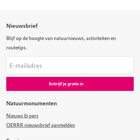
Nieuwsbrief
Blijf op de hoogte van natuurnieuws, activiteiten en
routetips.
E-mailadres
Schrijf je gratis in
Natuurmonumenten
Nieuws & pers
OERRR nieuwsbrief aanmelden