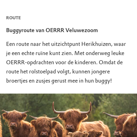
ROUTE
Buggyroute van OERRR Veluwezoom
Een route naar het uitzichtpunt Herikhuizen, waar
je een echte ruïne kunt zien. Met onderweg leuke
OERRR-opdrachten voor de kinderen. Omdat de
route het rolstoelpad volgt, kunnen jongere
broertjes en zusjes gerust mee in hun buggy!