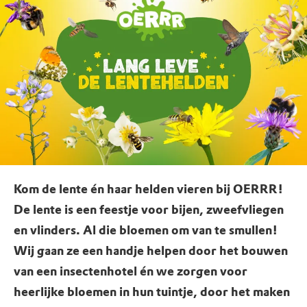
Kom de lente én haar helden vieren bij OERRR!
De lente is een feestje voor bijen, zweefvliegen
en vlinders. Al die bloemen om van te smullen!
Wij gaan ze een handje helpen door het bouwen
van een insectenhotel én we zorgen voor
heerlijke bloemen in hun tuintje, door het maken