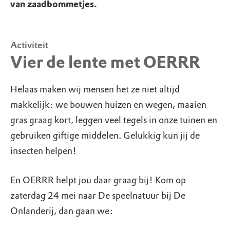
van zaadbommetjes.
Activiteit
Vier de lente met OERRR
Helaas maken wij mensen het ze niet altijd
makkelijk: we bouwen huizen en wegen, maaien
gras graag kort, leggen veel tegels in onze tuinen en
gebruiken giftige middelen. Gelukkig kun jij de
insecten helpen!
En OERRR helpt jou daar graag bij! Kom op
zaterdag 24 mei naar De speelnatuur bij De
Onlanderij, dan gaan we: