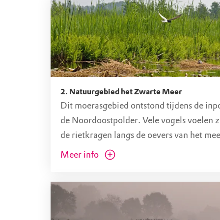
2. Natuurgebied het Zwarte Meer
Dit moerasgebied ontstond tijdens de inp
de Noordoostpolder. Vele vogels voelen zi
de rietkragen langs de oevers van het mee
Meer info