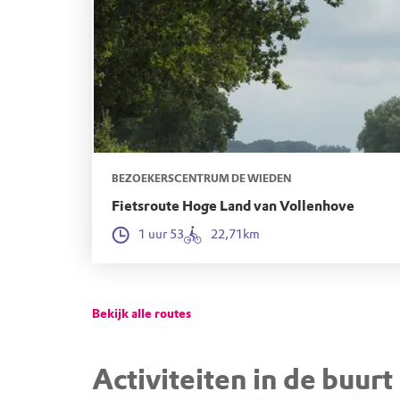
BEZOEKERSCENTRUM DE WIEDEN
Fietsroute Hoge Land van Vollenhove
1 uur 53
22,71km
Bekijk alle routes
Activiteiten in de buurt