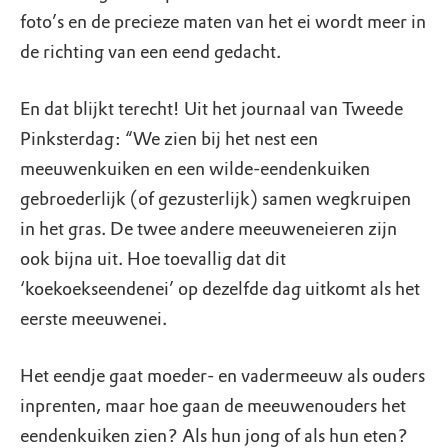
foto’s en de precieze maten van het ei wordt meer in
de richting van een eend gedacht.
En dat blijkt terecht! Uit het journaal van Tweede
Pinksterdag: “We zien bij het nest een
meeuwenkuiken en een wilde-eendenkuiken
gebroederlijk (of gezusterlijk) samen wegkruipen
in het gras. De twee andere meeuweneieren zijn
ook bijna uit. Hoe toevallig dat dit
‘koekoekseendenei’ op dezelfde dag uitkomt als het
eerste meeuwenei.
Het eendje gaat moeder- en vadermeeuw als ouders
inprenten, maar hoe gaan de meeuwenouders het
eendenkuiken zien? Als hun jong of als hun eten?