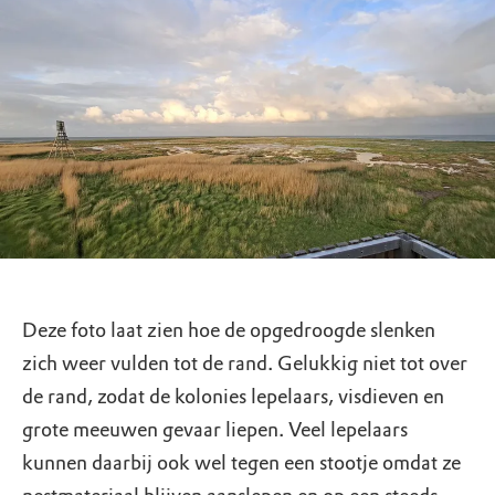
Deze foto laat zien hoe de opgedroogde slenken
zich weer vulden tot de rand. Gelukkig niet tot over
de rand, zodat de kolonies lepelaars, visdieven en
grote meeuwen gevaar liepen. Veel lepelaars
kunnen daarbij ook wel tegen een stootje omdat ze