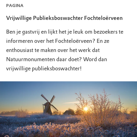
PAGINA
Vrijwillige Publieksboswachter Fochteloërveen
Ben je gastvrij en lijkt het je leuk om bezoekers te
informeren over het Fochteloërveen? En ze
enthousiast te maken over het werk dat
Natuurmonumenten daar doet? Word dan
vrijwillige publieksboswachter!