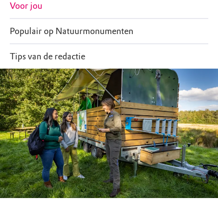
Voor jou
Populair op Natuurmonumenten
Tips van de redactie