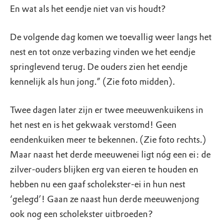
En wat als het eendje niet van vis houdt?
De volgende dag komen we toevallig weer langs het
nest en tot onze verbazing vinden we het eendje
springlevend terug. De ouders zien het eendje
kennelijk als hun jong.” (Zie foto midden).
Twee dagen later zijn er twee meeuwenkuikens in
het nest en is het gekwaak verstomd! Geen
eendenkuiken meer te bekennen. (Zie foto rechts.)
Maar naast het derde meeuwenei ligt nóg een ei: de
zilver-ouders blijken erg van eieren te houden en
hebben nu een gaaf scholekster-ei in hun nest
‘gelegd’! Gaan ze naast hun derde meeuwenjong
ook nog een scholekster uitbroeden?