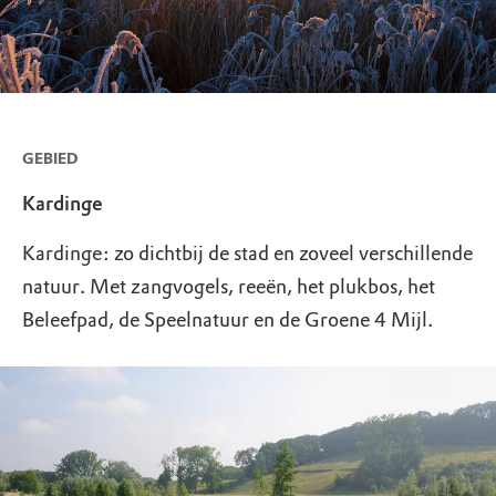
GEBIED
Kardinge
Kardinge: zo dichtbij de stad en zoveel verschillende
natuur. Met zangvogels, reeën, het plukbos, het
Beleefpad, de Speelnatuur en de Groene 4 Mijl.