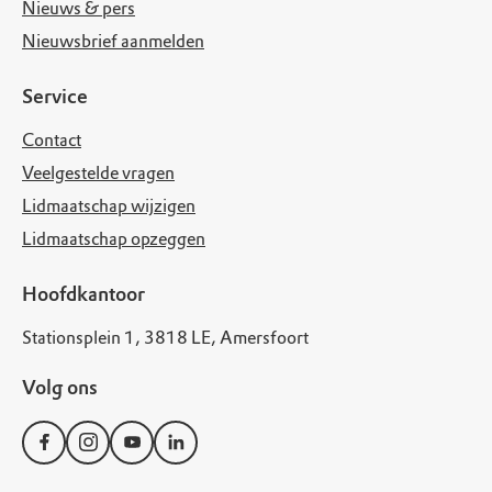
Nieuws & pers
Nieuwsbrief aanmelden
Service
Contact
Veelgestelde vragen
Lidmaatschap wijzigen
Lidmaatschap opzeggen
Hoofdkantoor
Stationsplein 1, 3818 LE, Amersfoort
Volg ons