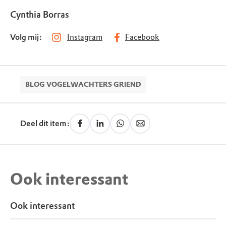
Cynthia Borras
Volg mij:
Instagram
Facebook
BLOG VOGELWACHTERS GRIEND
Deel dit item:
Ook interessant
Ook interessant