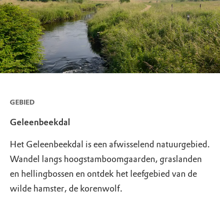
GEBIED
Geleenbeekdal
Het Geleenbeekdal is een afwisselend natuurgebied.
Wandel langs hoogstamboomgaarden, graslanden
en hellingbossen en ontdek het leefgebied van de
wilde hamster, de korenwolf.