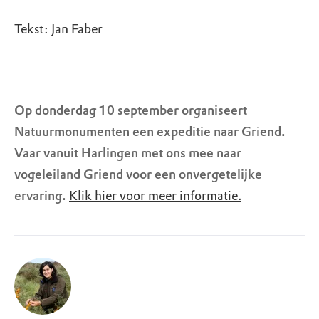
Tekst: Jan Faber
Op donderdag 10 september organiseert
Natuurmonumenten een expeditie naar Griend.
Vaar vanuit Harlingen met ons mee naar
vogeleiland Griend voor een onvergetelijke
ervaring.
Klik hier voor meer informatie.