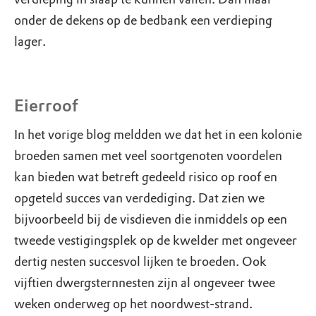
onder de dekens op de bedbank een verdieping
lager.
Eierroof
In het vorige blog meldden we dat het in een kolonie
broeden samen met veel soortgenoten voordelen
kan bieden wat betreft gedeeld risico op roof en
opgeteld succes van verdediging. Dat zien we
bijvoorbeeld bij de visdieven die inmiddels op een
tweede vestigingsplek op de kwelder met ongeveer
dertig nesten succesvol lijken te broeden. Ook
vijftien dwergsternnesten zijn al ongeveer twee
weken onderweg op het noordwest-strand.