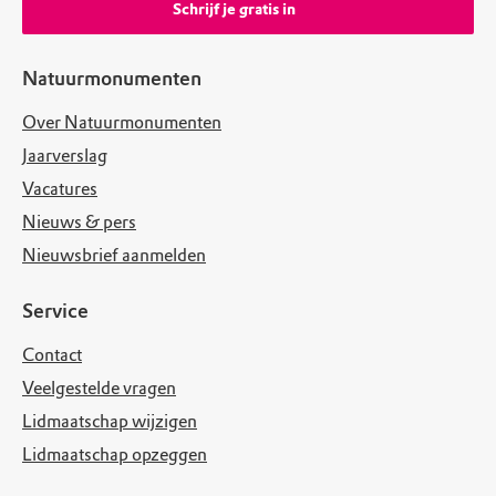
Schrijf je gratis in
Natuurmonumenten
Over Natuurmonumenten
Jaarverslag
Vacatures
Nieuws & pers
Nieuwsbrief aanmelden
Service
Contact
Veelgestelde vragen
Lidmaatschap wijzigen
Lidmaatschap opzeggen