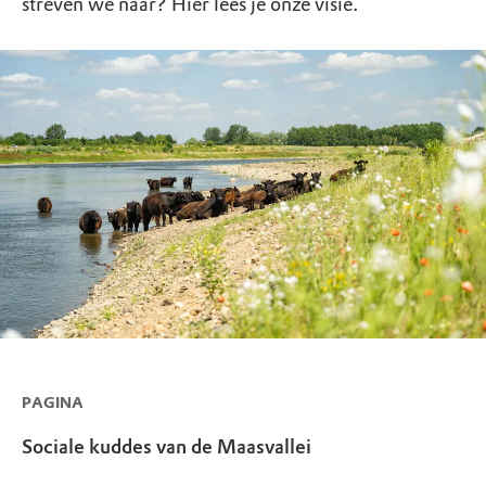
streven we naar? Hier lees je onze visie.
PAGINA
Sociale kuddes van de Maasvallei