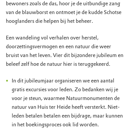
bewoners zoals de das, hoor je de uitbundige zang
van de blauwborst en ontmoet je de kudde Schotse
hooglanders die helpen bij het beheer.
Een wandeling vol verhalen over herstel,
doorzettingsvermogen en een natuur die weer
bruist van het leven. Vier dit bijzondere jubileum en
beleef zelf hoe de natuur hier is teruggekeerd.
In dit jubileumjaar organiseren we een aantal
gratis excursies voor leden. Zo bedanken wij je
voor je steun, waarmee Natuurmonumenten de
natuur van Huis ter Heide heeft versterkt. Niet-
leden betalen betalen een bijdrage, maar kunnen
in het boekingsproces ook lid worden.