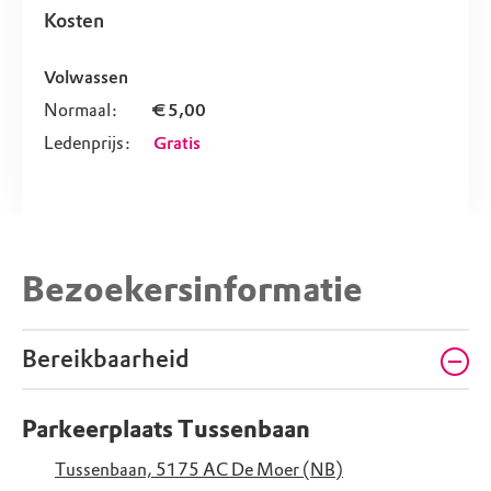
Kosten
Volwassen
Normaal:
€ 5,00
Ledenprijs:
Gratis
Bezoekersinformatie
Bereikbaarheid
Parkeerplaats Tussenbaan
Tussenbaan, 5175 AC De Moer (NB)