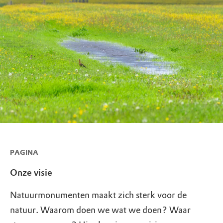
PAGINA
Onze visie
Natuurmonumenten maakt zich sterk voor de
natuur. Waarom doen we wat we doen? Waar