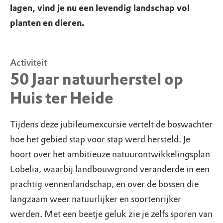
lagen, vind je nu een levendig landschap vol
planten en dieren.
Activiteit
50 Jaar natuurherstel op
Huis ter Heide
Tijdens deze jubileumexcursie vertelt de boswachter
hoe het gebied stap voor stap werd hersteld. Je
hoort over het ambitieuze natuurontwikkelingsplan
Lobelia, waarbij landbouwgrond veranderde in een
prachtig vennenlandschap, en over de bossen die
langzaam weer natuurlijker en soortenrijker
werden. Met een beetje geluk zie je zelfs sporen van