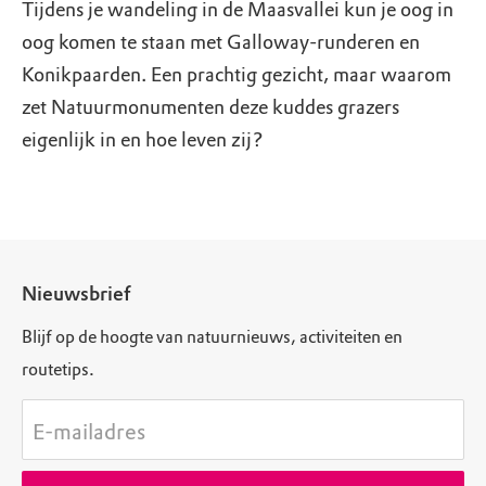
Tijdens je wandeling in de Maasvallei kun je oog in
oog komen te staan met Galloway-runderen en
Konikpaarden. Een prachtig gezicht, maar waarom
zet Natuurmonumenten deze kuddes grazers
eigenlijk in en hoe leven zij?
Nieuwsbrief
Blijf op de hoogte van natuurnieuws, activiteiten en
routetips.
E-mailadres