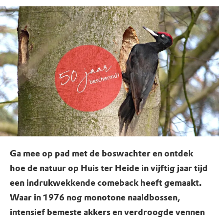
Ga mee op pad met de boswachter en ontdek
hoe de natuur op Huis ter Heide in vijftig jaar tijd
een indrukwekkende comeback heeft gemaakt.
Waar in 1976 nog monotone naaldbossen,
intensief bemeste akkers en verdroogde vennen