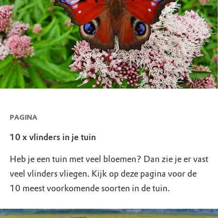
PAGINA
10 x vlinders in je tuin
Heb je een tuin met veel bloemen? Dan zie je er vast
veel vlinders vliegen. Kijk op deze pagina voor de
10 meest voorkomende soorten in de tuin.