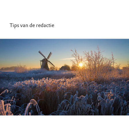
Tips van de redactie