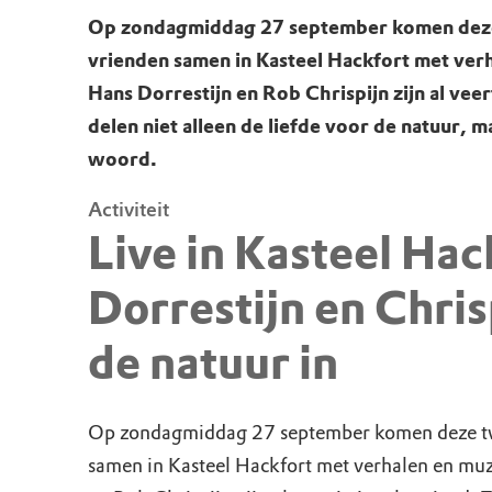
Op zondagmiddag 27 september komen dez
vrienden samen in Kasteel Hackfort met ver
Hans Dorrestijn en Rob Chrispijn zijn al veer
delen niet alleen de liefde voor de natuur, 
woord.
Activiteit
Live in Kasteel Hac
Dorrestijn en Chris
de natuur in
Op zondagmiddag 27 september komen deze t
samen in Kasteel Hackfort met verhalen en muz