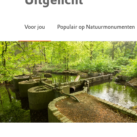
Voor jou
Populair op Natuurmonumenten