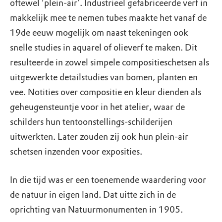
oftewel ’plein-air’. Industrieel gefabriceerde verf in
makkelijk mee te nemen tubes maakte het vanaf de
19de eeuw mogelijk om naast tekeningen ook
snelle studies in aquarel of olieverf te maken. Dit
resulteerde in zowel simpele compositieschetsen als
uitgewerkte detailstudies van bomen, planten en
vee. Notities over compositie en kleur dienden als
geheugensteuntje voor in het atelier, waar de
schilders hun tentoonstellings-schilderijen
uitwerkten. Later zouden zij ook hun plein-air
schetsen inzenden voor exposities.
In die tijd was er een toenemende waardering voor
de natuur in eigen land. Dat uitte zich in de
oprichting van Natuurmonumenten in 1905.