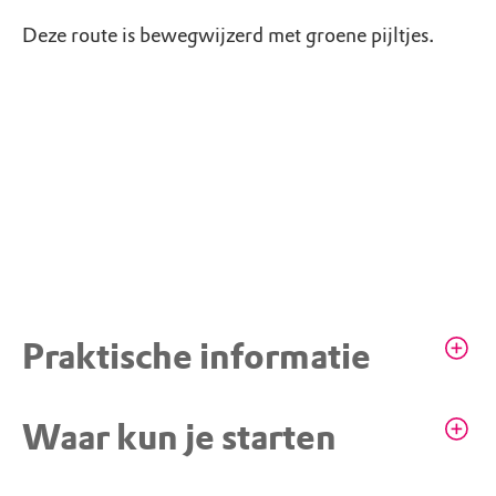
Deze route is bewegwijzerd met groene pijltjes.
Praktische informatie
Brasserie de Keuken van Hackfort
Waar kun je starten