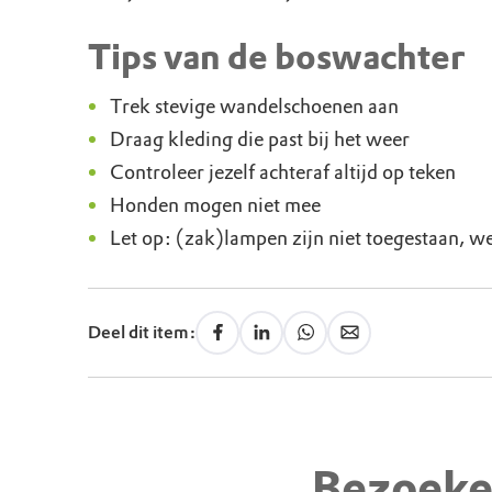
Tips van de boswachter
Trek stevige wandelschoenen aan
Draag kleding die past bij het weer
Controleer jezelf achteraf altijd op teken
Honden mogen niet mee
Let op: (zak)lampen zijn niet toegestaan, we
Deel dit item:
Bezoeke