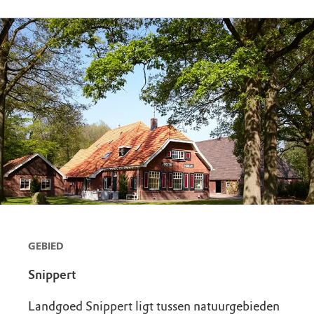
GEBIED
Snippert
Landgoed Snippert ligt tussen natuurgebieden