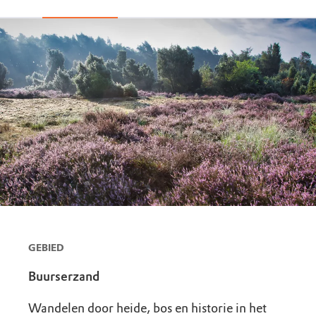
GEBIED
Buurserzand
Wandelen door heide, bos en historie in het