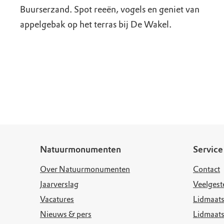
Buurserzand. Spot reeën, vogels en geniet van
appelgebak op het terras bij De Wakel.
Natuurmonumenten
Service
Over Natuurmonumenten
Contact
Jaarverslag
Veelgest
Vacatures
Lidmaats
Nieuws & pers
Lidmaat