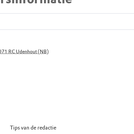
5071 RC Udenhout (NB)
Tips van de redactie