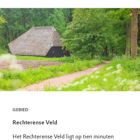
GEBIED
Rechterense Veld
Het Rechterense Veld ligt op tien minuten