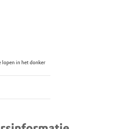
 lopen in het donker
rsinformatie