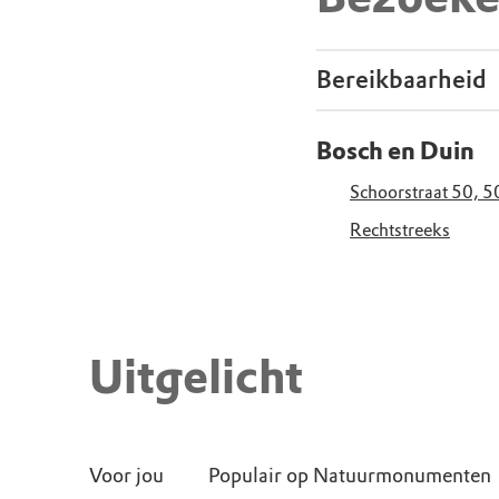
Bereikbaarheid
Bosch en Duin
Schoorstraat 50, 
Rechtstreeks
Uitgelicht
Voor jou
Populair op Natuurmonumenten