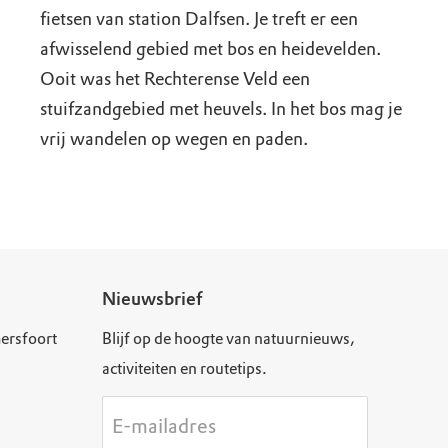
fietsen van station Dalfsen. Je treft er een
afwisselend gebied met bos en heidevelden.
Ooit was het Rechterense Veld een
stuifzandgebied met heuvels. In het bos mag je
vrij wandelen op wegen en paden.
Nieuwsbrief
ersfoort
Blijf op de hoogte van natuurnieuws,
activiteiten en routetips.
E-mailadres