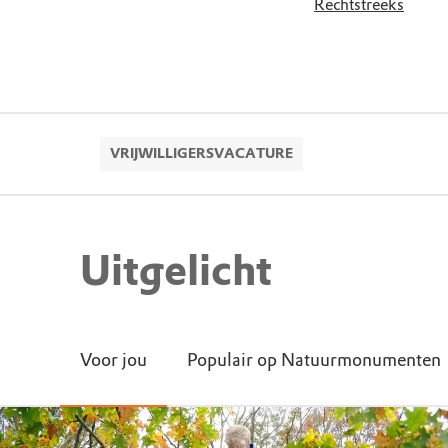
Rechtstreeks
VRIJWILLIGERSVACATURE
Uitgelicht
Voor jou
Populair op Natuurmonumenten