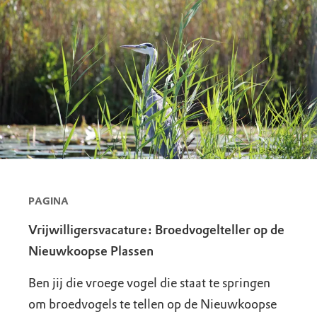
PAGINA
Vrijwilligersvacature: Broedvogelteller op de
Nieuwkoopse Plassen
Ben jij die vroege vogel die staat te springen
om broedvogels te tellen op de Nieuwkoopse