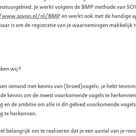
 natuurgebied. Je werkt volgens de BMP methode van S
//www.sovon.nl/nl/BMP
en werkt ook met de handige a
baar is om de registratie van je waarnemingen makkelijk t
ken wij?
en iemand met kennis van (broed)vogels; je hebt tenmin
de kennis om de meest voorkomende vogels te herkennen
g en de ambitie om alle in dit gebied voorkomende vogels
g te herkennen.
el belangrijk om te realiseren dat je een aantal van je rond