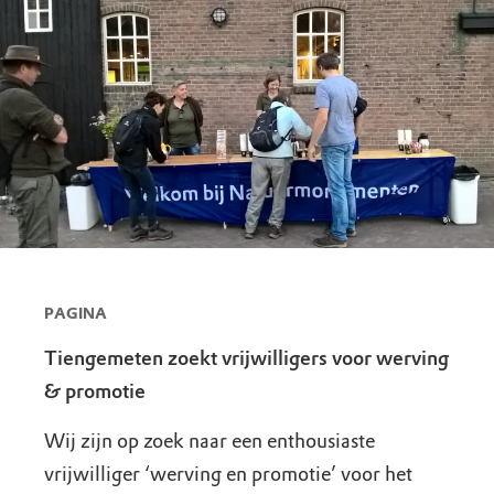
PAGINA
Tiengemeten zoekt vrijwilligers voor werving
& promotie
Wij zijn op zoek naar een enthousiaste
vrijwilliger ‘werving en promotie’ voor het