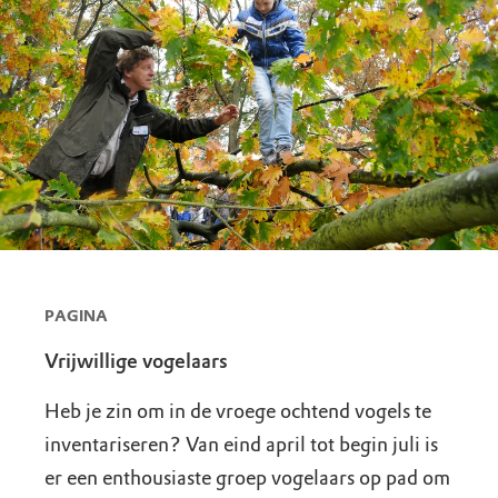
PAGINA
Vrijwillige vogelaars
Heb je zin om in de vroege ochtend vogels te
inventariseren? Van eind april tot begin juli is
er een enthousiaste groep vogelaars op pad om