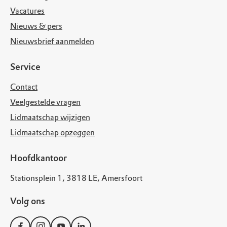
Vacatures
Nieuws & pers
Nieuwsbrief aanmelden
Service
Contact
Veelgestelde vragen
Lidmaatschap wijzigen
Lidmaatschap opzeggen
Hoofdkantoor
Stationsplein 1, 3818 LE, Amersfoort
Volg ons