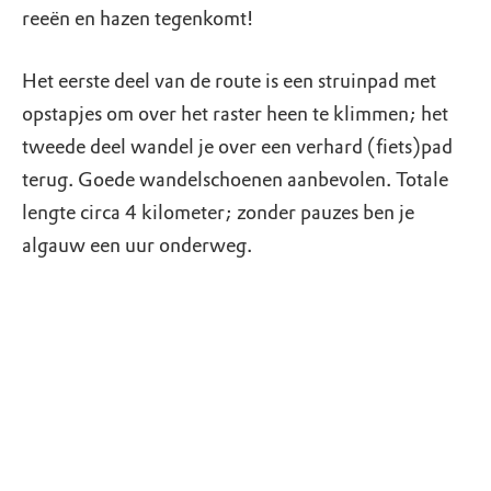
reeën en hazen tegenkomt!
Het eerste deel van de route is een struinpad met
opstapjes om over het raster heen te klimmen; het
tweede deel wandel je over een verhard (fiets)pad
terug. Goede wandelschoenen aanbevolen. Totale
lengte circa 4 kilometer; zonder pauzes ben je
algauw een uur onderweg.