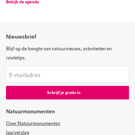
Bekijk de agenda
Nieuwsbrief
Blijf op de hoogte van natuurnieuws, activiteiten en
routetips.
E-mailadres
Schrijf je gratis in
Natuurmonumenten
Over Natuurmonumenten
Jaarverslag