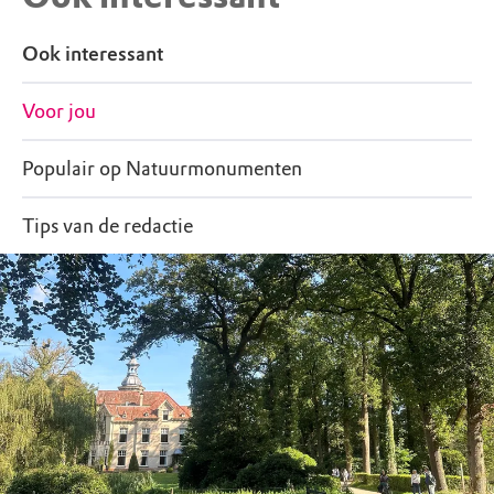
Ook interessant
Voor jou
Populair op Natuurmonumenten
Tips van de redactie