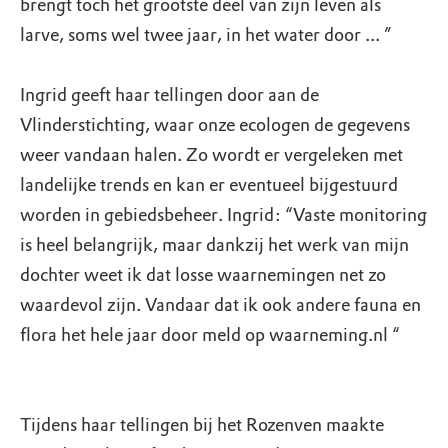
brengt toch het grootste deel van zijn leven als
larve, soms wel twee jaar, in het water door ... ”
Ingrid geeft haar tellingen door aan de
Vlinderstichting, waar onze ecologen de gegevens
weer vandaan halen. Zo wordt er vergeleken met
landelijke trends en kan er eventueel bijgestuurd
worden in gebiedsbeheer. Ingrid: “Vaste monitoring
is heel belangrijk, maar dankzij het werk van mijn
dochter weet ik dat losse waarnemingen net zo
waardevol zijn. Vandaar dat ik ook andere fauna en
flora het hele jaar door meld op waarneming.nl “
Tijdens haar tellingen bij het Rozenven maakte