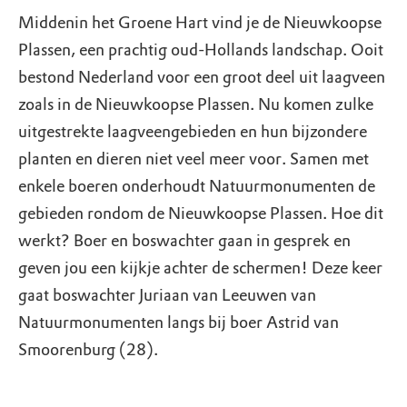
Middenin het Groene Hart vind je de Nieuwkoopse
Plassen, een prachtig oud-Hollands landschap. Ooit
bestond Nederland voor een groot deel uit laagveen
zoals in de Nieuwkoopse Plassen. Nu komen zulke
uitgestrekte laagveengebieden en hun bijzondere
planten en dieren niet veel meer voor. Samen met
enkele boeren onderhoudt Natuurmonumenten de
gebieden rondom de Nieuwkoopse Plassen. Hoe dit
werkt? Boer en boswachter gaan in gesprek en
geven jou een kijkje achter de schermen! Deze keer
gaat boswachter Juriaan van Leeuwen van
Natuurmonumenten langs bij boer Astrid van
Smoorenburg (28).