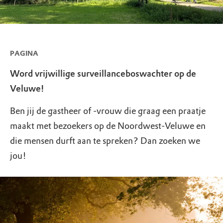
PAGINA
Word vrijwillige surveillanceboswachter op de
Veluwe!
Ben jij de gastheer of -vrouw die graag een praatje
maakt met bezoekers op de Noordwest-Veluwe en
die mensen durft aan te spreken? Dan zoeken we
jou!