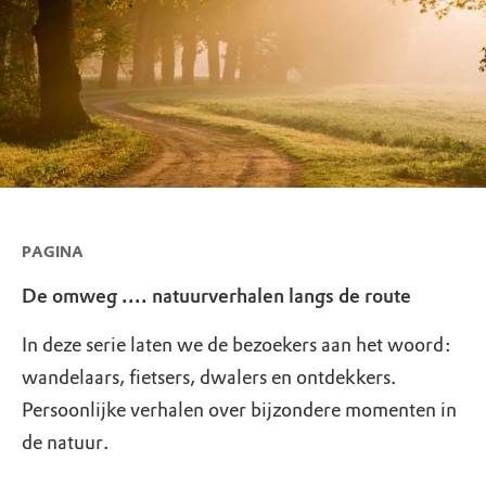
PAGINA
De omweg .... natuurverhalen langs de route
In deze serie laten we de bezoekers aan het woord:
wandelaars, fietsers, dwalers en ontdekkers.
Persoonlijke verhalen over bijzondere momenten in
de natuur.