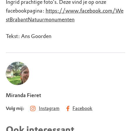
Ingrid prachtige foto’s. Deze vind je op onze
facebookpagina:
https://www.facebook.com/We
stBrabantNatuurmonumenten
Tekst: Ans Goorden
Miranda Fieret
Volg mij:
Instagram
Facebook
Ook interessant