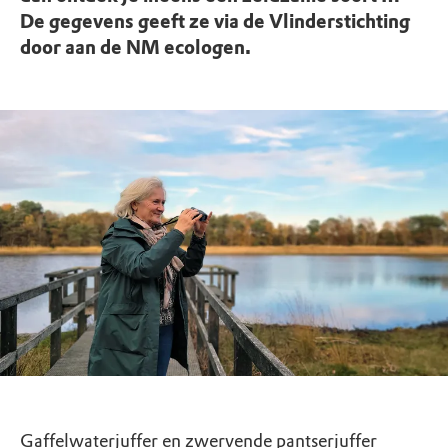
De gegevens geeft ze via de Vlinderstichting
door aan de NM ecologen.
Gaffelwaterjuffer en zwervende pantserjuffer