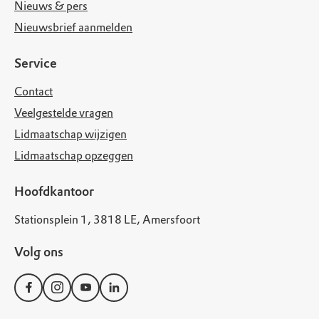
Nieuws & pers
Nieuwsbrief aanmelden
Service
Contact
Veelgestelde vragen
Lidmaatschap wijzigen
Lidmaatschap opzeggen
Hoofdkantoor
Stationsplein 1, 3818 LE, Amersfoort
Volg ons