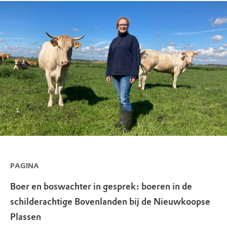
PAGINA
Boer en boswachter in gesprek: boeren in de
schilderachtige Bovenlanden bij de Nieuwkoopse
Plassen