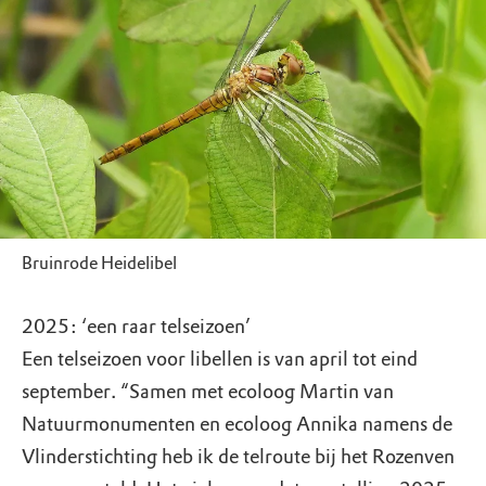
Bruinrode Heidelibel
2025: ‘een raar telseizoen’
Een telseizoen voor libellen is van april tot eind
september. “Samen met ecoloog Martin van
Natuurmonumenten en ecoloog Annika namens de
Vlinderstichting heb ik de telroute bij het Rozenven