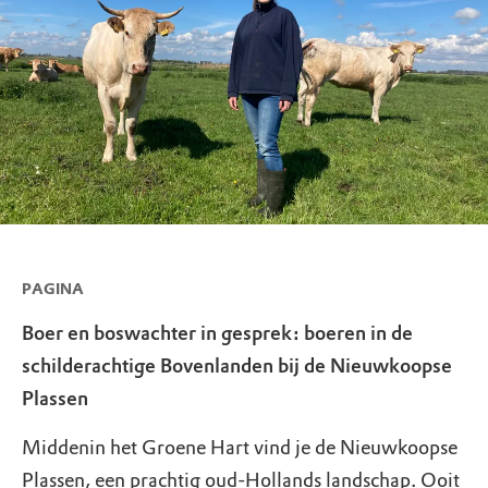
PAGINA
Boer en boswachter in gesprek: boeren in de
schilderachtige Bovenlanden bij de Nieuwkoopse
Plassen
Middenin het Groene Hart vind je de Nieuwkoopse
Plassen, een prachtig oud-Hollands landschap. Ooit