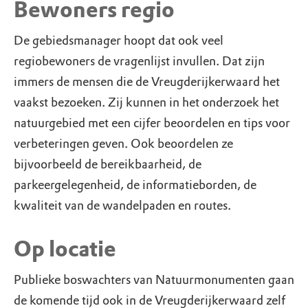
Bewoners regio
De gebiedsmanager hoopt dat ook veel
regiobewoners de vragenlijst invullen. Dat zijn
immers de mensen die de Vreugderijkerwaard het
vaakst bezoeken. Zij kunnen in het onderzoek het
natuurgebied met een cijfer beoordelen en tips voor
verbeteringen geven. Ook beoordelen ze
bijvoorbeeld de bereikbaarheid, de
parkeergelegenheid, de informatieborden, de
kwaliteit van de wandelpaden en routes.
Op locatie
Publieke boswachters van Natuurmonumenten gaan
de komende tijd ook in de Vreugderijkerwaard zelf