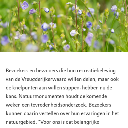
Bezoekers en bewoners die hun recreatiebeleving
van de Vreugderijkerwaard willen delen, maar ook
de knelpunten aan willen stippen, hebben nu de
kans. Natuurmonumenten houdt de komende
weken een tevredenheidsonderzoek. Bezoekers
kunnen daarin vertellen over hun ervaringen in het
natuurgebied. “Voor ons is dat belangrijke