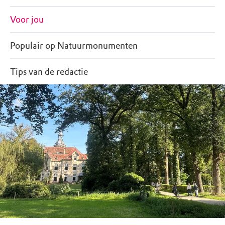
Voor jou
Populair op Natuurmonumenten
Tips van de redactie