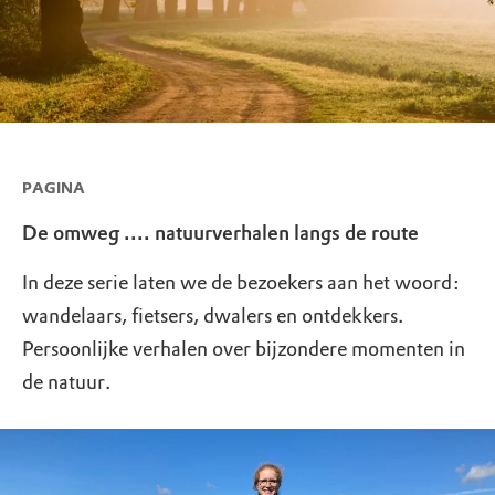
PAGINA
De omweg .... natuurverhalen langs de route
In deze serie laten we de bezoekers aan het woord:
wandelaars, fietsers, dwalers en ontdekkers.
Persoonlijke verhalen over bijzondere momenten in
de natuur.