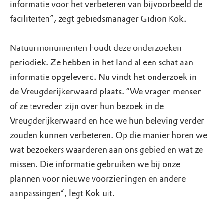
informatie voor het verbeteren van bijvoorbeeld de
faciliteiten”, zegt gebiedsmanager Gidion Kok.
Natuurmonumenten houdt deze onderzoeken
periodiek. Ze hebben in het land al een schat aan
informatie opgeleverd. Nu vindt het onderzoek in
de Vreugderijkerwaard plaats. “We vragen mensen
of ze tevreden zijn over hun bezoek in de
Vreugderijkerwaard en hoe we hun beleving verder
zouden kunnen verbeteren. Op die manier horen we
wat bezoekers waarderen aan ons gebied en wat ze
missen. Die informatie gebruiken we bij onze
plannen voor nieuwe voorzieningen en andere
aanpassingen”, legt Kok uit.