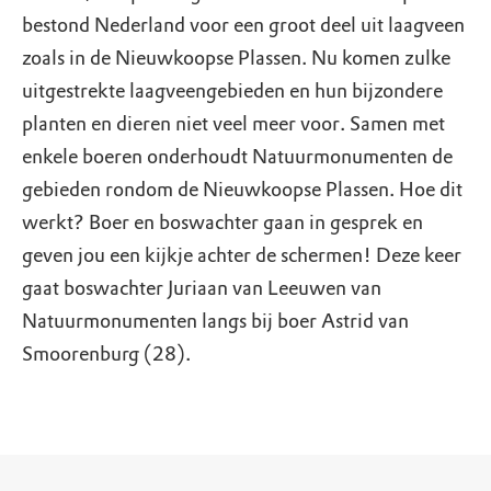
bestond Nederland voor een groot deel uit laagveen
zoals in de Nieuwkoopse Plassen. Nu komen zulke
uitgestrekte laagveengebieden en hun bijzondere
planten en dieren niet veel meer voor. Samen met
enkele boeren onderhoudt Natuurmonumenten de
gebieden rondom de Nieuwkoopse Plassen. Hoe dit
werkt? Boer en boswachter gaan in gesprek en
geven jou een kijkje achter de schermen! Deze keer
gaat boswachter Juriaan van Leeuwen van
Natuurmonumenten langs bij boer Astrid van
Smoorenburg (28).