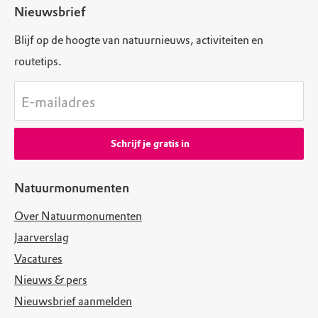
Nieuwsbrief
Blijf op de hoogte van natuurnieuws, activiteiten en
routetips.
E-mailadres
Schrijf je gratis in
Natuurmonumenten
Over Natuurmonumenten
Jaarverslag
Vacatures
Nieuws & pers
Nieuwsbrief aanmelden