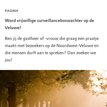
PAGINA
Word vrijwillige surveillanceboswachter op de
Veluwe!
Ben jij de gastheer of -vrouw die graag een praatje
maakt met bezoekers op de Noordwest-Veluwe en
die mensen durft aan te spreken? Dan zoeken we
jou!