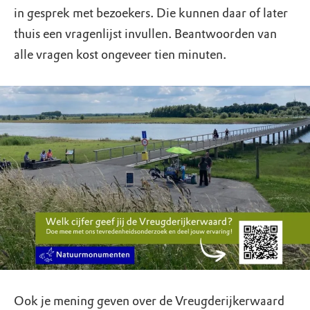
in gesprek met bezoekers. Die kunnen daar of later
thuis een vragenlijst invullen. Beantwoorden van
alle vragen kost ongeveer tien minuten.
Ook je mening geven over de Vreugderijkerwaard