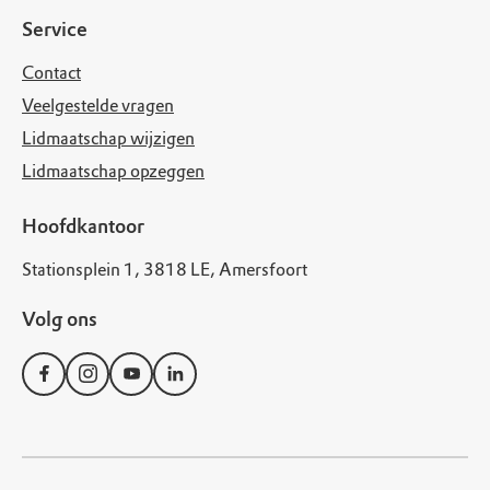
Service
Contact
Veelgestelde vragen
Lidmaatschap wijzigen
Lidmaatschap opzeggen
Hoofdkantoor
Stationsplein 1, 3818 LE, Amersfoort
Volg ons