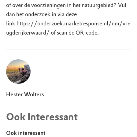
of over de voorzieningen in het natuurgebied? Vul
dan het onderzoek in via deze
link
https://onderzoek.marketresponse.nl/nm/vre
ugderijkerwaard/
of scan de QR-code.
Hester Wolters
Ook interessant
Ook interessant