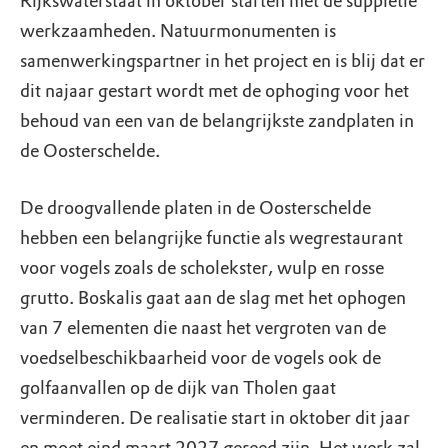
Rijkswaterstaat in oktober starten met de suppletie
werkzaamheden. Natuurmonumenten is
samenwerkingspartner in het project en is blij dat er
dit najaar gestart wordt met de ophoging voor het
behoud van een van de belangrijkste zandplaten in
de Oosterschelde.
De droogvallende platen in de Oosterschelde
hebben een belangrijke functie als wegrestaurant
voor vogels zoals de scholekster, wulp en rosse
grutto. Boskalis gaat aan de slag met het ophogen
van 7 elementen die naast het vergroten van de
voedselbeschikbaarheid voor de vogels ook de
golfaanvallen op de dijk van Tholen gaat
verminderen. De realisatie start in oktober dit jaar