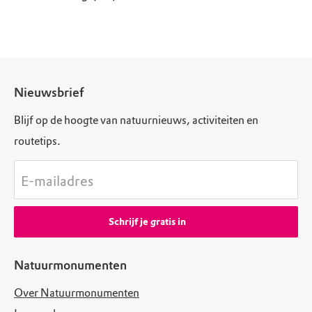
Nieuwsbrief
Blijf op de hoogte van natuurnieuws, activiteiten en
routetips.
E-mailadres
Schrijf je gratis in
Natuurmonumenten
Over Natuurmonumenten