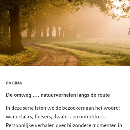
PAGINA
De omweg .... natuurverhalen langs de route
In deze serie laten we de bezoekers aan het woord:
wandelaars, fietsers, dwalers en ontdekkers.
Persoonlijke verhalen over bijzondere momenten in