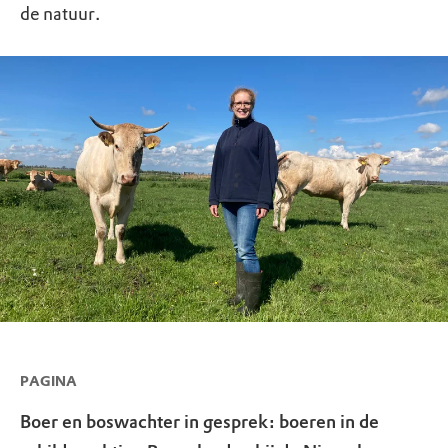
de natuur.
PAGINA
Boer en boswachter in gesprek: boeren in de