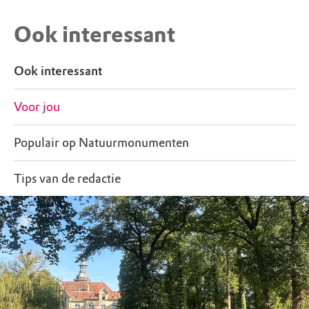
Ook interessant
Ook interessant
Voor jou
Populair op Natuurmonumenten
Tips van de redactie