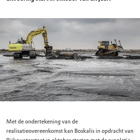
Met de ondertekening van de
realisatieovereenkomst kan Boskalis in opdracht van