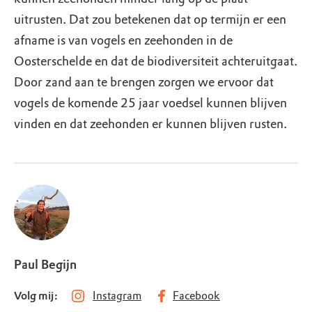
uitrusten. Dat zou betekenen dat op termijn er een
afname is van vogels en zeehonden in de
Oosterschelde en dat de biodiversiteit achteruitgaat.
Door zand aan te brengen zorgen we ervoor dat
vogels de komende 25 jaar voedsel kunnen blijven
vinden en dat zeehonden er kunnen blijven rusten.
Paul Begijn
Volg mij:
Instagram
Facebook