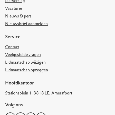
Jaarverslag
Vacatures
Nieuws & pers
Nieuwsbrief aanmelden
Service
Contact
Veelgestelde vragen
Lidmaatschap wijzigen
Lidmaatschap opzeggen
Hoofdkantoor
Stationsplein 1, 3818 LE, Amersfoort
Volg ons