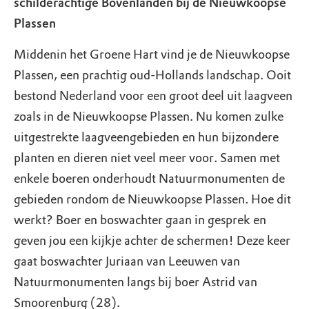
schilderachtige Bovenlanden bij de Nieuwkoopse
Plassen
Middenin het Groene Hart vind je de Nieuwkoopse
Plassen, een prachtig oud-Hollands landschap. Ooit
bestond Nederland voor een groot deel uit laagveen
zoals in de Nieuwkoopse Plassen. Nu komen zulke
uitgestrekte laagveengebieden en hun bijzondere
planten en dieren niet veel meer voor. Samen met
enkele boeren onderhoudt Natuurmonumenten de
gebieden rondom de Nieuwkoopse Plassen. Hoe dit
werkt? Boer en boswachter gaan in gesprek en
geven jou een kijkje achter de schermen! Deze keer
gaat boswachter Juriaan van Leeuwen van
Natuurmonumenten langs bij boer Astrid van
Smoorenburg (28).