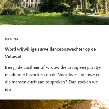
PAGINA
Word vrijwillige surveillanceboswachter op de
Veluwe!
Ben jij de gastheer of -vrouw die graag een praatje
maakt met bezoekers op de Noordwest-Veluwe en
die mensen durft aan te spreken? Dan zoeken we
jou!