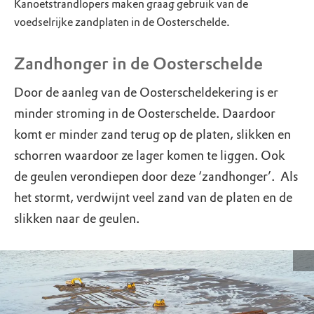
Kanoetstrandlopers maken graag gebruik van de
voedselrijke zandplaten in de Oosterschelde.
Zandhonger in de Oosterschelde
Door de aanleg van de Oosterscheldekering is er
minder stroming in de Oosterschelde. Daardoor
komt er minder zand terug op de platen, slikken en
schorren waardoor ze lager komen te liggen. Ook
de geulen verondiepen door deze ‘zandhonger’. Als
het stormt, verdwijnt veel zand van de platen en de
slikken naar de geulen.