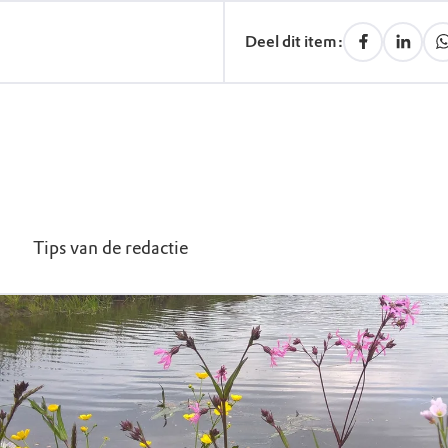
Deel dit item:
Tips van de redactie