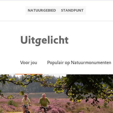
NATUURGEBIED
STANDPUNT
Uitgelicht
Voor jou
Populair op Natuurmonumenten