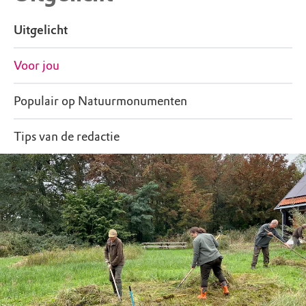
Uitgelicht
Voor jou
Populair op Natuurmonumenten
Tips van de redactie