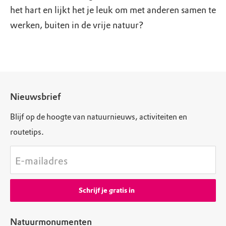
het hart en lijkt het je leuk om met anderen samen te
werken, buiten in de vrije natuur?
Nieuwsbrief
Blijf op de hoogte van natuurnieuws, activiteiten en
routetips.
E-mailadres
Schrijf je gratis in
Natuurmonumenten