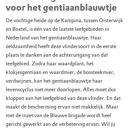
voor het gentiaanblauwtje
De vochtige heide op de Kampina, tussen Oisterwijk
en Boxtel, is één van de laatste leefgebieden in
Nederland van het gentiaanblauwtje. Haar
zeldzaamheid heeft deze vlindersoort in de eerste
plaats te danken aan de achteruitgang van dat
leefgebied. Zodra haar waardplant, het
klokjesgentiaan en waardmier, de bossteekmier,
verdwijnen, kan het gentiaanblauwtje haar
levenscyclus niet meer doorlopen. Alles moet dus
kloppen aan het leefgebied van deze vlinder. En dat
maakt de bescherming ervan niet makkelijk. Maar
met de inzet van de Blauwe brigade wordt heel
gericht gewerkt aan de verbetering ervan. Wil jij