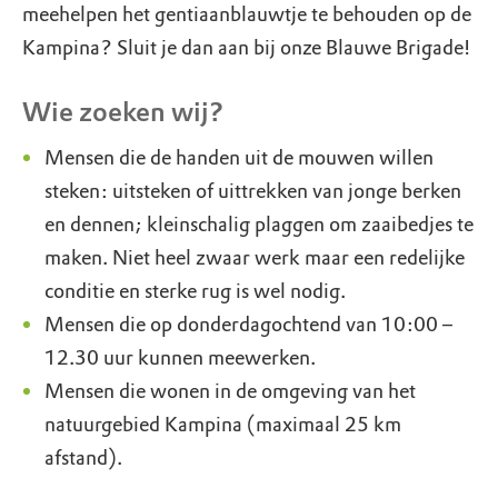
meehelpen het gentiaanblauwtje te behouden op de
Kampina? Sluit je dan aan bij onze Blauwe Brigade!
Wie zoeken wij?
Mensen die de handen uit de mouwen willen
steken: uitsteken of uittrekken van jonge berken
en dennen; kleinschalig plaggen om zaaibedjes te
maken. Niet heel zwaar werk maar een redelijke
conditie en sterke rug is wel nodig.
Mensen die op donderdagochtend van 10:00 –
12.30 uur kunnen meewerken.
Mensen die wonen in de omgeving van het
natuurgebied Kampina (maximaal 25 km
afstand).