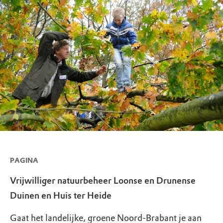
PAGINA
Vrijwilliger natuurbeheer Loonse en Drunense
Duinen en Huis ter Heide
Gaat het landelijke, groene Noord-Brabant je aan