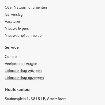
Over Natuurmonumenten
Jaarverslag
Vacatures
Nieuws & pers
Nieuwsbrief aanmelden
Service
Contact
Veelgestelde vragen
Lidmaatschap wijzigen
Lidmaatschap opzeggen
Hoofdkantoor
Stationsplein 1, 3818 LE, Amersfoort