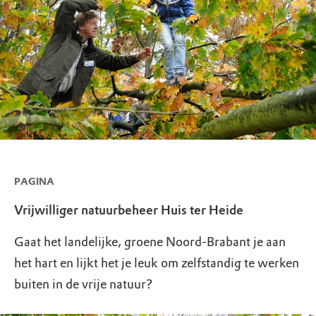
PAGINA
Vrijwilliger natuurbeheer Huis ter Heide
Gaat het landelijke, groene Noord-Brabant je aan
het hart en lijkt het je leuk om zelfstandig te werken
buiten in de vrije natuur?