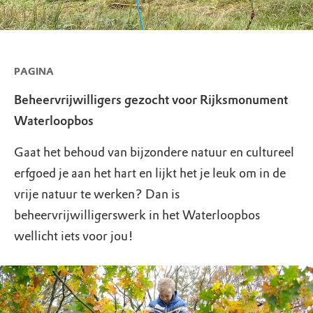
PAGINA
Beheervrijwilligers gezocht voor Rijksmonument
Waterloopbos
Gaat het behoud van bijzondere natuur en cultureel
erfgoed je aan het hart en lijkt het je leuk om in de
vrije natuur te werken? Dan is
beheervrijwilligerswerk in het Waterloopbos
wellicht iets voor jou!