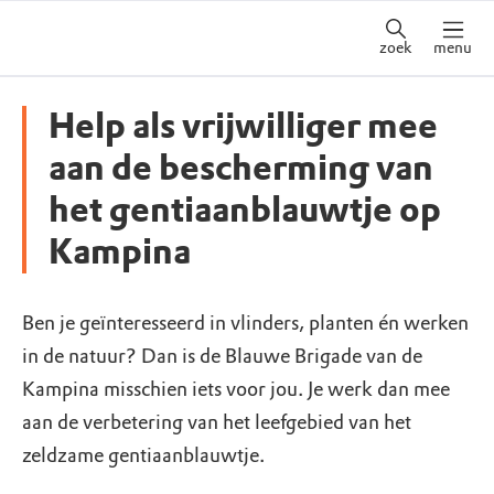
zoek
menu
Help als vrijwilliger mee
aan de bescherming van
het gentiaanblauwtje op
Kampina
Ben je geïnteresseerd in vlinders, planten én werken
in de natuur? Dan is de Blauwe Brigade van de
Kampina misschien iets voor jou. Je werk dan mee
aan de verbetering van het leefgebied van het
zeldzame gentiaanblauwtje.