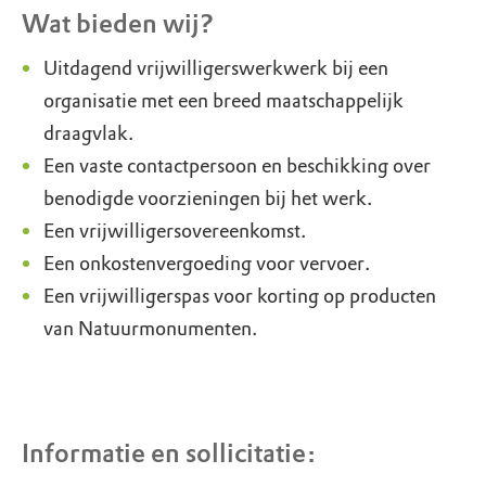
Wat bieden wij?
Uitdagend vrijwilligerswerkwerk bij een
organisatie met een breed maatschappelijk
draagvlak.
Een vaste contactpersoon en beschikking over
benodigde voorzieningen bij het werk.
Een vrijwilligersovereenkomst.
Een onkostenvergoeding voor vervoer.
Een vrijwilligerspas voor korting op producten
van Natuurmonumenten.
Informatie en sollicitatie: