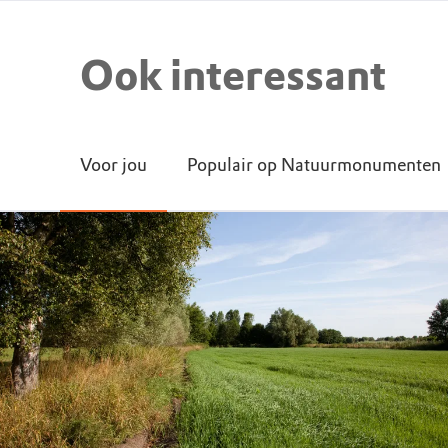
Ook interessant
Voor jou
Populair op Natuurmonumenten