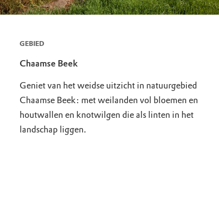
GEBIED
Chaamse Beek
Geniet van het weidse uitzicht in natuurgebied
Chaamse Beek: met weilanden vol bloemen en
houtwallen en knotwilgen die als linten in het
landschap liggen.