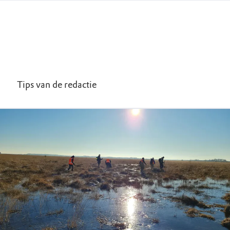
Tips van de redactie