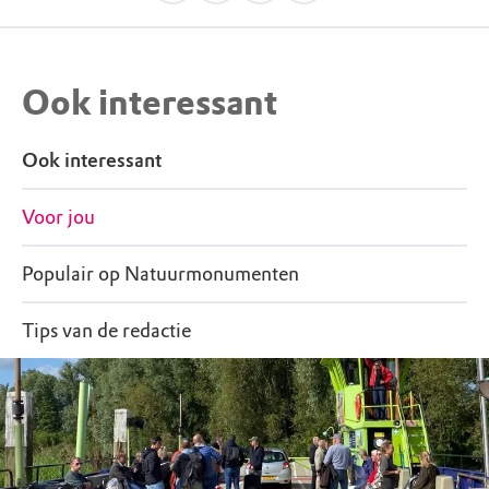
Ook interessant
Ook interessant
Voor jou
Populair op Natuurmonumenten
Tips van de redactie