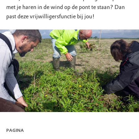
met je haren in de wind op de pont te staan? Dan
past deze vrijwilligersfunctie bij jou!
PAGINA