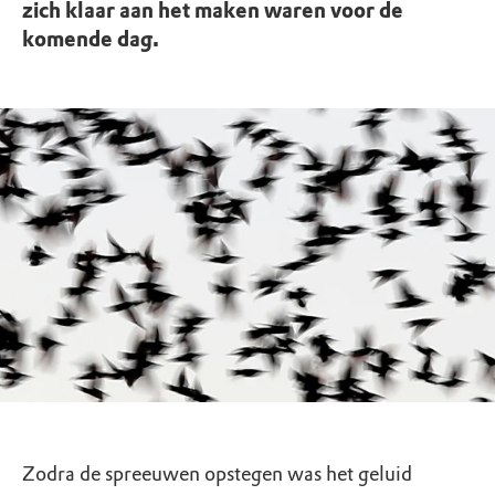
zich klaar aan het maken waren voor de
komende dag.
Zodra de spreeuwen opstegen was het geluid