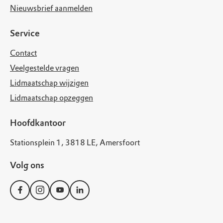
Nieuwsbrief aanmelden
Service
Contact
Veelgestelde vragen
Lidmaatschap wijzigen
Lidmaatschap opzeggen
Hoofdkantoor
Stationsplein 1, 3818 LE, Amersfoort
Volg ons