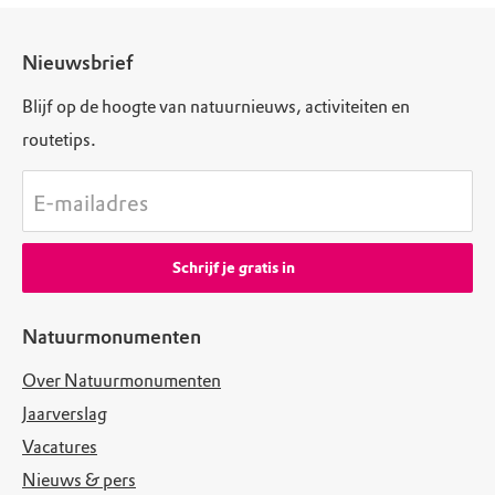
Nieuwsbrief
Blijf op de hoogte van natuurnieuws, activiteiten en
routetips.
E-mailadres
Schrijf je gratis in
Natuurmonumenten
Over Natuurmonumenten
Jaarverslag
Vacatures
Nieuws & pers