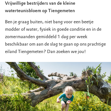
Vrijwillige bestrijders van de kleine
waterteunisbloem op Tiengemeten
Ben je graag buiten, niet bang voor een beetje
modder of water, fysiek in goede conditie en in de
zomermaanden gemiddeld 1 dag per week
beschikbaar om aan de slag te gaan op ons prachtige
eiland Tiengemeten? Dan zoeken we jou!