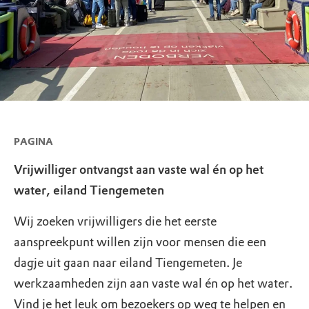
PAGINA
Vrijwilliger ontvangst aan vaste wal én op het
water, eiland Tiengemeten
Wij zoeken vrijwilligers die het eerste
aanspreekpunt willen zijn voor mensen die een
dagje uit gaan naar eiland Tiengemeten. Je
werkzaamheden zijn aan vaste wal én op het water.
Vind je het leuk om bezoekers op weg te helpen en