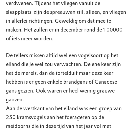
verdwenen. Tijdens het vliegen vanuit de
slaapplaats zijn de spreeuwen stil, alleen, en vliegen
in allerlei richtingen. Geweldig om dat mee te
maken. Het zullen er in december rond de 100000
of iets meer worden.
De tellers missen altijd wel een vogelsoort op het
eiland die je wel zou verwachten. De ene keer zijn
het de merels, dan de tortelduif maar deze keer
hebben is er geen enkele brandgans of Canadese
gans gezien. Ook waren er heel weinig grauwe
ganzen.
Aan de westkant van het eiland was een groep van
250 kramsvogels aan het foerageren op de
meidoorns die in deze tijd van het jaar vol met