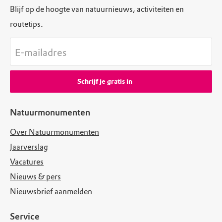
Blijf op de hoogte van natuurnieuws, activiteiten en
routetips.
E-mailadres
Schrijf je gratis in
Natuurmonumenten
Over Natuurmonumenten
Jaarverslag
Vacatures
Nieuws & pers
Nieuwsbrief aanmelden
Service