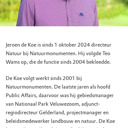
Jeroen de Koe is sinds 1 oktober 2024 directeur
Natuur bij Natuurmonumenten. Hij volgde Teo
Wams op, die de functie sinds 2004 bekleedde.
De Koe volgt werkt sinds 2001 bij
Natuurmonumenten. De laatste jaren als hoofd
Public Affairs, daarvoor was hij gebiedsmanager
van Nationaal Park Veluwezoom, adjunct-
regiodirecteur Gelderland, projectmanager en
beleidsmedewerker landbouw en natuur. De Koe