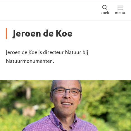
zoek
menu
Jeroen de Koe
Jeroen de Koe is directeur Natuur bij
Natuurmonumenten.