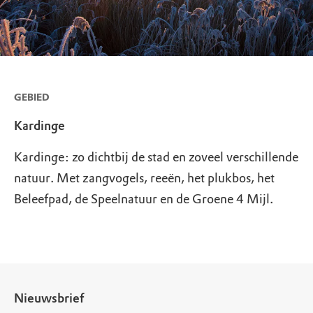
GEBIED
Kardinge
Kardinge: zo dichtbij de stad en zoveel verschillende
natuur. Met zangvogels, reeën, het plukbos, het
Beleefpad, de Speelnatuur en de Groene 4 Mijl.
Nieuwsbrief