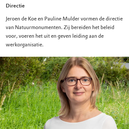
Directie
Jeroen de Koe en Pauline Mulder vormen de directie
van Natuurmonumenten. Zij bereiden het beleid
voor, voeren het uit en geven leiding aan de
werkorganisatie.