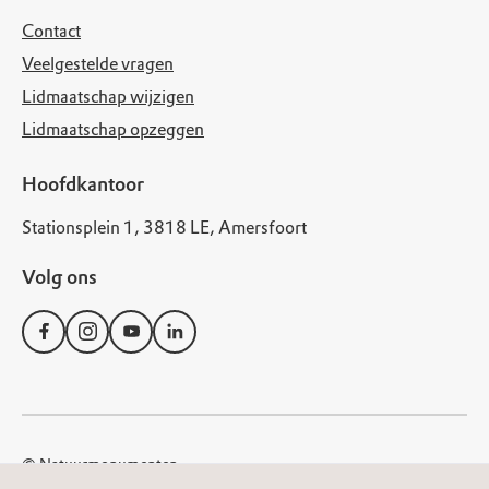
Contact
Veelgestelde vragen
Lidmaatschap wijzigen
Lidmaatschap opzeggen
Hoofdkantoor
Stationsplein 1, 3818 LE, Amersfoort
Volg ons
© Natuurmonumenten