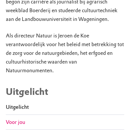
begon zijn carrière als journalist bij agrarisch
weekblad Boerderij en studeerde cultuurtechniek
aan de Landbouwuniversiteit in Wageningen.
Als directeur Natuur is Jeroen de Koe
verantwoordelijk voor het beleid met betrekking tot
de zorg voor de natuurgebieden, het erfgoed en
cultuurhistorische waarden van
Natuurmonumenten.
Uitgelicht
Uitgelicht
Voor jou