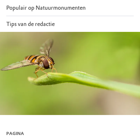
Populair op Natuurmonumenten
Tips van de redactie
PAGINA