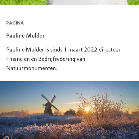
PAGINA
Pauline Mulder
Pauline Mulder is sinds 1 maart 2022 directeur
Financiën en Bedrijfsvoering van
Natuurmonumenten.