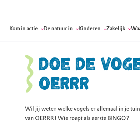
Kom in actie
De natuur in
Kinderen
Zakelijk
Waa
Doe de Vog
OERRR
Doneer
Routes
Kinderactiviteiten
Geef een bedrijfs
Onze visie
Word lid
Agenda
Speelnatuur
Strategisch partn
Standpunten
Word vrijwilliger
Natuurgebieden
Verjaardagsfeestj
Vergaderen in de 
Actuele thema's
Wil jij weten welke vogels er allemaal in je t
van OERRR! Wie roept als eerste BINGO?
Werken bij
Bezoekerscentra
Speeltips
Onze partners & 
Wat wij doen