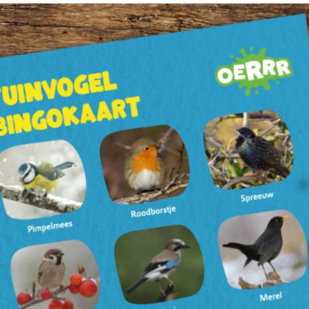
uur
r OERRR
rt
ek