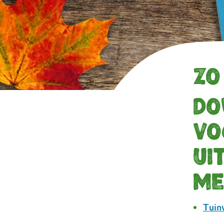
Zo
Do
Vo
ui
me
Tuin