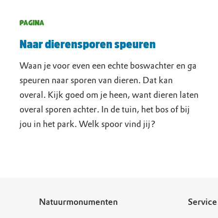
PAGINA
Naar dierensporen speuren
Waan je voor even een echte boswachter en ga
speuren naar sporen van dieren. Dat kan
overal. Kijk goed om je heen, want dieren laten
overal sporen achter. In de tuin, het bos of bij
jou in het park. Welk spoor vind jij?
Natuurmonumenten
Service