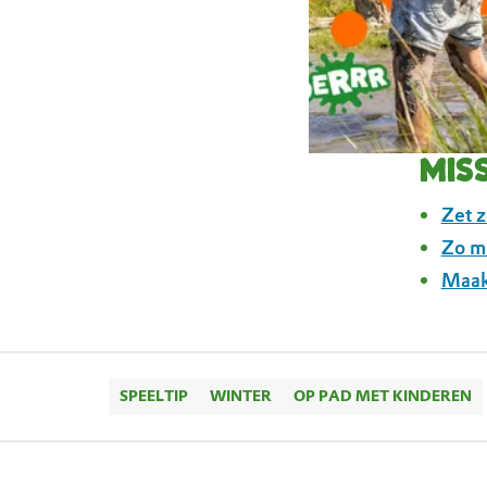
Mis
Zet z
Zo ma
Maak
SPEELTIP
WINTER
OP PAD MET KINDEREN