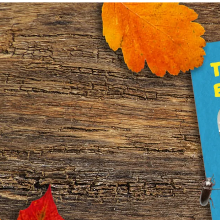
Doen voor de nat
Monumenten
Meld je aan voo
Neem contact op
Onze resultaten
Zoeken op de kaa
Wat is OERRR?
Projecten
Toegang en bezo
Jaarverslag