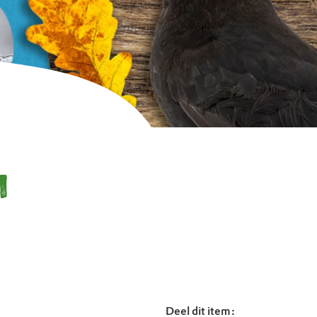
m
Deel dit item: