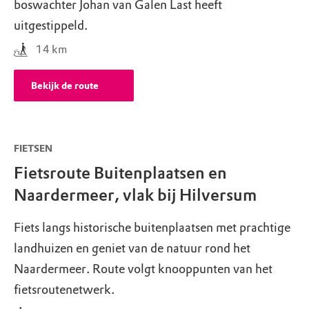
boswachter Johan van Galen Last heeft
uitgestippeld.
14
km
Bekijk de route
FIETSEN
Fietsroute Buitenplaatsen en
Naardermeer, vlak bij Hilversum
Fiets langs historische buitenplaatsen met prachtige
landhuizen en geniet van de natuur rond het
Naardermeer. Route volgt knooppunten van het
fietsroutenetwerk.