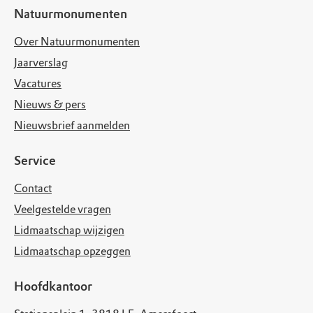
Natuurmonumenten
Over Natuurmonumenten
Jaarverslag
Vacatures
Nieuws & pers
Nieuwsbrief aanmelden
Service
Contact
Veelgestelde vragen
Lidmaatschap wijzigen
Lidmaatschap opzeggen
Hoofdkantoor