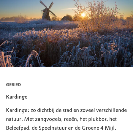
GEBIED
Kardinge
Kardinge: zo dichtbij de stad en zoveel verschillende
natuur. Met zangvogels, reeën, het plukbos, het
Beleefpad, de Speelnatuur en de Groene 4 Mijl.