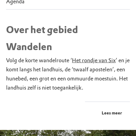
Agenda
Over het gebied
Wandelen
Volg de korte wandelroute ‘
Het rondje van Six
’ en je
komt langs het landhuis, de ‘twaalf apostelen’, een
hunebed, een grot en een ommuurde moestuin. Het
landhuis zelf is niet toegankelijk.
Lees meer