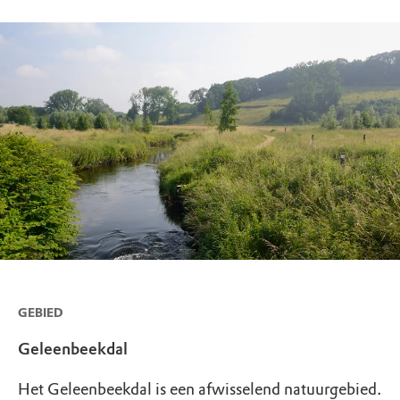
GEBIED
Geleenbeekdal
Het Geleenbeekdal is een afwisselend natuurgebied.