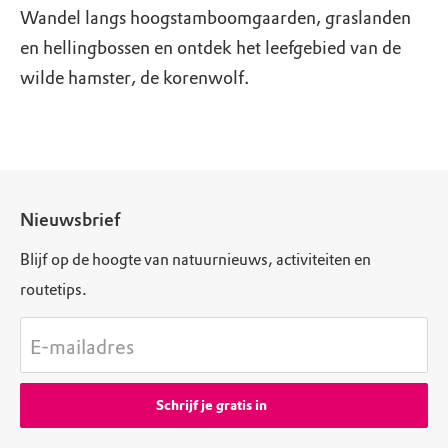
Wandel langs hoogstamboomgaarden, graslanden
en hellingbossen en ontdek het leefgebied van de
wilde hamster, de korenwolf.
Nieuwsbrief
Blijf op de hoogte van natuurnieuws, activiteiten en
routetips.
E-mailadres
Schrijf je gratis in