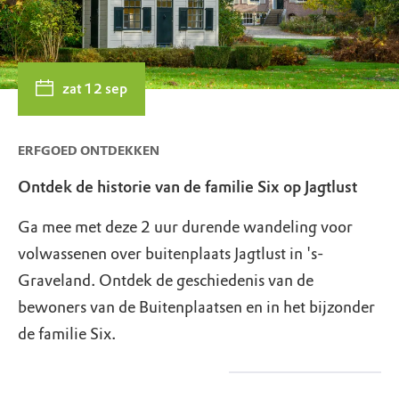
zat 12 sep
ERFGOED ONTDEKKEN
Ontdek de historie van de familie Six op Jagtlust
Ga mee met deze 2 uur durende wandeling voor
volwassenen over buitenplaats Jagtlust in 's-
Graveland. Ontdek de geschiedenis van de
bewoners van de Buitenplaatsen en in het bijzonder
de familie Six.