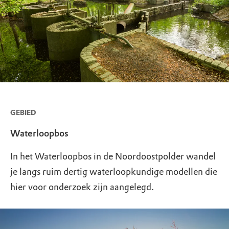
GEBIED
Waterloopbos
In het Waterloopbos in de Noordoostpolder wandel
je langs ruim dertig waterloopkundige modellen die
hier voor onderzoek zijn aangelegd.