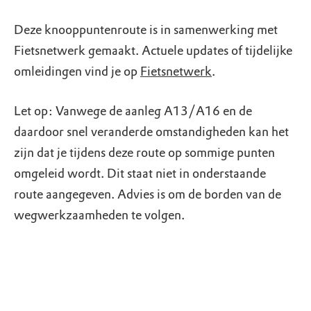
Deze knooppuntenroute is in samenwerking met
Fietsnetwerk gemaakt. Actuele updates of tijdelijke
omleidingen vind je op
Fietsnetwerk
.
Let op: Vanwege de aanleg A13/A16 en de
daardoor snel veranderde omstandigheden kan het
zijn dat je tijdens deze route op sommige punten
omgeleid wordt. Dit staat niet in onderstaande
route aangegeven. Advies is om de borden van de
wegwerkzaamheden te volgen.