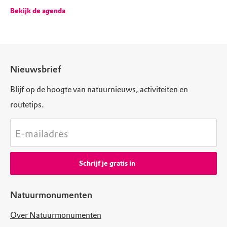
Bekijk de agenda
Nieuwsbrief
Blijf op de hoogte van natuurnieuws, activiteiten en
routetips.
E-mailadres
Schrijf je gratis in
Natuurmonumenten
Over Natuurmonumenten