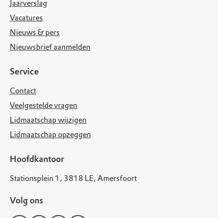
Jaarverslag
Vacatures
Nieuws & pers
Nieuwsbrief aanmelden
Service
Contact
Veelgestelde vragen
Lidmaatschap wijzigen
Lidmaatschap opzeggen
Hoofdkantoor
Stationsplein 1, 3818 LE, Amersfoort
Volg ons